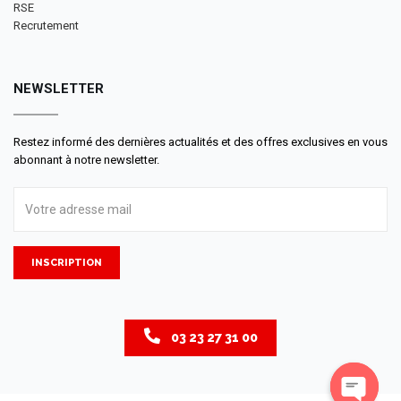
RSE
Recrutement
NEWSLETTER
Restez informé des dernières actualités et des offres exclusives en vous
abonnant à notre newsletter.
INSCRIPTION
03 23 27 31 00