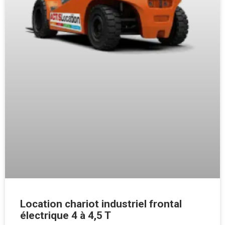
Location chariot industriel frontal
électrique 4 à 4,5 T