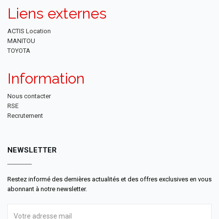
Liens externes
ACTIS Location
MANITOU
TOYOTA
Information
Nous contacter
RSE
Recrutement
NEWSLETTER
Restez informé des dernières actualités et des offres exclusives en vous
abonnant à notre newsletter.