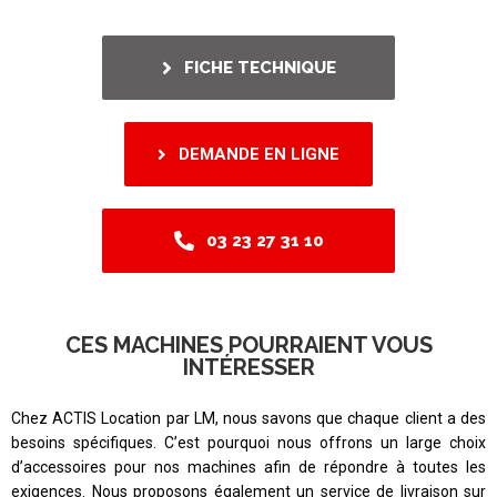
FICHE TECHNIQUE
DEMANDE EN LIGNE
03 23 27 31 10
CES MACHINES POURRAIENT VOUS
INTÉRESSER
Chez ACTIS Location par LM, nous savons que chaque client a des
besoins spécifiques. C’est pourquoi nous offrons un large choix
d’accessoires pour nos machines afin de répondre à toutes les
exigences. Nous proposons également un service de livraison sur