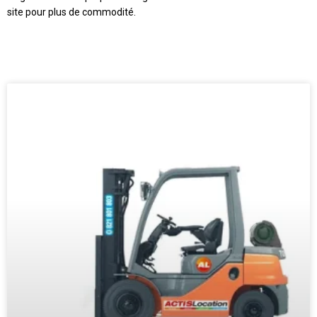
site pour plus de commodité.