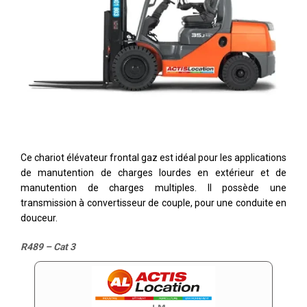
Ce chariot élévateur frontal gaz est idéal pour les applications
de manutention de charges lourdes en extérieur et de
manutention de charges multiples. Il possède une
transmission à convertisseur de couple, pour une conduite en
douceur.
R489 – Cat 3