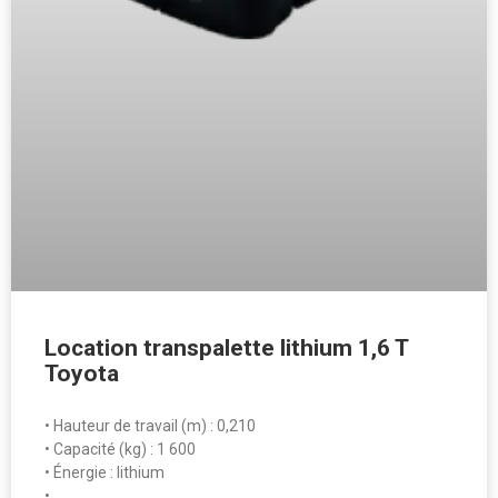
Location transpalette lithium 1,6 T
Toyota
• Hauteur de travail (m) : 0,210
• Capacité (kg) : 1 600
• Énergie : lithium
• …