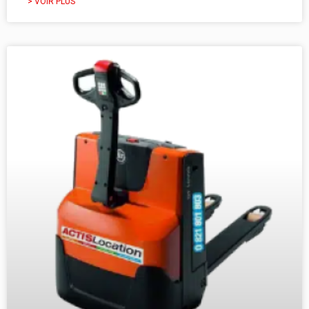
> VOIR PLUS