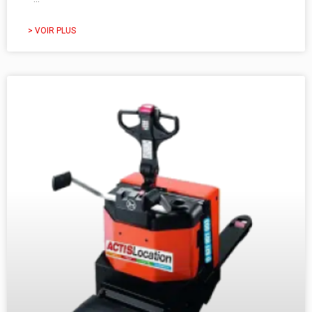
> VOIR PLUS