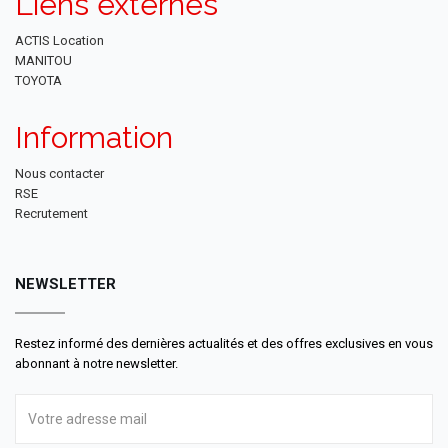
Liens externes
ACTIS Location
MANITOU
TOYOTA
Information
Nous contacter
RSE
Recrutement
NEWSLETTER
Restez informé des dernières actualités et des offres exclusives en vous
abonnant à notre newsletter.