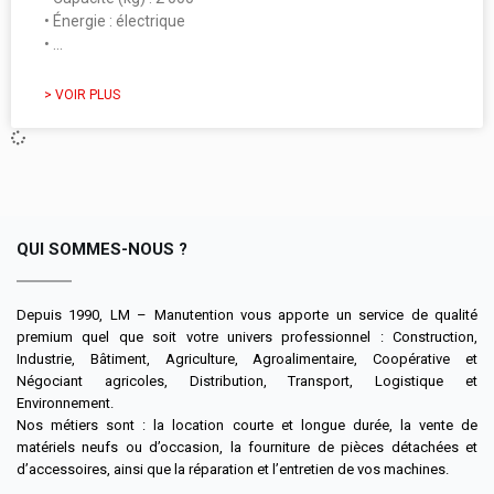
• Énergie : électrique
• …
> VOIR PLUS
QUI SOMMES-NOUS ?
Depuis 1990, LM – Manutention vous apporte un service de qualité
premium quel que soit votre univers professionnel : Construction,
Industrie, Bâtiment, Agriculture, Agroalimentaire, Coopérative et
Négociant agricoles, Distribution, Transport, Logistique et
Environnement.
Nos métiers sont : la location courte et longue durée, la vente de
matériels neufs ou d’occasion, la fourniture de pièces détachées et
d’accessoires, ainsi que la réparation et l’entretien de vos machines.