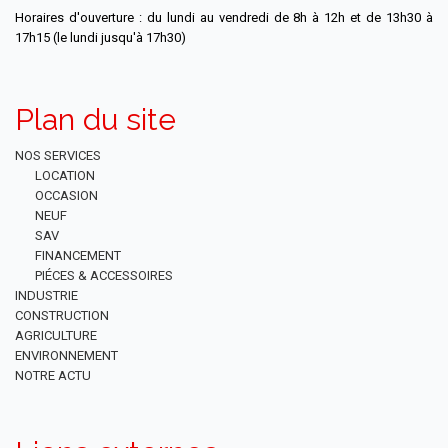
Horaires d'ouverture : du lundi au vendredi de 8h à 12h et de 13h30 à
17h15 (le lundi jusqu'à 17h30)
Plan du site
NOS SERVICES
LOCATION
OCCASION
NEUF
SAV
FINANCEMENT
PIÉCES & ACCESSOIRES
INDUSTRIE
CONSTRUCTION
AGRICULTURE
ENVIRONNEMENT
NOTRE ACTU