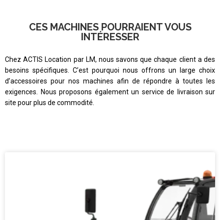
CES MACHINES POURRAIENT VOUS
INTÉRESSER
Chez ACTIS Location par LM, nous savons que chaque client a des
besoins spécifiques. C’est pourquoi nous offrons un large choix
d’accessoires pour nos machines afin de répondre à toutes les
exigences. Nous proposons également un service de livraison sur
site pour plus de commodité.