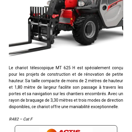
Le chariot télescopique MT 625 H est spécialement conçu
pour les projets de construction et de rénovation de petite
hauteur. Sa taille compacte de moins de 2 mètres de hauteur
et 1,80 mètre de largeur facilite son passage à travers les
portes et sa navigation sur les chantiers encombrés. Avec un
rayon de braquage de 3,30 mètres et trois modes de direction
disponibles, ce chariot offre une maniabilité exceptionnelle.
R482 – Cat F