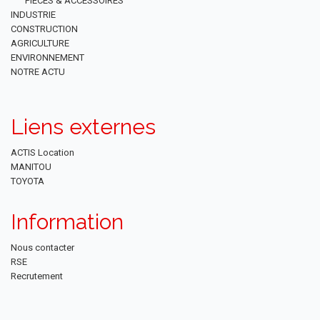
PIÉCES & ACCESSOIRES
INDUSTRIE
CONSTRUCTION
AGRICULTURE
ENVIRONNEMENT
NOTRE ACTU
Liens externes
ACTIS Location
MANITOU
TOYOTA
Information
Nous contacter
RSE
Recrutement