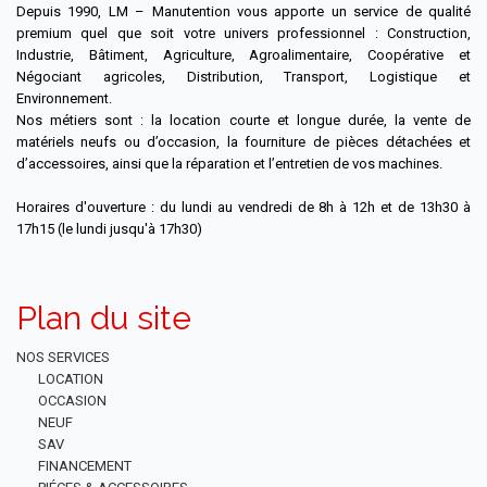
Depuis 1990, LM – Manutention vous apporte un service de qualité
premium quel que soit votre univers professionnel : Construction,
Industrie, Bâtiment, Agriculture, Agroalimentaire, Coopérative et
Négociant agricoles, Distribution, Transport, Logistique et
Environnement.
Nos métiers sont : la location courte et longue durée, la vente de
matériels neufs ou d’occasion, la fourniture de pièces détachées et
d’accessoires, ainsi que la réparation et l’entretien de vos machines.
Horaires d'ouverture : du lundi au vendredi de 8h à 12h et de 13h30 à
17h15 (le lundi jusqu'à 17h30)
Plan du site
NOS SERVICES
LOCATION
OCCASION
NEUF
SAV
FINANCEMENT