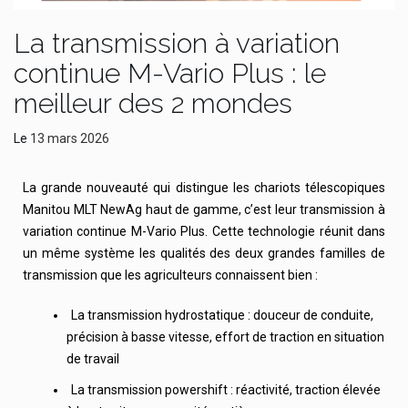
La transmission à variation
continue M-Vario Plus : le
meilleur des 2 mondes
Le
13 mars 2026
La grande nouveauté qui distingue les chariots télescopiques
Manitou MLT NewAg haut de gamme, c’est leur transmission à
variation continue M-Vario Plus. Cette technologie réunit dans
un même système les qualités des deux grandes familles de
transmission que les agriculteurs connaissent bien :
La transmission hydrostatique : douceur de conduite,
précision à basse vitesse, effort de traction en situation
de travail
La transmission powershift : réactivité, traction élevée