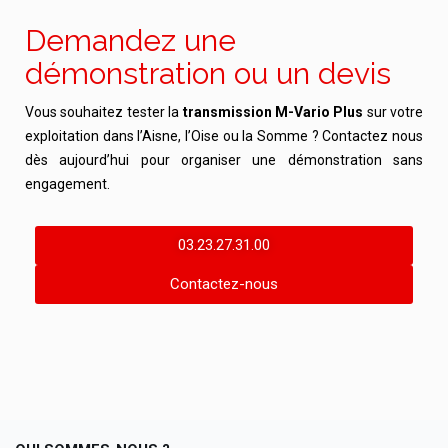
Demandez une
démonstration ou un devis
Vous souhaitez tester la
transmission M-Vario Plus
sur votre
exploitation dans l’Aisne, l’Oise ou la Somme ? Contactez nous
dès aujourd’hui pour organiser une démonstration sans
engagement.
03.23.27.31.00
Contactez-nous