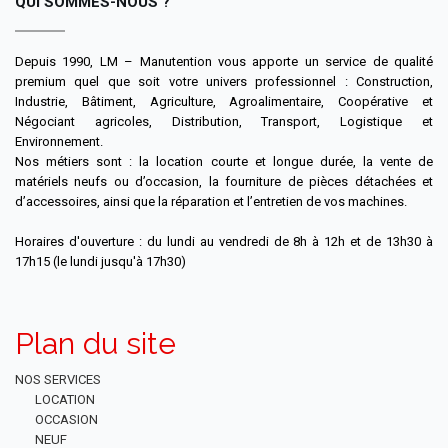
QUI SOMMES-NOUS ?
Depuis 1990, LM – Manutention vous apporte un service de qualité
premium quel que soit votre univers professionnel : Construction,
Industrie, Bâtiment, Agriculture, Agroalimentaire, Coopérative et
Négociant agricoles, Distribution, Transport, Logistique et
Environnement.
Nos métiers sont : la location courte et longue durée, la vente de
matériels neufs ou d’occasion, la fourniture de pièces détachées et
d’accessoires, ainsi que la réparation et l’entretien de vos machines.
Horaires d'ouverture : du lundi au vendredi de 8h à 12h et de 13h30 à
17h15 (le lundi jusqu'à 17h30)
Plan du site
NOS SERVICES
LOCATION
OCCASION
NEUF