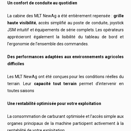
Un confort de conduite au quotidien
La cabine des MLT NewAg a été entièrement repensée :
grille
haute visibilité
, accès simplifié au poste de conduite, joystick
JSM intuitif et équipements de série complets. Les opérateurs
apprécieront également la lisibilité du tableau de bord et
l’ergonomie de l’ensemble des commandes.
Des performances adaptées aux environnements agricoles
difficiles
Les MLT NewAg ont été conçues pour les conditions réelles du
terrain. Leur
capacité tout terrain
permet d’intervenir en
toutes saisons
Une rentabilité optimisée pour votre exploitation
La consommation de carburant optimisée et l’accès simple aux
organes principaux de la machine participent activement à la
rentabilité de votre exploitation.