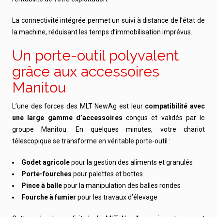
La connectivité intégrée permet un suivi à distance de l’état de
la machine, réduisant les temps d’immobilisation imprévus.
Un porte-outil polyvalent
grâce aux accessoires
Manitou
L’une des forces des MLT NewAg est leur
compatibilité avec
une large gamme d’accessoires
conçus et validés par le
groupe Manitou. En quelques minutes, votre chariot
télescopique se transforme en véritable porte-outil :
Godet agricole
pour la gestion des aliments et granulés
Porte-fourches
pour palettes et bottes
Pince à balle
pour la manipulation des balles rondes
Fourche à fumier
pour les travaux d’élevage