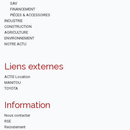
SAV
FINANCEMENT
PIÉCES & ACCESSOIRES
INDUSTRIE
CONSTRUCTION
AGRICULTURE
ENVIRONNEMENT
NOTRE ACTU
Liens externes
ACTIS Location
MANITOU
TOYOTA
Information
Nous contacter
RSE
Recrutement