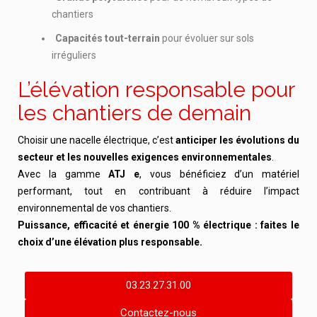
chantiers
Capacités tout-terrain
pour évoluer sur sols
irréguliers
L’élévation responsable pour
les chantiers de demain
Choisir une nacelle électrique, c’est
anticiper les évolutions du
secteur et les nouvelles exigences environnementales
.
Avec la gamme
ATJ e
, vous bénéficiez d’un matériel
performant, tout en contribuant à réduire l’impact
environnemental de vos chantiers.
Puissance, efficacité et énergie 100 % électrique : faites le
choix d’une élévation plus responsable.
03.23.27.31.00
Contactez-nous