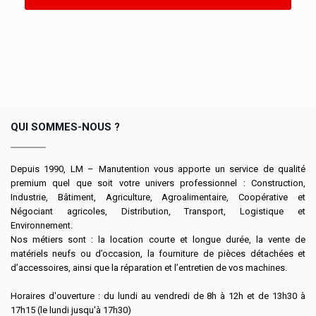
QUI SOMMES-NOUS ?
Depuis 1990, LM – Manutention vous apporte un service de qualité
premium quel que soit votre univers professionnel : Construction,
Industrie, Bâtiment, Agriculture, Agroalimentaire, Coopérative et
Négociant agricoles, Distribution, Transport, Logistique et
Environnement.
Nos métiers sont : la location courte et longue durée, la vente de
matériels neufs ou d’occasion, la fourniture de pièces détachées et
d’accessoires, ainsi que la réparation et l’entretien de vos machines.
Horaires d'ouverture : du lundi au vendredi de 8h à 12h et de 13h30 à
17h15 (le lundi jusqu'à 17h30)