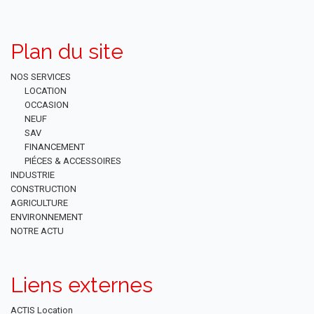
Plan du site
NOS SERVICES
LOCATION
OCCASION
NEUF
SAV
FINANCEMENT
PIÉCES & ACCESSOIRES
INDUSTRIE
CONSTRUCTION
AGRICULTURE
ENVIRONNEMENT
NOTRE ACTU
Liens externes
ACTIS Location