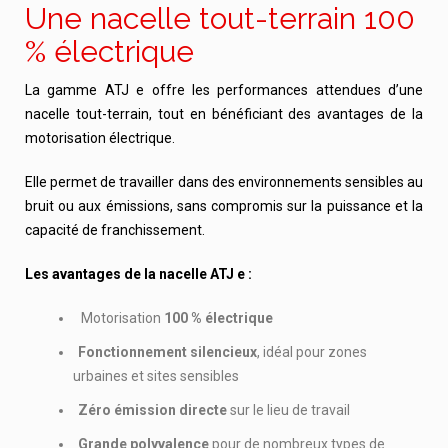
Une nacelle tout-terrain 100
% électrique
La gamme ATJ e offre les performances attendues d’une
nacelle tout-terrain, tout en bénéficiant des avantages de la
motorisation électrique.
Elle permet de travailler dans des environnements sensibles au
bruit ou aux émissions, sans compromis sur la puissance et la
capacité de franchissement.
Les avantages de la nacelle ATJ e :
Motorisation
100 % électrique
Fonctionnement silencieux
, idéal pour zones
urbaines et sites sensibles
Zéro émission directe
sur le lieu de travail
Grande polyvalence
pour de nombreux types de