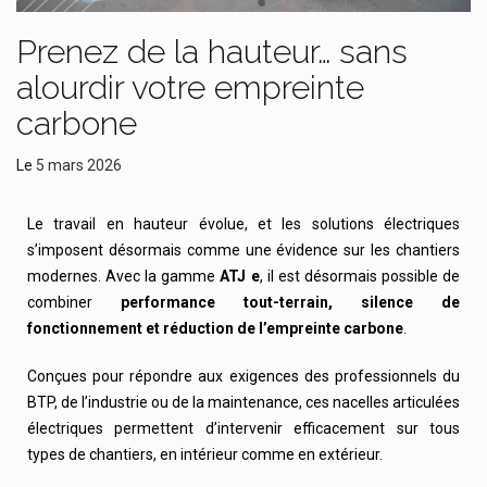
Prenez de la hauteur… sans
alourdir votre empreinte
carbone
Le
5 mars 2026
Le travail en hauteur évolue, et les solutions électriques
s’imposent désormais comme une évidence sur les chantiers
modernes. Avec la gamme
ATJ e
, il est désormais possible de
combiner
performance tout-terrain, silence de
fonctionnement et réduction de l’empreinte carbone
.
Conçues pour répondre aux exigences des professionnels du
BTP, de l’industrie ou de la maintenance, ces nacelles articulées
électriques permettent d’intervenir efficacement sur tous
types de chantiers, en intérieur comme en extérieur.