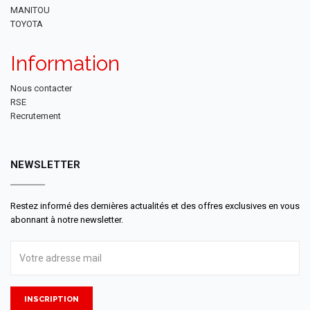
MANITOU
TOYOTA
Information
Nous contacter
RSE
Recrutement
NEWSLETTER
Restez informé des dernières actualités et des offres exclusives en vous
abonnant à notre newsletter.
INSCRIPTION