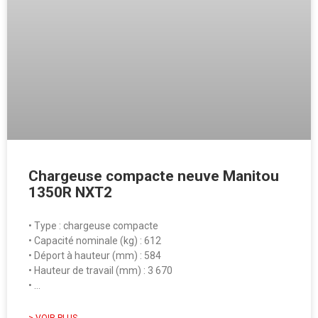
Chargeuse compacte neuve Manitou
1350R NXT2
• Type : chargeuse compacte
• Capacité nominale (kg) : 612
• Déport à hauteur (mm) : 584
• Hauteur de travail (mm) : 3 670
• …