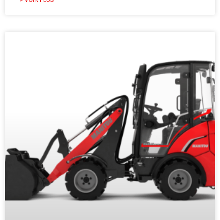
> VOIR PLUS