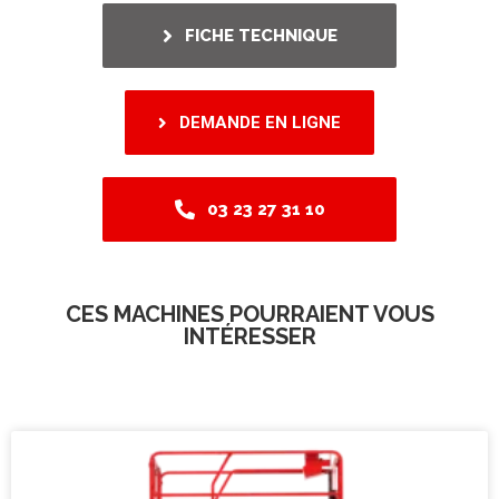
FICHE TECHNIQUE
DEMANDE EN LIGNE
03 23 27 31 10
CES MACHINES POURRAIENT VOUS
INTÉRESSER