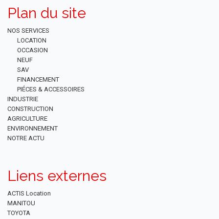
Plan du site
NOS SERVICES
LOCATION
OCCASION
NEUF
SAV
FINANCEMENT
PIÉCES & ACCESSOIRES
INDUSTRIE
CONSTRUCTION
AGRICULTURE
ENVIRONNEMENT
NOTRE ACTU
Liens externes
ACTIS Location
MANITOU
TOYOTA