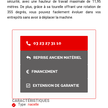
sécurité, avec une hauteur de travail maximale de 11,95
mètres. De plus, grâce à sa tourelle offrant une rotation de
355 degrés, vous pouvez facilement évoluer dans vos
entrepôts sans avoir à déplacer la machine.
03 23 27 31 10
REPRISE ANCIEN MATÉRIEL
FINANCEMENT
EXTENSION DE GARANTIE
CARACTÉRISTIQUES
Type :
nacelle