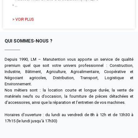
• …
> VOIR PLUS
QUI SOMMES-NOUS ?
Depuis 1990, LM – Manutention vous apporte un service de qualité
premium quel que soit votre univers professionnel : Construction,
Industrie, Bâtiment, Agriculture, Agroalimentaire, Coopérative et
Négociant agricoles, Distribution, Transport, Logistique et
Environnement.
Nos métiers sont : la location courte et longue durée, la vente de
matériels neufs ou d’occasion, la fourniture de pièces détachées et
d’accessoires, ainsi que la réparation et l’entretien de vos machines.
Horaires d'ouverture : du lundi au vendredi de 8h à 12h et de 13h30 à
17h15 (le lundi jusqu'à 17h30)