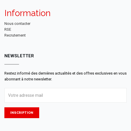
Information
Nous contacter
RSE
Recrutement
NEWSLETTER
Restez informé des dernières actualités et des offres exclusives en vous
abonnant à notre newsletter.
INSCRIPTION