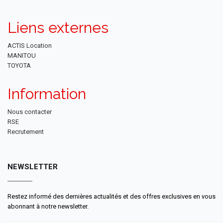
Liens externes
ACTIS Location
MANITOU
TOYOTA
Information
Nous contacter
RSE
Recrutement
NEWSLETTER
Restez informé des dernières actualités et des offres exclusives en vous
abonnant à notre newsletter.