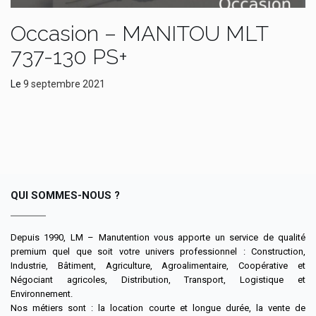
Occasion – MANITOU MLT
737-130 PS+
Le
9 septembre 2021
QUI SOMMES-NOUS ?
Depuis 1990, LM – Manutention vous apporte un service de qualité
premium quel que soit votre univers professionnel : Construction,
Industrie, Bâtiment, Agriculture, Agroalimentaire, Coopérative et
Négociant agricoles, Distribution, Transport, Logistique et
Environnement.
Nos métiers sont : la location courte et longue durée, la vente de