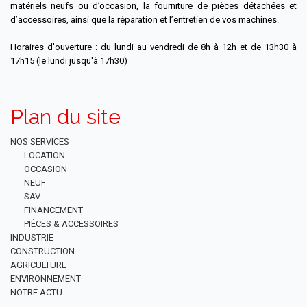
matériels neufs ou d’occasion, la fourniture de pièces détachées et
d’accessoires, ainsi que la réparation et l’entretien de vos machines.
Horaires d'ouverture : du lundi au vendredi de 8h à 12h et de 13h30 à
17h15 (le lundi jusqu'à 17h30)
Plan du site
NOS SERVICES
LOCATION
OCCASION
NEUF
SAV
FINANCEMENT
PIÉCES & ACCESSOIRES
INDUSTRIE
CONSTRUCTION
AGRICULTURE
ENVIRONNEMENT
NOTRE ACTU