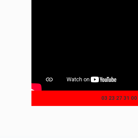
03 23 27 31 00