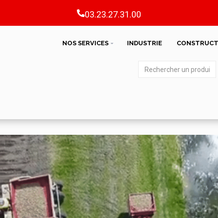
03.23.27.31.00
NOS SERVICES
INDUSTRIE
CONSTRUCT