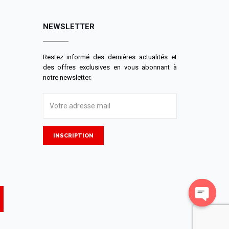
NEWSLETTER
Restez informé des dernières actualités et
des offres exclusives en vous abonnant à
notre newsletter.
INSCRIPTION
Open
chaty