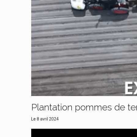
Plantation pommes de ter
Le
8 avril 2024