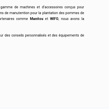
 gamme de machines et d’accessoires conçus pour
ins de manutention pour la plantation des pommes de
partenaires comme
Manitou
et
WIFO
, nous avons la
ur des conseils personnalisés et des équipements de