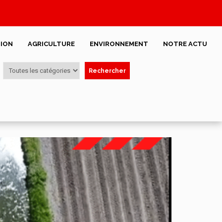
ION
AGRICULTURE
ENVIRONNEMENT
NOTRE ACTU
Rechercher