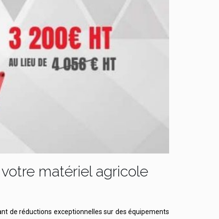
votre matériel agricole
nant de réductions exceptionnelles sur des équipements