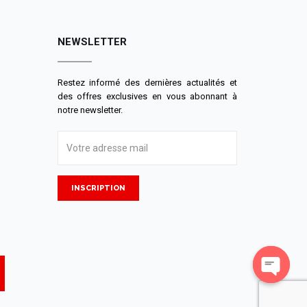
NEWSLETTER
Restez informé des dernières actualités et
des offres exclusives en vous abonnant à
notre newsletter.
INSCRIPTION
Open
chaty