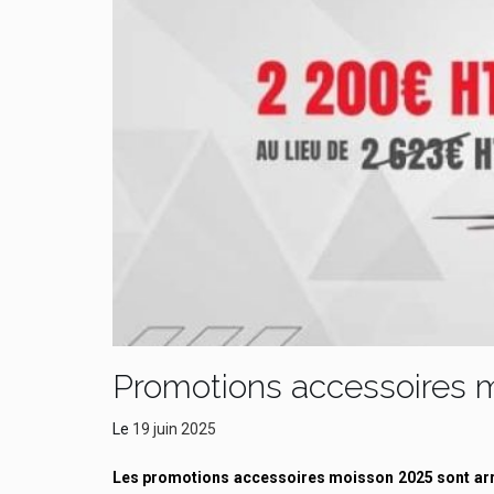
Promotions accessoires mo
Le
19 juin 2025
Les promotions accessoires moisson 2025 sont ar