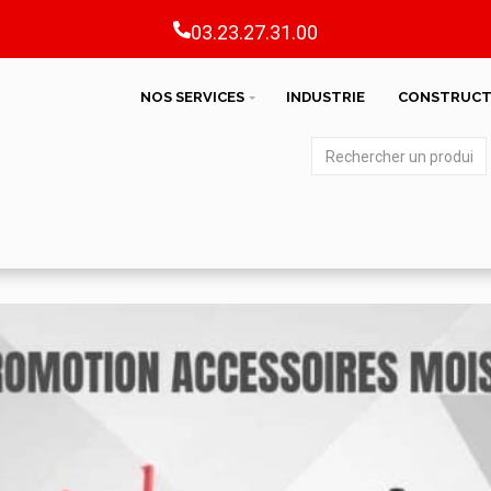
03.23.27.31.00
NOS SERVICES
INDUSTRIE
CONSTRUCT