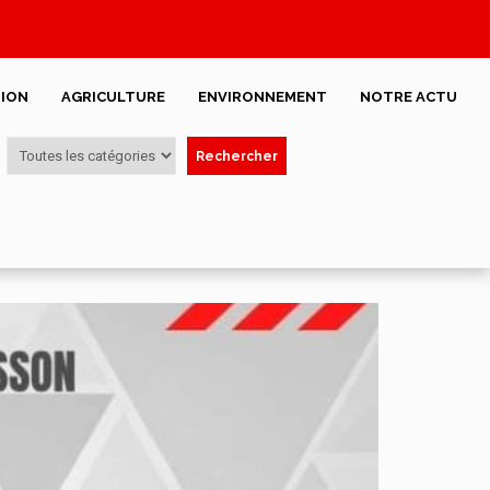
ION
AGRICULTURE
ENVIRONNEMENT
NOTRE ACTU
Rechercher