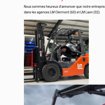
Nous sommes heureux d’annoncer que notre entrepris
dans les agences LM Clermont (60) et LM Laon (02).