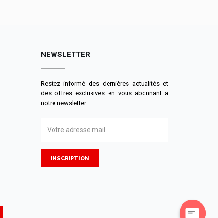
NEWSLETTER
Restez informé des dernières actualités et
des offres exclusives en vous abonnant à
notre newsletter.
INSCRIPTION