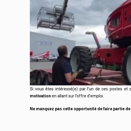
Si vous êtes intéressé(e) par l’un de ces postes e
motivation
en allant sur l’offre d’emploi.
Ne manquez pas cette opportunité de faire partie de