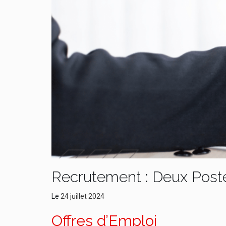
Recrutement : Deux Post
Le
24 juillet 2024
Offres d’Emploi