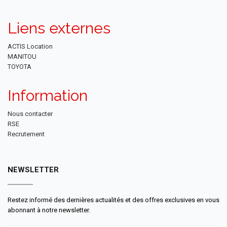
Liens externes
ACTIS Location
MANITOU
TOYOTA
Information
Nous contacter
RSE
Recrutement
NEWSLETTER
Restez informé des dernières actualités et des offres exclusives en vous
abonnant à notre newsletter.