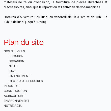
matériels neufs ou d’occasion, la fourniture de pièces détachées et
d’accessoires, ainsi que la réparation et l’entretien de vos machines.
Horaires d'ouverture : du lundi au vendredi de 8h à 12h et de 13h30 à
17h15 (le lundi jusqu'à 17h30)
Plan du site
NOS SERVICES
LOCATION
OCCASION
NEUF
SAV
FINANCEMENT
PIÉCES & ACCESSOIRES
INDUSTRIE
CONSTRUCTION
AGRICULTURE
ENVIRONNEMENT
NOTRE ACTU