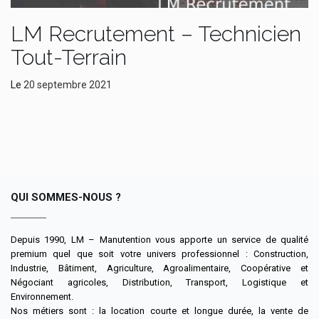
LM Recrutement – Technicien
Tout-Terrain
Le
20 septembre 2021
QUI SOMMES-NOUS ?
Depuis 1990, LM – Manutention vous apporte un service de qualité
premium quel que soit votre univers professionnel : Construction,
Industrie, Bâtiment, Agriculture, Agroalimentaire, Coopérative et
Négociant agricoles, Distribution, Transport, Logistique et
Environnement.
Nos métiers sont : la location courte et longue durée, la vente de