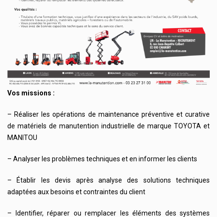
Vos missions :
– Réaliser les opérations de maintenance préventive et curative
de matériels de manutention industrielle de marque TOYOTA et
MANITOU
– Analyser les problèmes techniques et en informer les clients
– Établir les devis après analyse des solutions techniques
adaptées aux besoins et contraintes du client
– Identifier, réparer ou remplacer les éléments des systèmes