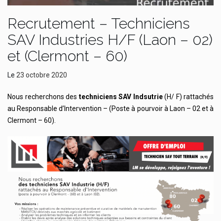
Recrutement – Techniciens
SAV Industries H/F (Laon – 02)
et (Clermont – 60)
Le
23 octobre 2020
Nous recherchons des
techniciens SAV Indsutrie
(H/ F) rattachés
au Responsable d’lntervention – (Poste à pourvoir à Laon – 02 et à
Clermont – 60).