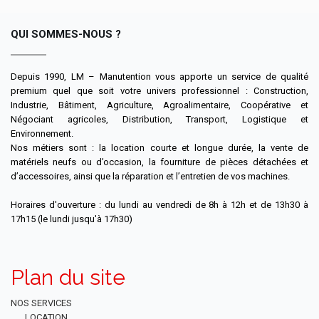
QUI SOMMES-NOUS ?
Depuis 1990, LM – Manutention vous apporte un service de qualité
premium quel que soit votre univers professionnel : Construction,
Industrie, Bâtiment, Agriculture, Agroalimentaire, Coopérative et
Négociant agricoles, Distribution, Transport, Logistique et
Environnement.
Nos métiers sont : la location courte et longue durée, la vente de
matériels neufs ou d’occasion, la fourniture de pièces détachées et
d’accessoires, ainsi que la réparation et l’entretien de vos machines.
Horaires d'ouverture : du lundi au vendredi de 8h à 12h et de 13h30 à
17h15 (le lundi jusqu'à 17h30)
Plan du site
NOS SERVICES
LOCATION