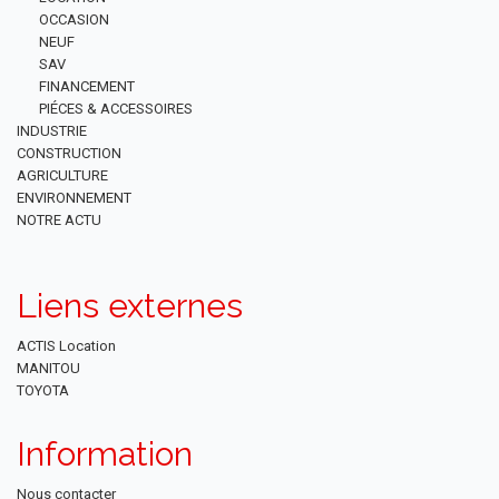
OCCASION
NEUF
SAV
FINANCEMENT
PIÉCES & ACCESSOIRES
INDUSTRIE
CONSTRUCTION
AGRICULTURE
ENVIRONNEMENT
NOTRE ACTU
Liens externes
ACTIS Location
MANITOU
TOYOTA
Information
Nous contacter