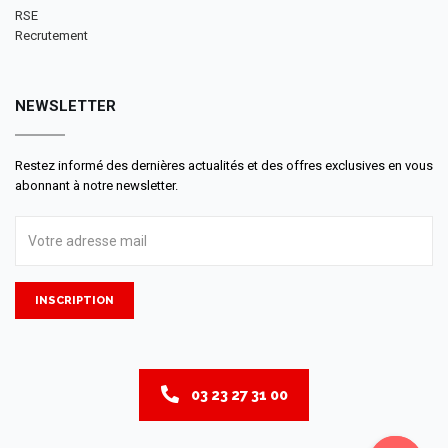
RSE
Recrutement
NEWSLETTER
Restez informé des dernières actualités et des offres exclusives en vous
abonnant à notre newsletter.
INSCRIPTION
03 23 27 31 00