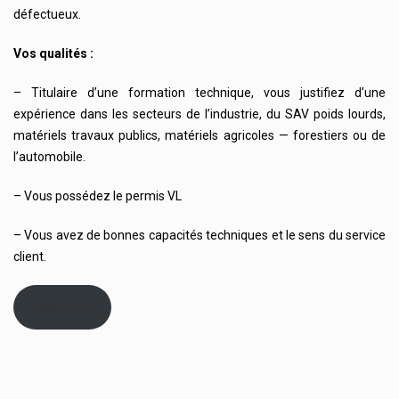
défectueux.
Vos qualités :
– Titulaire d’une formation technique, vous justifiez d’une
expérience dans les secteurs de l’industrie, du SAV poids lourds,
matériels travaux publics, matériels agricoles — forestiers ou de
l’automobile.
– Vous possédez le permis VL
– Vous avez de bonnes capacités techniques et le sens du service
client.
postuler