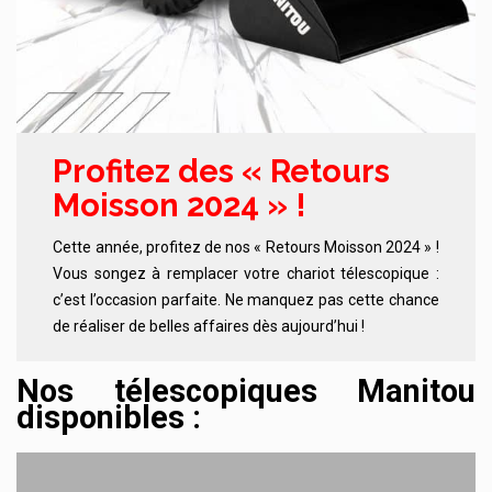
Profitez des « Retours
Moisson 2024 » !
Cette année, profitez de nos « Retours Moisson 2024 » !
Vous songez à remplacer votre chariot télescopique :
c’est l’occasion parfaite. Ne manquez pas cette chance
de réaliser de belles affaires dès aujourd’hui !
Nos télescopiques Manitou
disponibles :