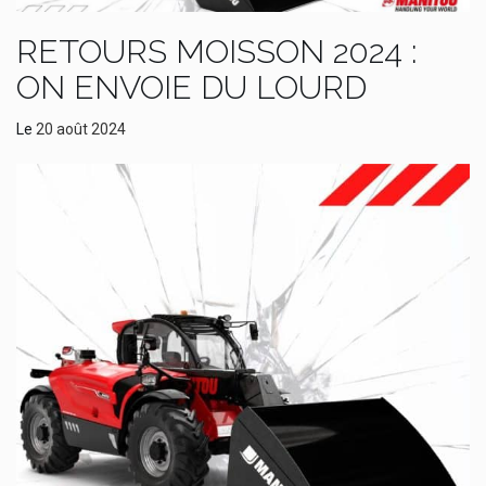
RETOURS MOISSON 2024 :
ON ENVOIE DU LOURD
Le
20 août 2024