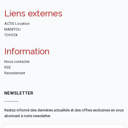
Liens externes
ACTIS Location
MANITOU
TOYOTA
Information
Nous contacter
RSE
Recrutement
NEWSLETTER
Restez informé des dernières actualités et des offres exclusives en vous
abonnant à notre newsletter.