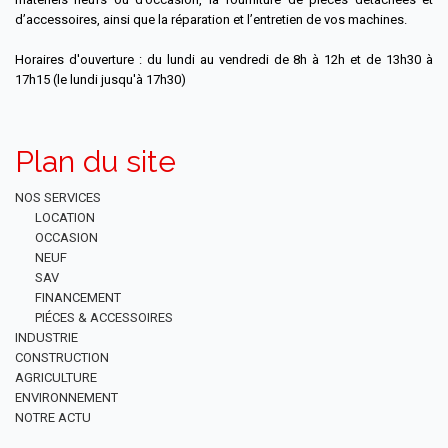
d’accessoires, ainsi que la réparation et l’entretien de vos machines.
Horaires d'ouverture : du lundi au vendredi de 8h à 12h et de 13h30 à
17h15 (le lundi jusqu'à 17h30)
Plan du site
NOS SERVICES
LOCATION
OCCASION
NEUF
SAV
FINANCEMENT
PIÉCES & ACCESSOIRES
INDUSTRIE
CONSTRUCTION
AGRICULTURE
ENVIRONNEMENT
NOTRE ACTU