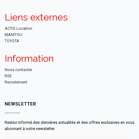
Liens externes
ACTIS Location
MANITOU
TOYOTA
Information
Nous contacter
RSE
Recrutement
NEWSLETTER
Restez informé des dernières actualités et des offres exclusives en vous
abonnant à notre newsletter.