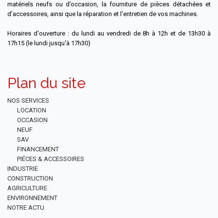
matériels neufs ou d’occasion, la fourniture de pièces détachées et
d’accessoires, ainsi que la réparation et l’entretien de vos machines.
Horaires d'ouverture : du lundi au vendredi de 8h à 12h et de 13h30 à
17h15 (le lundi jusqu'à 17h30)
Plan du site
NOS SERVICES
LOCATION
OCCASION
NEUF
SAV
FINANCEMENT
PIÉCES & ACCESSOIRES
INDUSTRIE
CONSTRUCTION
AGRICULTURE
ENVIRONNEMENT
NOTRE ACTU