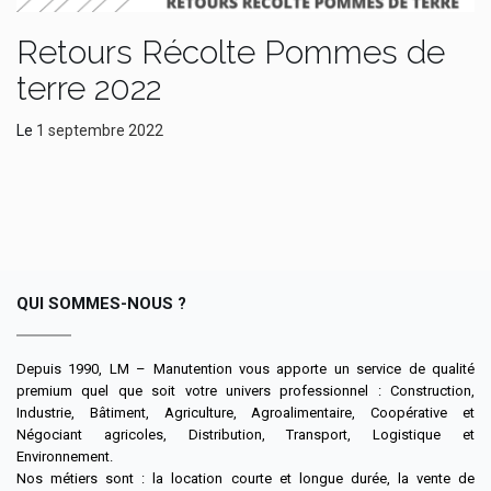
Retours Récolte Pommes de
terre 2022
Le
1 septembre 2022
QUI SOMMES-NOUS ?
Depuis 1990, LM – Manutention vous apporte un service de qualité
premium quel que soit votre univers professionnel : Construction,
Industrie, Bâtiment, Agriculture, Agroalimentaire, Coopérative et
Négociant agricoles, Distribution, Transport, Logistique et
Environnement.
Nos métiers sont : la location courte et longue durée, la vente de