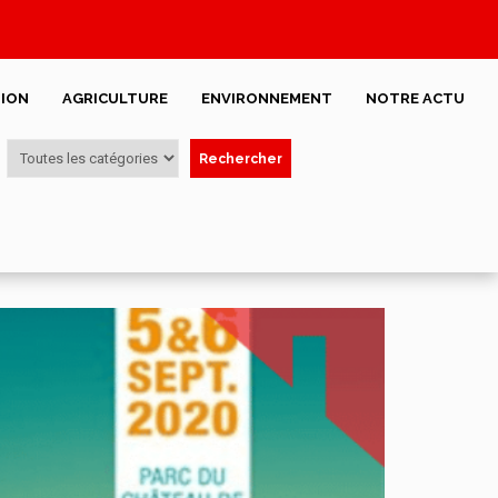
ION
AGRICULTURE
ENVIRONNEMENT
NOTRE ACTU
Rechercher