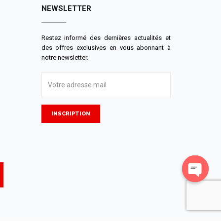
NEWSLETTER
Restez informé des dernières actualités et
des offres exclusives en vous abonnant à
notre newsletter.
INSCRIPTION
Open
chaty