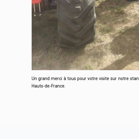
Un grand merci à tous pour votre visite sur notre stan
Hauts-de-France.