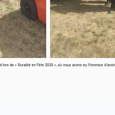
d lors de « Ruralité en Fête 2020 », où nous avons eu l’honneur d’avoi