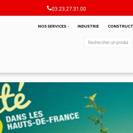
03.23.27.31.00
NOS SERVICES
INDUSTRIE
CONSTRUCT