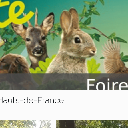
s Hauts-de-France