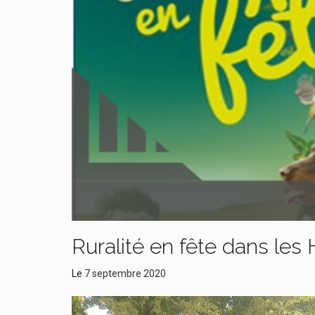
Ruralité en fête dans le
Le
7 septembre 2020