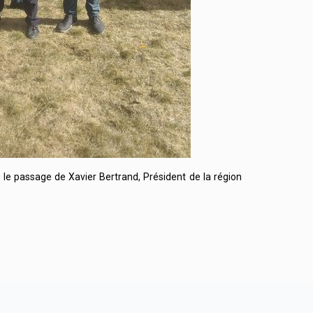
r le passage de Xavier Bertrand, Président de la région