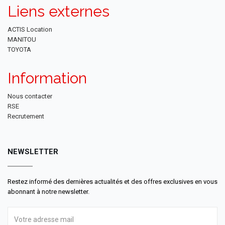
Liens externes
ACTIS Location
MANITOU
TOYOTA
Information
Nous contacter
RSE
Recrutement
NEWSLETTER
Restez informé des dernières actualités et des offres exclusives en vous
abonnant à notre newsletter.