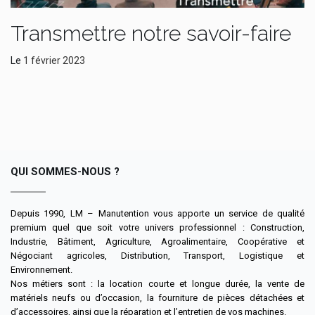
Transmettre notre savoir-faire
Le
1 février 2023
QUI SOMMES-NOUS ?
Depuis 1990, LM – Manutention vous apporte un service de qualité
premium quel que soit votre univers professionnel : Construction,
Industrie, Bâtiment, Agriculture, Agroalimentaire, Coopérative et
Négociant agricoles, Distribution, Transport, Logistique et
Environnement.
Nos métiers sont : la location courte et longue durée, la vente de
matériels neufs ou d’occasion, la fourniture de pièces détachées et
d’accessoires, ainsi que la réparation et l’entretien de vos machines.