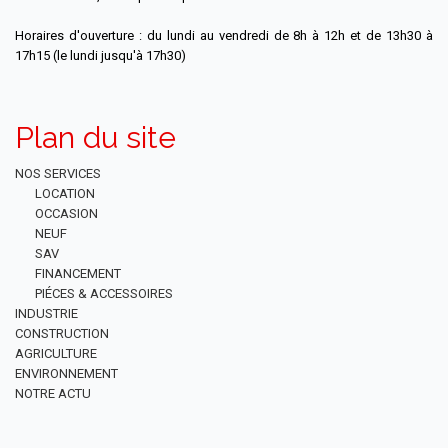
Horaires d'ouverture : du lundi au vendredi de 8h à 12h et de 13h30 à
17h15 (le lundi jusqu'à 17h30)
Plan du site
NOS SERVICES
LOCATION
OCCASION
NEUF
SAV
FINANCEMENT
PIÉCES & ACCESSOIRES
INDUSTRIE
CONSTRUCTION
AGRICULTURE
ENVIRONNEMENT
NOTRE ACTU