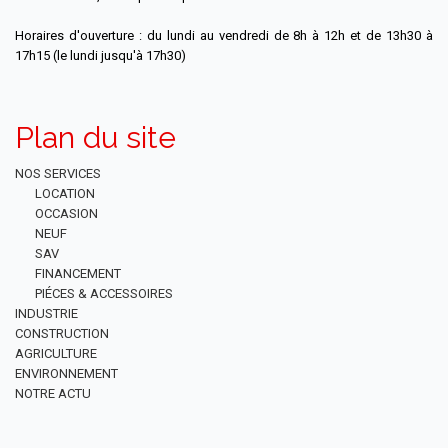
Horaires d'ouverture : du lundi au vendredi de 8h à 12h et de 13h30 à
17h15 (le lundi jusqu'à 17h30)
Plan du site
NOS SERVICES
LOCATION
OCCASION
NEUF
SAV
FINANCEMENT
PIÉCES & ACCESSOIRES
INDUSTRIE
CONSTRUCTION
AGRICULTURE
ENVIRONNEMENT
NOTRE ACTU