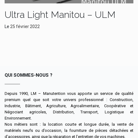
Ultra Light Manitou – ULM
Le
25 février 2022
QUI SOMMES-NOUS ?
Depuis 1990, LM – Manutention vous apporte un service de qualité
premium quel que soit votre univers professionnel : Construction,
Industrie, Bâtiment, Agriculture, Agroalimentaire, Coopérative et
Négociant agricoles, Distribution, Transport, Logistique et
Environnement.
Nos métiers sont : la location courte et longue durée, la vente de
matériels neufs ou d’occasion, la fourniture de pièces détachées et
d’accessoires, ainsi que la réparation et l’entretien de vos machines.