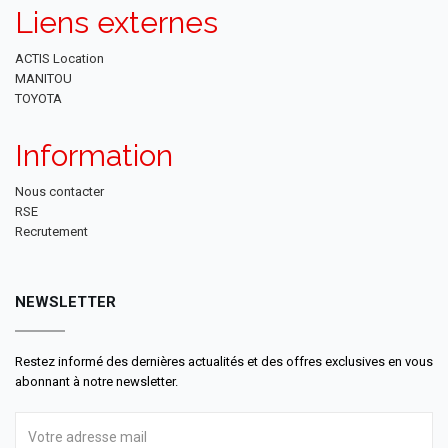
Liens externes
ACTIS Location
MANITOU
TOYOTA
Information
Nous contacter
RSE
Recrutement
NEWSLETTER
Restez informé des dernières actualités et des offres exclusives en vous
abonnant à notre newsletter.