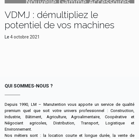
VDMJ : démultipliez le
potentiel de vos machines
Le
4 octobre 2021
QUI SOMMES-NOUS ?
Depuis 1990, LM – Manutention vous apporte un service de qualité
premium quel que soit votre univers professionnel : Construction,
Industrie, Bâtiment, Agriculture, Agroalimentaire, Coopérative et
Négociant agricoles, Distribution, Transport, Logistique et
Environnement.
Nos métiers sont : la location courte et longue durée, la vente de