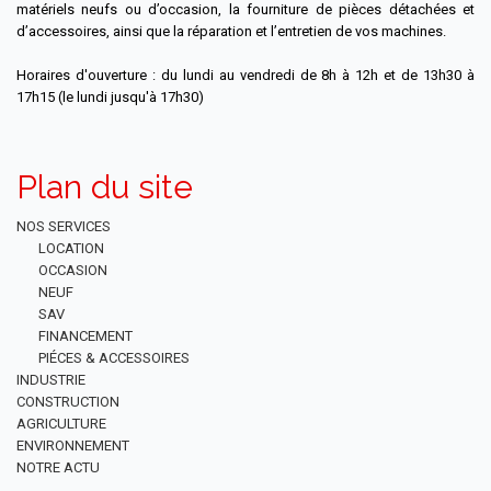
matériels neufs ou d’occasion, la fourniture de pièces détachées et
d’accessoires, ainsi que la réparation et l’entretien de vos machines.
Horaires d'ouverture : du lundi au vendredi de 8h à 12h et de 13h30 à
17h15 (le lundi jusqu'à 17h30)
Plan du site
NOS SERVICES
LOCATION
OCCASION
NEUF
SAV
FINANCEMENT
PIÉCES & ACCESSOIRES
INDUSTRIE
CONSTRUCTION
AGRICULTURE
ENVIRONNEMENT
NOTRE ACTU