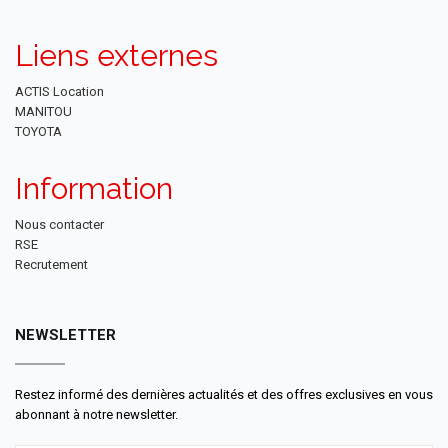
Liens externes
ACTIS Location
MANITOU
TOYOTA
Information
Nous contacter
RSE
Recrutement
NEWSLETTER
Restez informé des dernières actualités et des offres exclusives en vous
abonnant à notre newsletter.