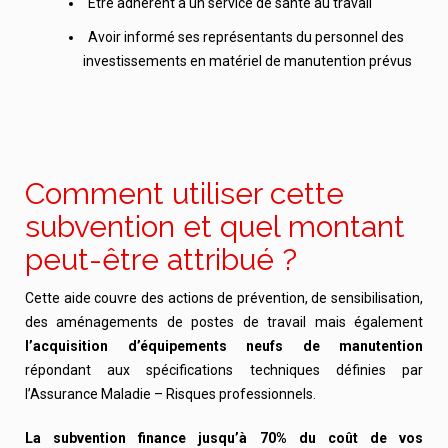
Être adhérent à un service de santé au travail
Avoir informé ses représentants du personnel des
investissements en matériel de manutention prévus
Comment utiliser cette
subvention et quel montant
peut-être attribué ?
Cette aide couvre des actions de prévention, de sensibilisation,
des aménagements de postes de travail mais également
l’acquisition d’équipements neufs de manutention
répondant aux spécifications techniques définies par
l’Assurance Maladie – Risques professionnels.
La subvention finance jusqu’à 70% du coût de vos