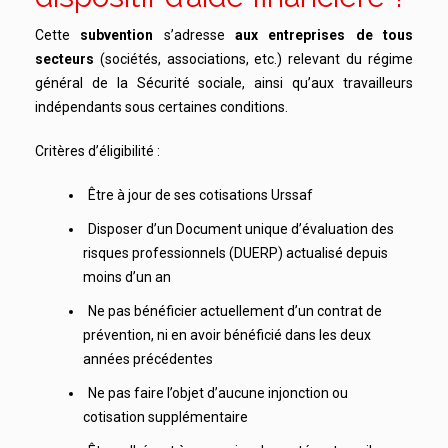
Cette
subvention
s’adresse
aux entreprises de tous
secteurs
(sociétés, associations, etc.) relevant du régime
général de la Sécurité sociale, ainsi qu’aux travailleurs
indépendants sous certaines conditions.
Critères d’éligibilité :
Être à jour de ses cotisations Urssaf
Disposer d’un Document unique d’évaluation des
risques professionnels (DUERP) actualisé depuis
moins d’un an
Ne pas bénéficier actuellement d’un contrat de
prévention, ni en avoir bénéficié dans les deux
années précédentes
Ne pas faire l’objet d’aucune injonction ou
cotisation supplémentaire