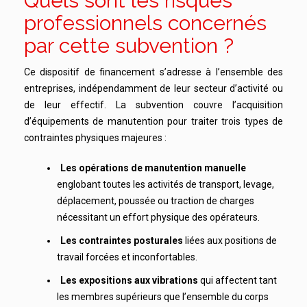
Quels sont les risques
professionnels concernés
par cette subvention ?
Ce dispositif de financement s’adresse à l’ensemble des
entreprises, indépendamment de leur secteur d’activité ou
de leur effectif. La subvention couvre l’acquisition
d’équipements de manutention pour traiter trois types de
contraintes physiques majeures :
Les opérations de manutention manuelle
englobant toutes les activités de transport, levage,
déplacement, poussée ou traction de charges
nécessitant un effort physique des opérateurs.
Les contraintes posturales
liées aux positions de
travail forcées et inconfortables.
Les expositions aux vibrations
qui affectent tant
les membres supérieurs que l’ensemble du corps