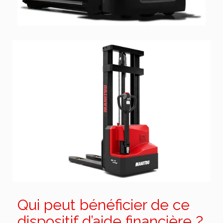
Qui peut bénéficier de ce
dispositif d’aide financière ?