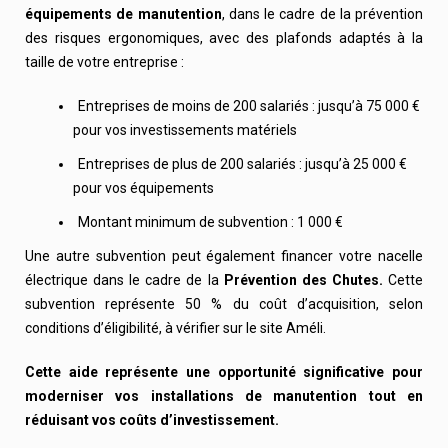
équipements de manutention
, dans le cadre de la prévention
des risques ergonomiques, avec des plafonds adaptés à la
taille de votre entreprise :
Entreprises de moins de 200 salariés : jusqu’à 75 000 €
pour vos investissements matériels
Entreprises de plus de 200 salariés : jusqu’à 25 000 €
pour vos équipements
Montant minimum de subvention : 1 000 €
Une autre subvention peut également financer votre nacelle
électrique dans le cadre de la
Prévention des Chutes.
Cette
subvention représente 50 % du coût d’acquisition, selon
conditions d’éligibilité, à vérifier sur le site Améli.
Cette aide représente une opportunité significative pour
moderniser vos installations de manutention tout en
réduisant vos coûts d’investissement.