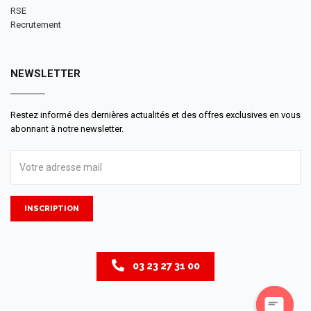
RSE
Recrutement
NEWSLETTER
Restez informé des dernières actualités et des offres exclusives en vous
abonnant à notre newsletter.
INSCRIPTION
03 23 27 31 00