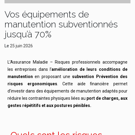
Vos équipements de
manutention subventionnés
jusqu’à 70%
Le
25 juin 2026
L’Assurance Maladie – Risques professionnels accompagne
les entreprises dans l’
amélioration de leurs conditions de
manutention
en proposant une
subvention Prévention des
risques ergonomiques
. Cette aide financière permet
d’investir dans des équipements de manutention adaptés pour
réduire les contraintes physiques liées au
port de charges, aux
gestes répétitifs et aux postures pénibles.