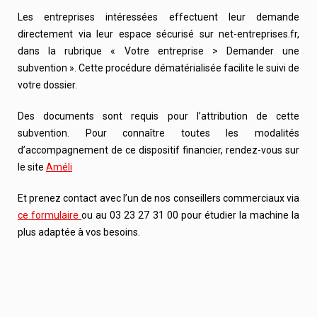
Les entreprises intéressées effectuent leur demande
directement via leur espace sécurisé sur net-entreprises.fr,
dans la rubrique « Votre entreprise > Demander une
subvention ». Cette procédure dématérialisée facilite le suivi de
votre dossier.
Des documents sont requis pour l’attribution de cette
subvention. Pour connaître toutes les modalités
d’accompagnement de ce dispositif financier, rendez-vous sur
le site
Améli
Et prenez contact avec l’un de nos conseillers commerciaux via
ce formulaire
ou au 03 23 27 31 00 pour étudier la machine la
plus adaptée à vos besoins.