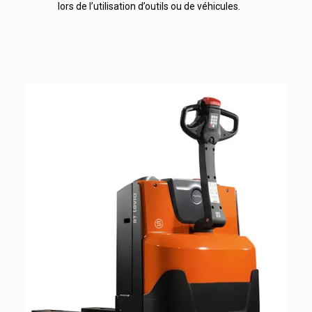
lors de l’utilisation d’outils ou de véhicules.