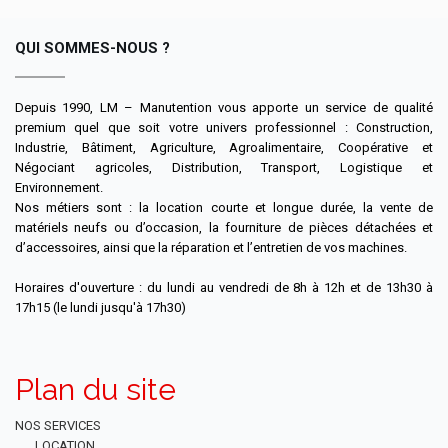
QUI SOMMES-NOUS ?
Depuis 1990, LM – Manutention vous apporte un service de qualité
premium quel que soit votre univers professionnel : Construction,
Industrie, Bâtiment, Agriculture, Agroalimentaire, Coopérative et
Négociant agricoles, Distribution, Transport, Logistique et
Environnement.
Nos métiers sont : la location courte et longue durée, la vente de
matériels neufs ou d’occasion, la fourniture de pièces détachées et
d’accessoires, ainsi que la réparation et l’entretien de vos machines.
Horaires d'ouverture : du lundi au vendredi de 8h à 12h et de 13h30 à
17h15 (le lundi jusqu'à 17h30)
Plan du site
NOS SERVICES
LOCATION