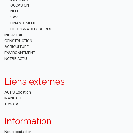
OCCASION
NEUF
SAV
FINANCEMENT
PIÉCES & ACCESSOIRES
INDUSTRIE
CONSTRUCTION
AGRICULTURE
ENVIRONNEMENT
NOTRE ACTU
Liens externes
ACTIS Location
MANITOU
TOYOTA
Information
Nous contacter