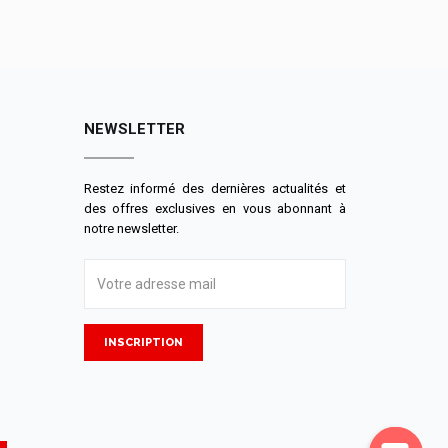
NEWSLETTER
Restez informé des dernières actualités et
des offres exclusives en vous abonnant à
notre newsletter.
INSCRIPTION