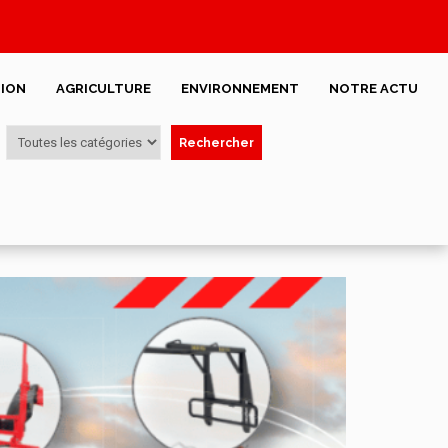
ION
AGRICULTURE
ENVIRONNEMENT
NOTRE ACTU
Rechercher