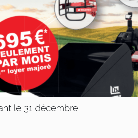
vant le 31 décembre