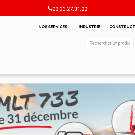
03.23.27.31.00
NOS SERVICES
INDUSTRIE
CONSTRUCT