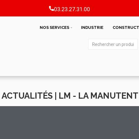
03.23.27.31.00
NOS SERVICES
INDUSTRIE
CONSTRUCT
 ACTUALITÉS | LM - LA MANUTEN