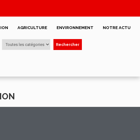
ION
AGRICULTURE
ENVIRONNEMENT
NOTRE ACTU
Rechercher
TION