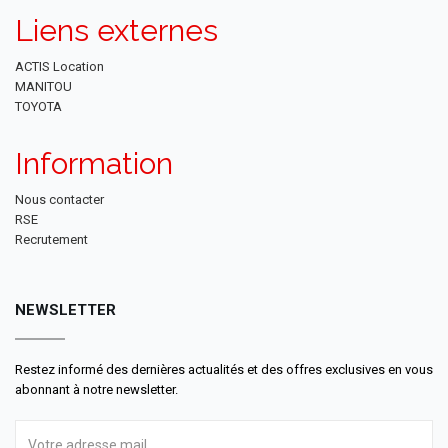
Liens externes
ACTIS Location
MANITOU
TOYOTA
Information
Nous contacter
RSE
Recrutement
NEWSLETTER
Restez informé des dernières actualités et des offres exclusives en vous
abonnant à notre newsletter.