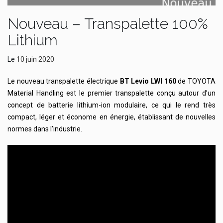
Nouveau – Transpalette 100%
Lithium
Le
10 juin 2020
Le nouveau transpalette électrique
BT Levio LWI 160
de TOYOTA
Material Handling est le premier transpalette conçu autour d’un
concept de batterie lithium-ion modulaire, ce qui le rend très
compact, léger et économe en énergie, établissant de nouvelles
normes dans l’industrie.