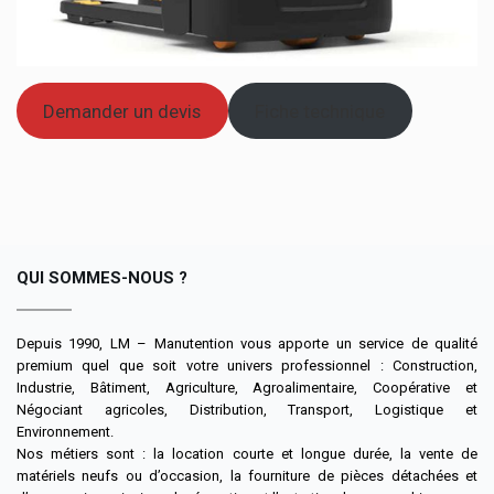
Demander un devis
Fiche technique
QUI SOMMES-NOUS ?
Depuis 1990, LM – Manutention vous apporte un service de qualité
premium quel que soit votre univers professionnel : Construction,
Industrie, Bâtiment, Agriculture, Agroalimentaire, Coopérative et
Négociant agricoles, Distribution, Transport, Logistique et
Environnement.
Nos métiers sont : la location courte et longue durée, la vente de
matériels neufs ou d’occasion, la fourniture de pièces détachées et