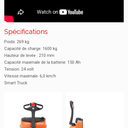
Spécifications
Poids: 269 kg
Capacité de charge: 1600 kg
Hauteur de levée : 210 mm
Capacité maximale de la batterie: 150 Ah
Tension: 24 volt
Vitesse maximale: 6,0 km/h
Smart Truck