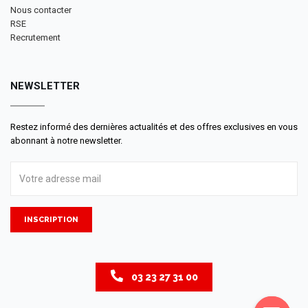
Nous contacter
RSE
Recrutement
NEWSLETTER
Restez informé des dernières actualités et des offres exclusives en vous
abonnant à notre newsletter.
INSCRIPTION
03 23 27 31 00