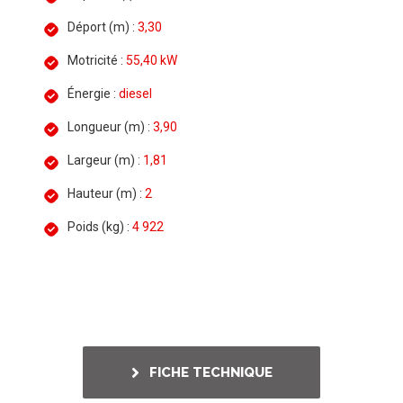
Déport (m) :
3,30
Motricité :
55,40 kW
Énergie :
diesel
Longueur (m) :
3,90
Largeur (m) :
1,81
Hauteur (m) :
2
Poids (kg) :
4 922
FICHE TECHNIQUE