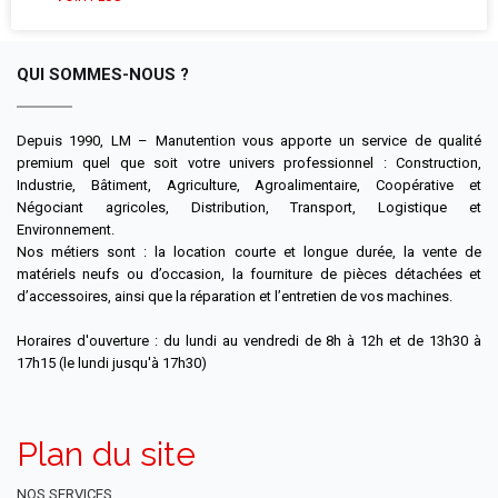
QUI SOMMES-NOUS ?
Depuis 1990, LM – Manutention vous apporte un service de qualité
premium quel que soit votre univers professionnel : Construction,
Industrie, Bâtiment, Agriculture, Agroalimentaire, Coopérative et
Négociant agricoles, Distribution, Transport, Logistique et
Environnement.
Nos métiers sont : la location courte et longue durée, la vente de
matériels neufs ou d’occasion, la fourniture de pièces détachées et
d’accessoires, ainsi que la réparation et l’entretien de vos machines.
Horaires d'ouverture : du lundi au vendredi de 8h à 12h et de 13h30 à
17h15 (le lundi jusqu'à 17h30)
Plan du site
NOS SERVICES