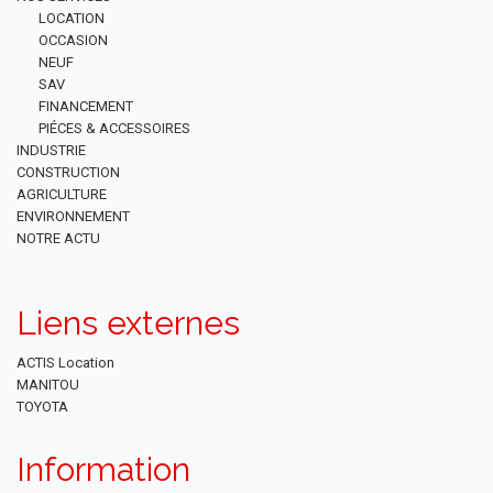
LOCATION
OCCASION
NEUF
SAV
FINANCEMENT
PIÉCES & ACCESSOIRES
INDUSTRIE
CONSTRUCTION
AGRICULTURE
ENVIRONNEMENT
NOTRE ACTU
Liens externes
ACTIS Location
MANITOU
TOYOTA
Information