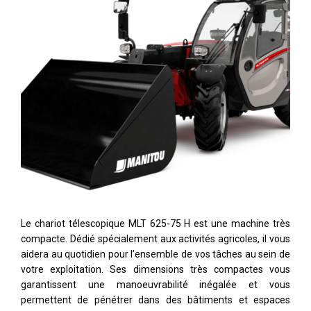
Le chariot télescopique MLT 625-75 H est une machine très
compacte. Dédié spécialement aux activités agricoles, il vous
aidera au quotidien pour l’ensemble de vos tâches au sein de
votre exploitation. Ses dimensions très compactes vous
garantissent une manoeuvrabilité inégalée et vous
permettent de pénétrer dans des bâtiments et espaces