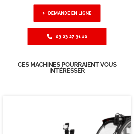
DEMANDE EN LIGNE
03 23 27 31 10
CES MACHINES POURRAIENT VOUS
INTÉRESSER