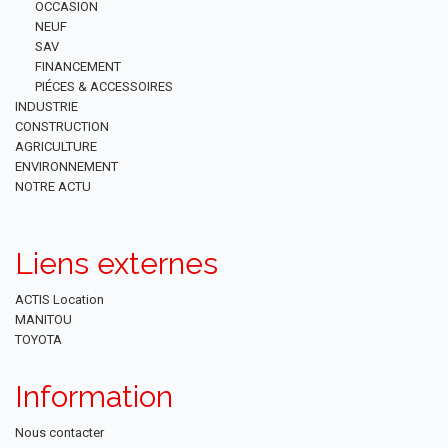
OCCASION
NEUF
SAV
FINANCEMENT
PIÉCES & ACCESSOIRES
INDUSTRIE
CONSTRUCTION
AGRICULTURE
ENVIRONNEMENT
NOTRE ACTU
Liens externes
ACTIS Location
MANITOU
TOYOTA
Information
Nous contacter