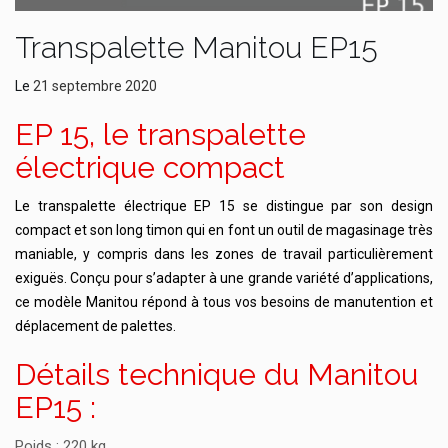
Transpalette Manitou EP15
Le
21 septembre 2020
EP 15, le transpalette
électrique compact
Le transpalette électrique EP 15 se distingue par son design
compact et son long timon qui en font un outil de magasinage très
maniable, y compris dans les zones de travail particulièrement
exiguës. Conçu pour s’adapter à une grande variété d’applications,
ce modèle Manitou répond à tous vos besoins de manutention et
déplacement de palettes.
Détails technique du Manitou
EP15 :
Poids : 220 kg