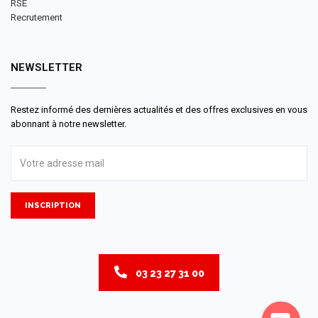
RSE
Recrutement
NEWSLETTER
Restez informé des dernières actualités et des offres exclusives en vous
abonnant à notre newsletter.
INSCRIPTION
03 23 27 31 00