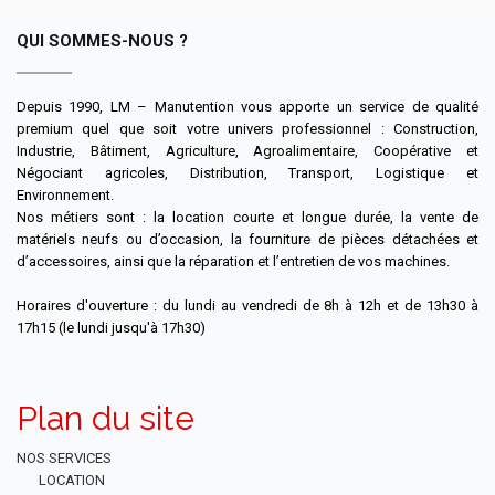
QUI SOMMES-NOUS ?
Depuis 1990, LM – Manutention vous apporte un service de qualité
premium quel que soit votre univers professionnel : Construction,
Industrie, Bâtiment, Agriculture, Agroalimentaire, Coopérative et
Négociant agricoles, Distribution, Transport, Logistique et
Environnement.
Nos métiers sont : la location courte et longue durée, la vente de
matériels neufs ou d’occasion, la fourniture de pièces détachées et
d’accessoires, ainsi que la réparation et l’entretien de vos machines.
Horaires d'ouverture : du lundi au vendredi de 8h à 12h et de 13h30 à
17h15 (le lundi jusqu'à 17h30)
Plan du site
NOS SERVICES
LOCATION