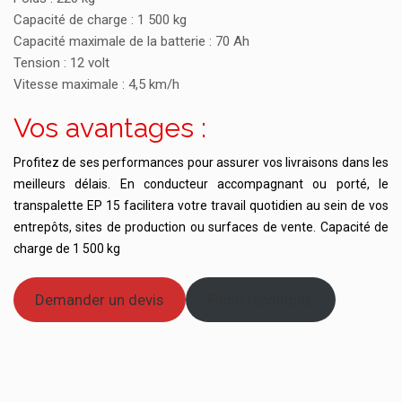
Capacité de charge : 1 500 kg
Capacité maximale de la batterie : 70 Ah
Tension : 12 volt
Vitesse maximale : 4,5 km/h
Vos avantages :
Profitez de ses performances pour assurer vos livraisons dans les
meilleurs délais. En conducteur accompagnant ou porté, le
transpalette EP 15 facilitera votre travail quotidien au sein de vos
entrepôts, sites de production ou surfaces de vente. Capacité de
charge de 1 500 kg
Demander un devis
Fiche technique