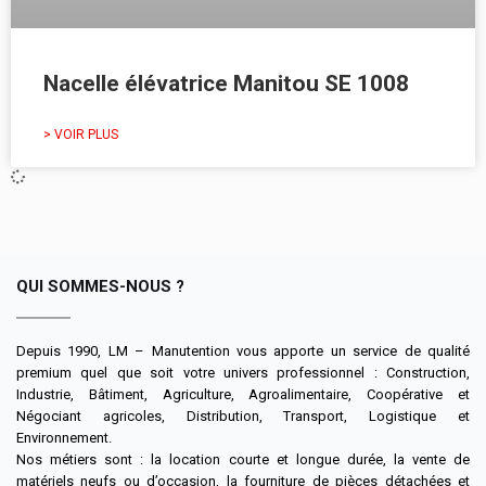
Nacelle élévatrice Manitou SE 1008
> VOIR PLUS
QUI SOMMES-NOUS ?
Depuis 1990, LM – Manutention vous apporte un service de qualité
premium quel que soit votre univers professionnel : Construction,
Industrie, Bâtiment, Agriculture, Agroalimentaire, Coopérative et
Négociant agricoles, Distribution, Transport, Logistique et
Environnement.
Nos métiers sont : la location courte et longue durée, la vente de
matériels neufs ou d’occasion, la fourniture de pièces détachées et