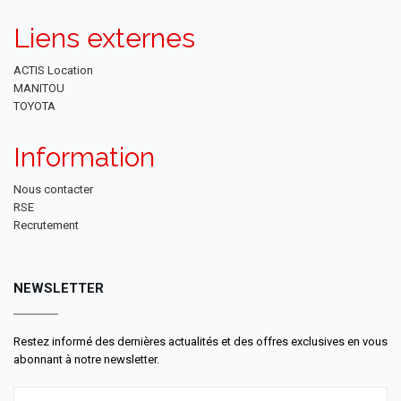
Liens externes
ACTIS Location
MANITOU
TOYOTA
Information
Nous contacter
RSE
Recrutement
NEWSLETTER
Restez informé des dernières actualités et des offres exclusives en vous
abonnant à notre newsletter.