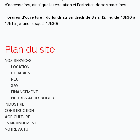
d’accessoires, ainsi que la réparation et l’entretien de vos machines.
Horaires d'ouverture : du lundi au vendredi de 8h à 12h et de 13h30 à
17h15 (le lundi jusqu'à 17h30)
Plan du site
NOS SERVICES
LOCATION
OCCASION
NEUF
SAV
FINANCEMENT
PIÉCES & ACCESSOIRES
INDUSTRIE
CONSTRUCTION
AGRICULTURE
ENVIRONNEMENT
NOTRE ACTU