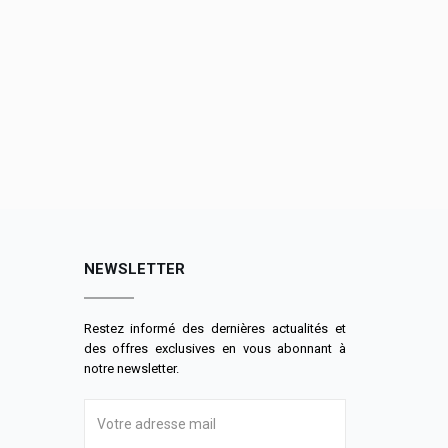
NEWSLETTER
Restez informé des dernières actualités et
des offres exclusives en vous abonnant à
notre newsletter.