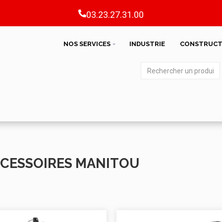
03.23.27.31.00
NOS SERVICES
INDUSTRIE
CONSTRUCT
CESSOIRES MANITOU