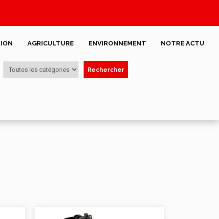
ION
AGRICULTURE
ENVIRONNEMENT
NOTRE ACTU
Rechercher