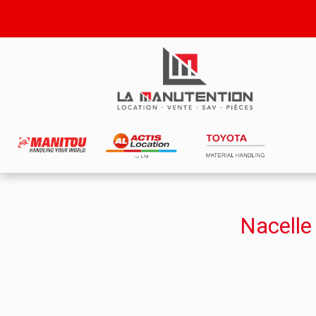
Nacelle