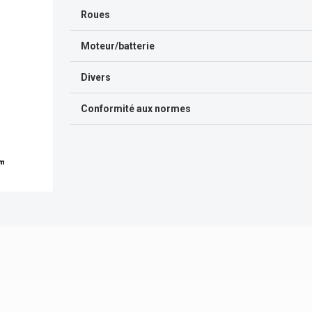
Roues
Moteur/batterie
Divers
Conformité aux normes