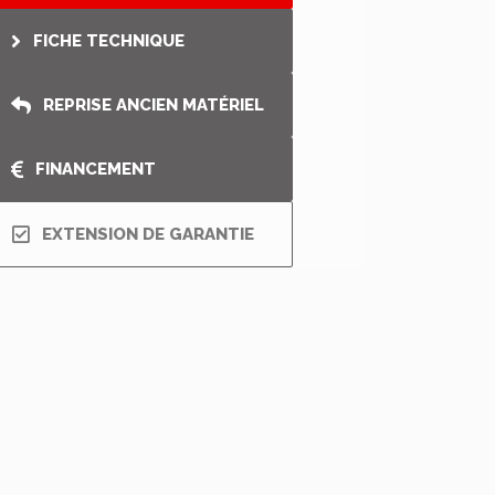
FICHE TECHNIQUE
REPRISE ANCIEN MATÉRIEL
FINANCEMENT
EXTENSION DE GARANTIE