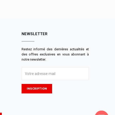
NEWSLETTER
Restez informé des dernières actualités et
des offres exclusives en vous abonnant à
notre newsletter.
INSCRIPTION