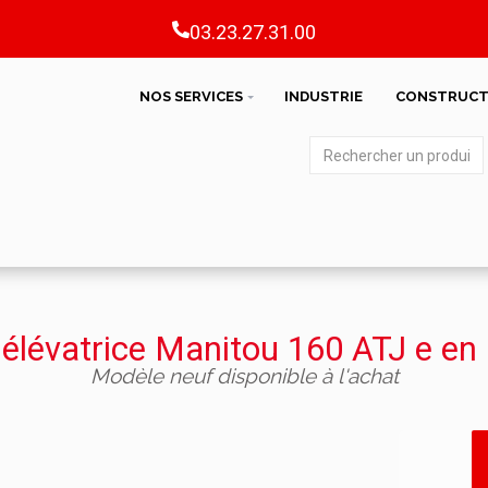
03.23.27.31.00
NOS SERVICES
INDUSTRIE
CONSTRUCT
 élévatrice Manitou 160 ATJ e en 
Modèle neuf disponible à l'achat