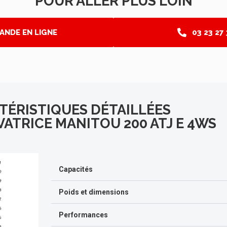
POUR ALLER PLUS LOIN
ANDE EN LIGNE
03 23 27
TÉRISTIQUES DÉTAILLÉES
ATRICE MANITOU 200 ATJ E 4WS
Capacités
Poids et dimensions
Performances