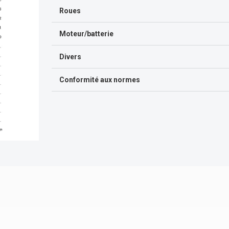
Roues
Moteur/batterie
Divers
Conformité aux normes