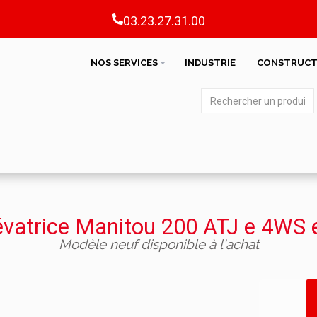
03.23.27.31.00
NOS SERVICES
INDUSTRIE
CONSTRUCT
évatrice Manitou 200 ATJ e 4WS 
Modèle neuf disponible à l'achat