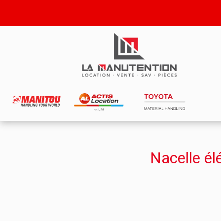
Nacelle él