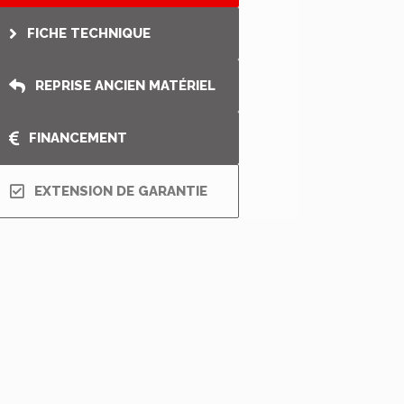
FICHE TECHNIQUE
REPRISE ANCIEN MATÉRIEL
FINANCEMENT
EXTENSION DE GARANTIE