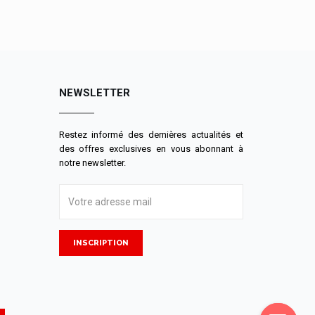
NEWSLETTER
Restez informé des dernières actualités et
des offres exclusives en vous abonnant à
notre newsletter.
INSCRIPTION