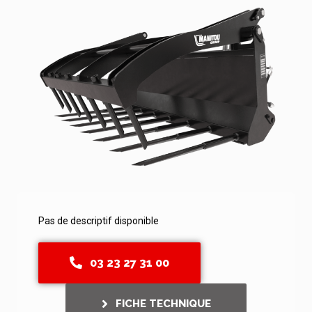
Pas de descriptif disponible
03 23 27 31 00
FICHE TECHNIQUE