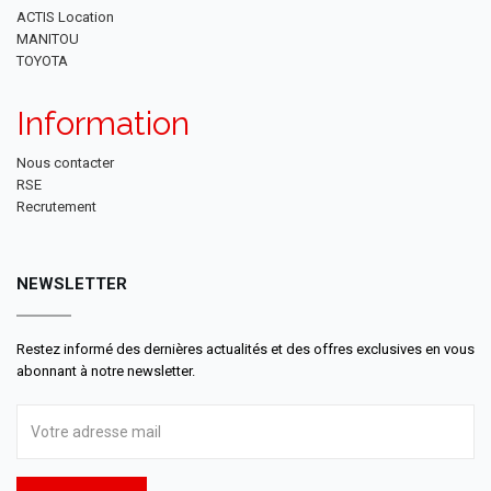
ACTIS Location
MANITOU
TOYOTA
Information
Nous contacter
RSE
Recrutement
NEWSLETTER
Restez informé des dernières actualités et des offres exclusives en vous
abonnant à notre newsletter.