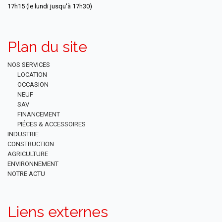
17h15 (le lundi jusqu'à 17h30)
Plan du site
NOS SERVICES
LOCATION
OCCASION
NEUF
SAV
FINANCEMENT
PIÉCES & ACCESSOIRES
INDUSTRIE
CONSTRUCTION
AGRICULTURE
ENVIRONNEMENT
NOTRE ACTU
Liens externes