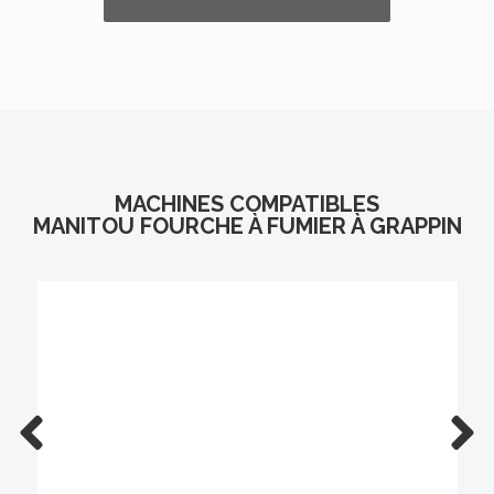
MACHINES COMPATIBLES
MANITOU FOURCHE À FUMIER À GRAPPIN