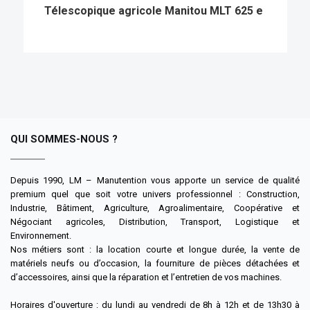
Télescopique agricole Manitou MLT 625 e
QUI SOMMES-NOUS ?
Depuis 1990, LM – Manutention vous apporte un service de qualité
premium quel que soit votre univers professionnel : Construction,
Industrie, Bâtiment, Agriculture, Agroalimentaire, Coopérative et
Négociant agricoles, Distribution, Transport, Logistique et
Environnement.
Nos métiers sont : la location courte et longue durée, la vente de
matériels neufs ou d’occasion, la fourniture de pièces détachées et
d’accessoires, ainsi que la réparation et l’entretien de vos machines.
Horaires d'ouverture : du lundi au vendredi de 8h à 12h et de 13h30 à