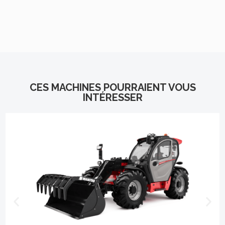
Cliquez ici
CES MACHINES POURRAIENT VOUS
INTÉRESSER