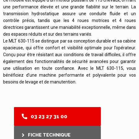
une performance élevée et une grande fiabilité sur le terrain. La
transmission hydrostatique assure une conduite fluide et un
contrôle précis, tandis que les 4 roues motrices et 4 roues
directrices garantissent une maniabilité exceptionnelle, même dans
des espaces réduits et sur des terrains variés.
Le MLT 630-115 se distingue par sa conception durable et sa cabine
spacieuse, qui offre confort et visibilité optimale pour l’opérateur.
Conçu pour être résistant aux conditions de travail difficiles, il offre
également des fonctionnalités de sécurité avancées pour garantir
une utilisation en toute confiance. Avec le MLT 630-115, vous
bénéficiez d’une machine performante et polyvalente pour vos
besoins de levage et de manutention.
03 23 27 31 00
FICHE TECHNIQUE