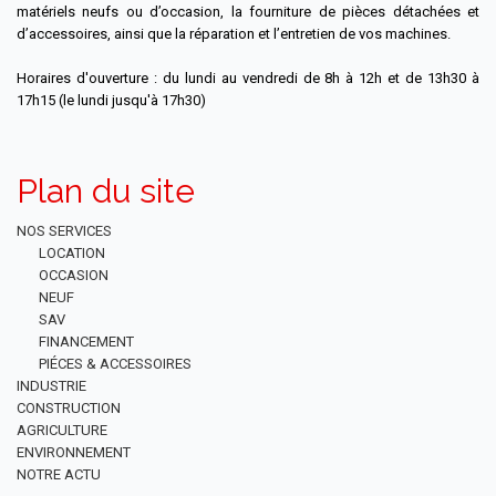
matériels neufs ou d’occasion, la fourniture de pièces détachées et
d’accessoires, ainsi que la réparation et l’entretien de vos machines.
Horaires d'ouverture : du lundi au vendredi de 8h à 12h et de 13h30 à
17h15 (le lundi jusqu'à 17h30)
Plan du site
NOS SERVICES
LOCATION
OCCASION
NEUF
SAV
FINANCEMENT
PIÉCES & ACCESSOIRES
INDUSTRIE
CONSTRUCTION
AGRICULTURE
ENVIRONNEMENT
NOTRE ACTU