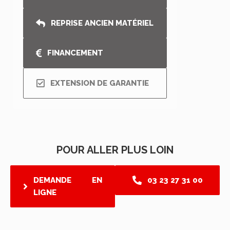
REPRISE ANCIEN MATÉRIEL
FINANCEMENT
EXTENSION DE GARANTIE
POUR ALLER PLUS LOIN
DEMANDE EN
03 23 27 31 00
LIGNE