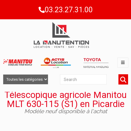
03.23.27.31.00
Télescopique agricole Manitou
MLT 630-115 (S1) en Picardie
Modèle neuf disponible à l'achat