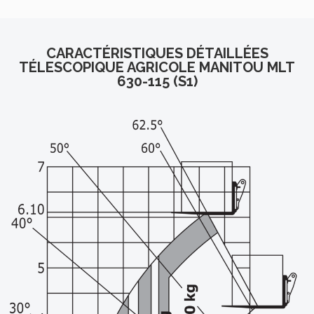
CARACTÉRISTIQUES DÉTAILLÉES
TÉLESCOPIQUE AGRICOLE MANITOU MLT
630-115 (S1)