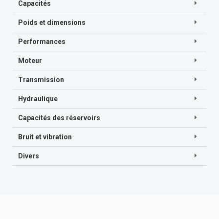
Capacités
Poids et dimensions
Performances
Moteur
Transmission
Hydraulique
Capacités des réservoirs
Bruit et vibration
Divers