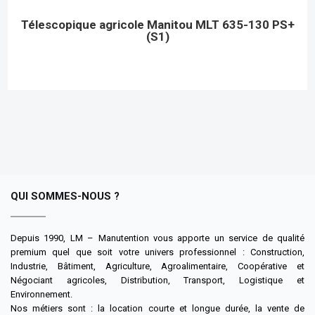
Télescopique agricole Manitou MLT 635-130 PS+
(S1)
Cliquez ici
QUI SOMMES-NOUS ?
Depuis 1990, LM – Manutention vous apporte un service de qualité
premium quel que soit votre univers professionnel : Construction,
Industrie, Bâtiment, Agriculture, Agroalimentaire, Coopérative et
Négociant agricoles, Distribution, Transport, Logistique et
Environnement.
Nos métiers sont : la location courte et longue durée, la vente de