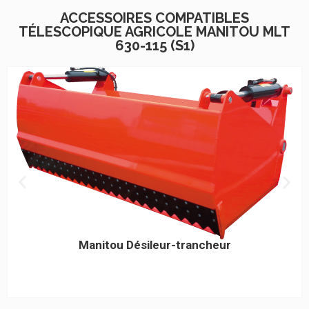
ACCESSOIRES COMPATIBLES
TÉLESCOPIQUE AGRICOLE MANITOU MLT
630-115 (S1)
Manitou Désileur-trancheur