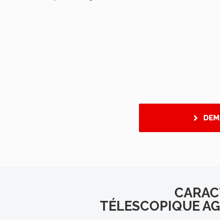
DEM
CARAC
TÉLESCOPIQUE AGR