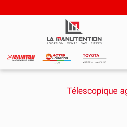
Télescopique a