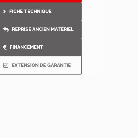
FICHE TECHNIQUE
REPRISE ANCIEN MATÉRIEL
FINANCEMENT
EXTENSION DE GARANTIE