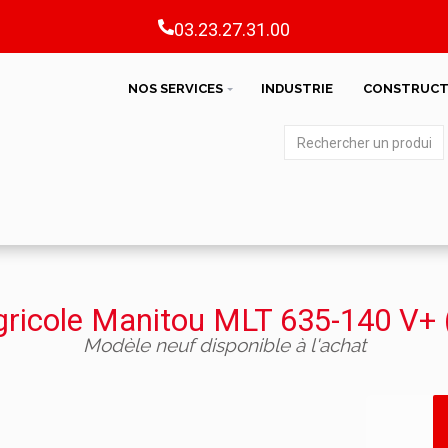
03.23.27.31.00
NOS SERVICES
INDUSTRIE
CONSTRUCT
gricole Manitou MLT 635-140 V+ (
Modèle neuf disponible à l'achat