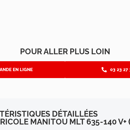
POUR ALLER PLUS LOIN
ANDE EN LIGNE
03 23 27
TÉRISTIQUES DÉTAILLÉES
ICOLE MANITOU MLT 635-140 V+ (