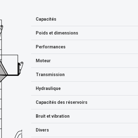
Capacités
Poids et dimensions
Performances
Moteur
Transmission
Hydraulique
Capacités des réservoirs
Bruit et vibration
Divers