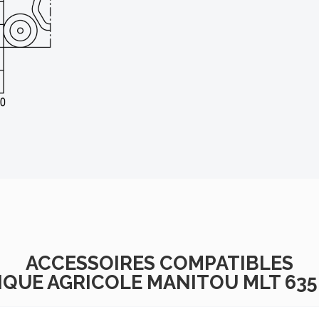
ACCESSOIRES COMPATIBLES
QUE AGRICOLE MANITOU MLT 635-1