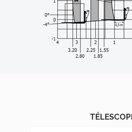
TÉLESCOPI