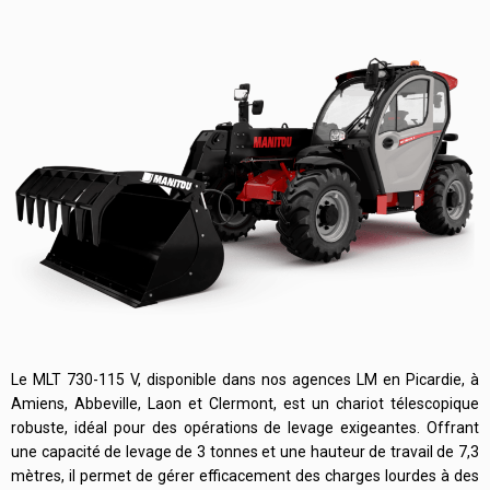
Le MLT 730-115 V, disponible dans nos agences LM en Picardie, à
Amiens, Abbeville, Laon et Clermont, est un chariot télescopique
robuste, idéal pour des opérations de levage exigeantes. Offrant
une capacité de levage de 3 tonnes et une hauteur de travail de 7,3
mètres, il permet de gérer efficacement des charges lourdes à des