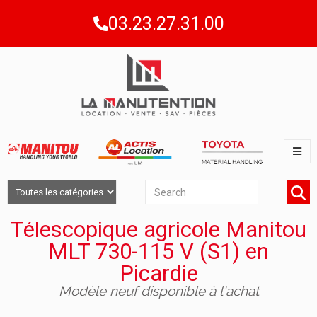
03.23.27.31.00
Télescopique agricole Manitou
MLT 730-115 V (S1) en
Picardie
Modèle neuf disponible à l'achat