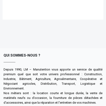
Cliquez ici
QUI SOMMES-NOUS ?
Depuis 1990, LM – Manutention vous apporte un service de qualité
premium quel que soit votre univers professionnel : Construction,
Industrie, Bâtiment, Agriculture, Agroalimentaire, Coopérative et
Négociant agricoles, Distribution, Transport, Logistique et
Environnement.
Nos métiers sont : la location courte et longue durée, la vente de
matériels neufs ou d’occasion, la fourniture de pièces détachées et
d’accessoires, ainsi que la réparation et l’entretien de vos machines.