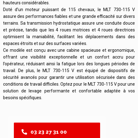
hauteurs considérables.
Doté d’un moteur puissant de 115 chevaux, le MLT 730-115 V
assure des performances fiables et une grande efficacité sur divers
terrains. Sa transmission hydrostatique assure une conduite douce
et précise, tandis que les 4 roues motrices et 4 roues directrices
optimisent la maniabilité, facilitant les déplacements dans des
espaces étroits et sur des surfaces variées.
Ce modèle est conçu avec une cabine spacieuse et ergonomique,
offrant une visibilité exceptionnelle et un confort accru pour
l’opérateur, réduisant ainsi la fatigue lors des longues périodes de
travail. De plus, le MLT 730-115 V est équipé de dispositifs de
sécurité avancés pour garantir une utilisation sécurisée dans des
conditions de travail difficiles. Optez pour le MLT 730-115 V pour une
solution de levage performante et confortable adaptée à vos
besoins spécifiques.
03 23 27 31 00