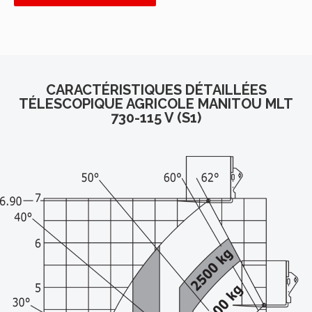
CARACTÉRISTIQUES DÉTAILLÉES
TÉLESCOPIQUE AGRICOLE MANITOU MLT
730-115 V (S1)