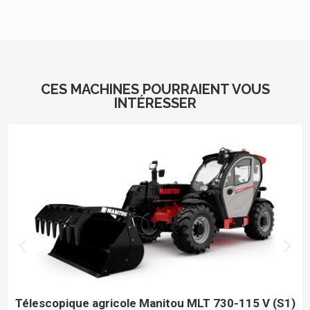
CES MACHINES POURRAIENT VOUS
INTÉRESSER
Télescopique agricole Manitou MLT 730-115 V (S1)