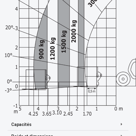
Capacités