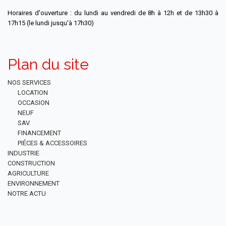
Horaires d'ouverture : du lundi au vendredi de 8h à 12h et de 13h30 à
17h15 (le lundi jusqu'à 17h30)
Plan du site
NOS SERVICES
LOCATION
OCCASION
NEUF
SAV
FINANCEMENT
PIÉCES & ACCESSOIRES
INDUSTRIE
CONSTRUCTION
AGRICULTURE
ENVIRONNEMENT
NOTRE ACTU