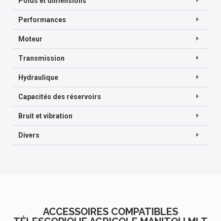
Poids et dimensions
Performances
Moteur
Transmission
Hydraulique
Capacités des réservoirs
Bruit et vibration
Divers
ACCESSOIRES COMPATIBLES