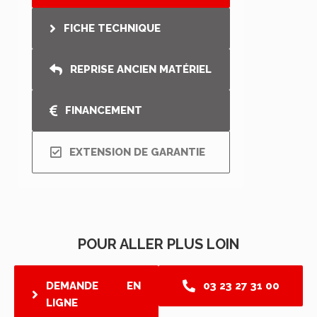
FICHE TECHNIQUE
REPRISE ANCIEN MATÉRIEL
FINANCEMENT
EXTENSION DE GARANTIE
POUR ALLER PLUS LOIN
DEMANDE EN
03 23 27 31 00
LIGNE