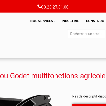
03.23.27.31.00
NOS SERVICES
INDUSTRIE
CONSTRUCT
ou Godet multifonctions agricol
Pas de descriptif disp