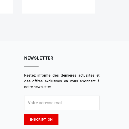
NEWSLETTER
Restez informé des dernières actualités et
des offres exclusives en vous abonnant à
notre newsletter.
INSCRIPTION