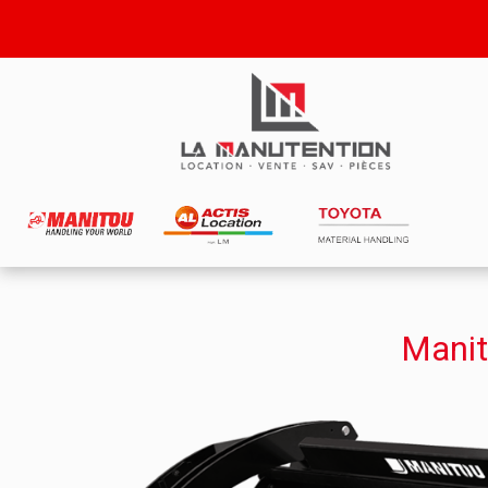
Manit