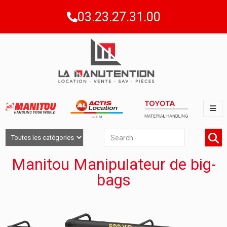
03.23.27.31.00
Manitou Manipulateur de big-
bags