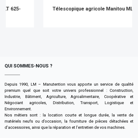
Télescopique agricole Manitou MLT 625 e
QUI SOMMES-NOUS ?
Depuis 1990, LM – Manutention vous apporte un service de qualité
premium quel que soit votre univers professionnel : Construction,
Industrie, Bâtiment, Agriculture, Agroalimentaire, Coopérative et
Négociant agricoles, Distribution, Transport, Logistique et
Environnement.
Nos métiers sont : la location courte et longue durée, la vente de
matériels neufs ou d’occasion, la fourniture de pièces détachées et
d’accessoires, ainsi que la réparation et l’entretien de vos machines.