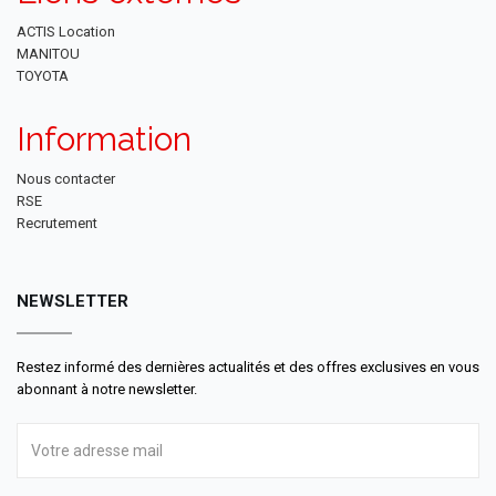
ACTIS Location
MANITOU
TOYOTA
Information
Nous contacter
RSE
Recrutement
NEWSLETTER
Restez informé des dernières actualités et des offres exclusives en vous
abonnant à notre newsletter.