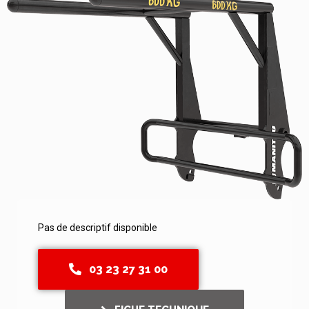
Pas de descriptif disponible
03 23 27 31 00