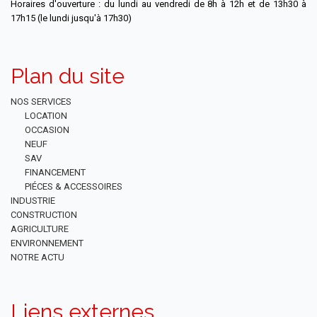
Horaires d'ouverture : du lundi au vendredi de 8h à 12h et de 13h30 à
17h15 (le lundi jusqu'à 17h30)
Plan du site
NOS SERVICES
LOCATION
OCCASION
NEUF
SAV
FINANCEMENT
PIÉCES & ACCESSOIRES
INDUSTRIE
CONSTRUCTION
AGRICULTURE
ENVIRONNEMENT
NOTRE ACTU
Liens externes