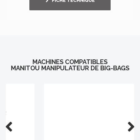
FICHE TECHNIQUE
MACHINES COMPATIBLES
MANITOU MANIPULATEUR DE BIG-BAGS