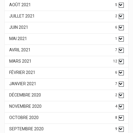
AOÛT 2021
5
JUILLET 2021
2
JUIN 2021
6
MAI 2021
1
AVRIL 2021
7
MARS 2021
12
FÉVRIER 2021
6
JANVIER 2021
7
DÉCEMBRE 2020
2
NOVEMBRE 2020
4
OCTOBRE 2020
8
SEPTEMBRE 2020
9