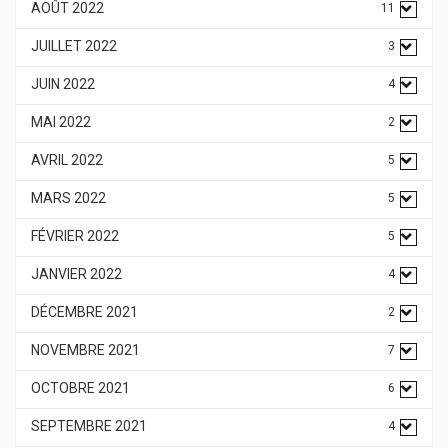
AOÛT 2022
11
JUILLET 2022
3
JUIN 2022
4
MAI 2022
2
AVRIL 2022
5
MARS 2022
5
FÉVRIER 2022
5
JANVIER 2022
4
DÉCEMBRE 2021
2
NOVEMBRE 2021
7
OCTOBRE 2021
6
SEPTEMBRE 2021
4