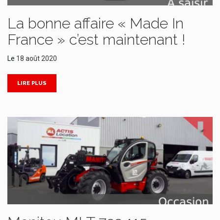
La bonne affaire « Made In
France » c’est maintenant !
Le
18 août 2020
LIRE PLUS