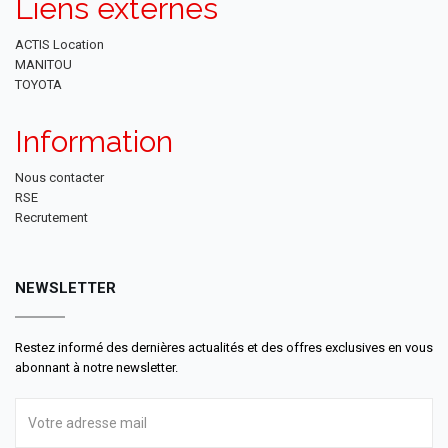
Liens externes
ACTIS Location
MANITOU
TOYOTA
Information
Nous contacter
RSE
Recrutement
NEWSLETTER
Restez informé des dernières actualités et des offres exclusives en vous
abonnant à notre newsletter.