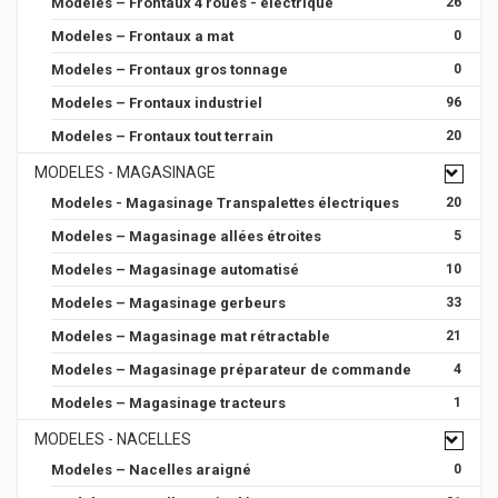
Modeles – Frontaux 4 roues - électrique
26
Modeles – Frontaux a mat
0
Modeles – Frontaux gros tonnage
0
Modeles – Frontaux industriel
96
Modeles – Frontaux tout terrain
20
MODELES - MAGASINAGE
Modeles - Magasinage Transpalettes électriques
20
Modeles – Magasinage allées étroites
5
Modeles – Magasinage automatisé
10
Modeles – Magasinage gerbeurs
33
Modeles – Magasinage mat rétractable
21
Modeles – Magasinage préparateur de commande
4
Modeles – Magasinage tracteurs
1
MODELES - NACELLES
Modeles – Nacelles araigné
0