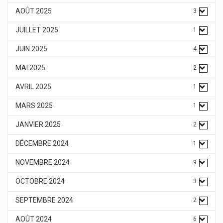
AOÛT 2025
3
JUILLET 2025
1
JUIN 2025
4
MAI 2025
2
AVRIL 2025
1
MARS 2025
1
JANVIER 2025
2
DÉCEMBRE 2024
1
NOVEMBRE 2024
9
OCTOBRE 2024
3
SEPTEMBRE 2024
2
AOÛT 2024
6