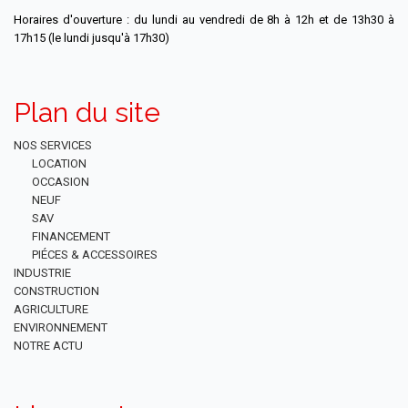
Horaires d'ouverture : du lundi au vendredi de 8h à 12h et de 13h30 à
17h15 (le lundi jusqu'à 17h30)
Plan du site
NOS SERVICES
LOCATION
OCCASION
NEUF
SAV
FINANCEMENT
PIÉCES & ACCESSOIRES
INDUSTRIE
CONSTRUCTION
AGRICULTURE
ENVIRONNEMENT
NOTRE ACTU