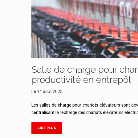
Salle de charge pour chari
productivité en entrepôt
Le
14 août 2025
Les salles de charge pour chariots élévateurs sont de
centralisant la recharge des chariots élévateurs élect
LIRE PLUS