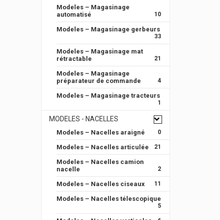
Modeles – Magasinage
automatisé
10
Modeles – Magasinage gerbeurs
33
Modeles – Magasinage mat
rétractable
21
Modeles – Magasinage
préparateur de commande
4
Modeles – Magasinage tracteurs
1
MODELES - NACELLES
Modeles – Nacelles araigné
0
Modeles – Nacelles articulée
21
Modeles – Nacelles camion
nacelle
2
Modeles – Nacelles ciseaux
11
Modeles – Nacelles télescopique
5