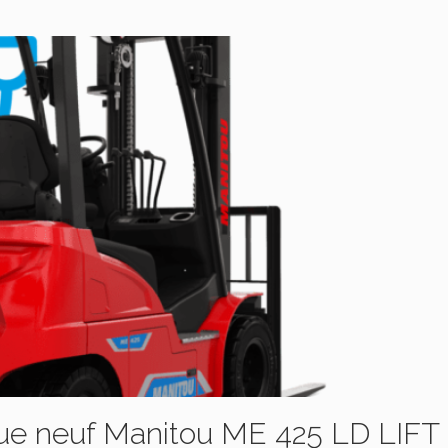
ique neuf Manitou ME 425 LD LIFT