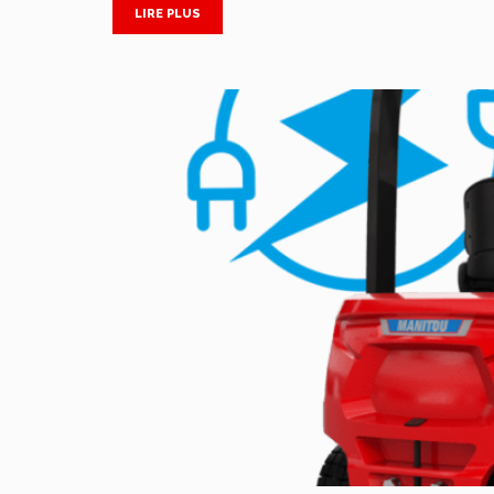
LIRE PLUS