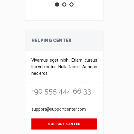
HELPING CENTER
Vivamus eget nibh. Etiam cursus
leo vel metus. Nulla facilisi. Aenean
nec eros.
+90 555 444 66 33
support@supportcenter.com
SUPPORT CENTER