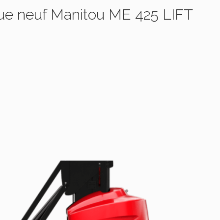
ique neuf Manitou ME 425 LIFT