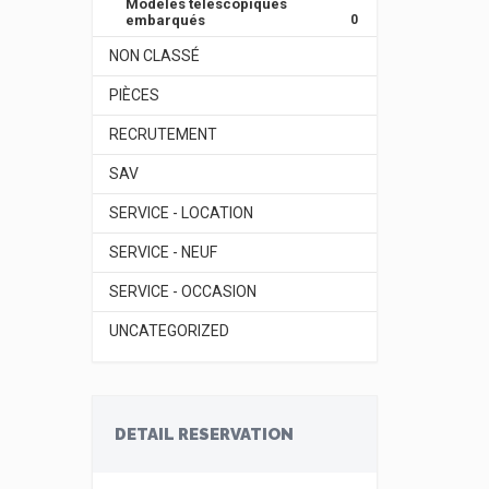
Modèles télescopiques
embarqués
0
NON CLASSÉ
PIÈCES
RECRUTEMENT
SAV
SERVICE - LOCATION
SERVICE - NEUF
SERVICE - OCCASION
UNCATEGORIZED
DETAIL RESERVATION