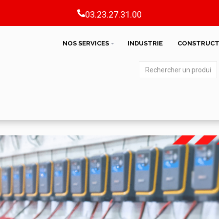
03.23.27.31.00
NOS SERVICES
INDUSTRIE
CONSTRUCT