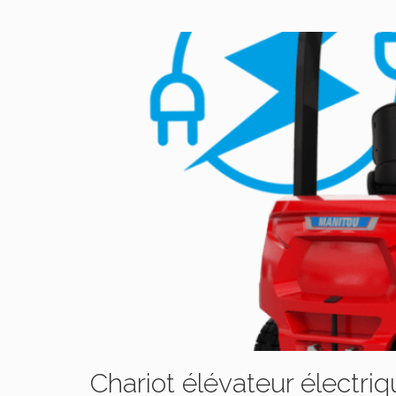
Chariot élévateur électr