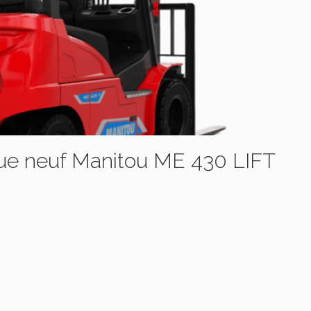
ique neuf Manitou ME 430 LIFT