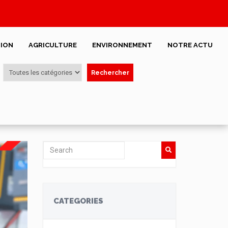
ION
AGRICULTURE
ENVIRONNEMENT
NOTRE ACTU
Rechercher
CATEGORIES