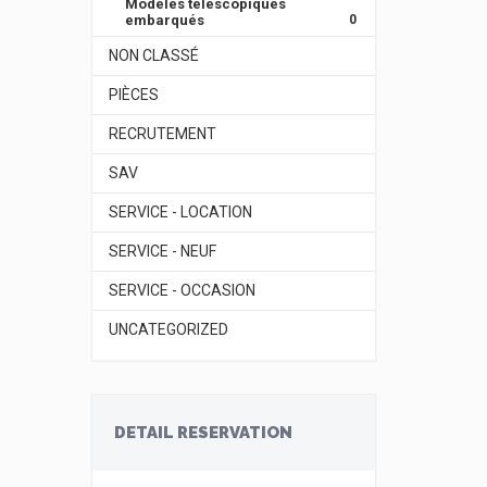
Modèles télescopiques
embarqués
0
NON CLASSÉ
PIÈCES
RECRUTEMENT
SAV
SERVICE - LOCATION
SERVICE - NEUF
SERVICE - OCCASION
UNCATEGORIZED
DETAIL RESERVATION