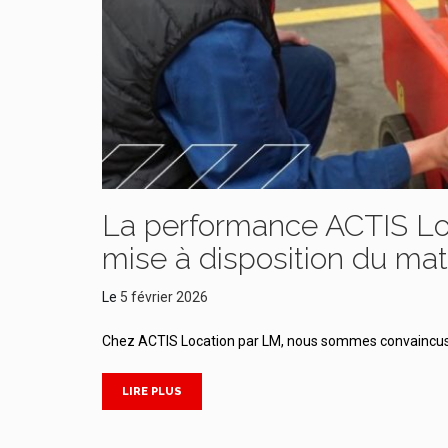
La performance ACTIS Lo
mise à disposition du mat
Le
5 février 2026
Chez ACTIS Location par LM, nous sommes convaincus qu
LIRE PLUS