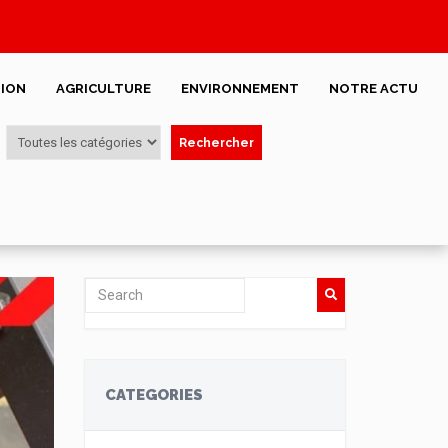
ION
AGRICULTURE
ENVIRONNEMENT
NOTRE ACTU
Rechercher
CATEGORIES