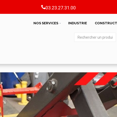
03.23.27.31.00
NOS SERVICES
INDUSTRIE
CONSTRUCT