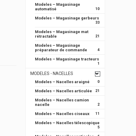
Modeles – Magasinage
automatisé
10
Modeles – Magasinage gerbeurs
33
Modeles – Magasinage mat
rétractable
21
Modeles – Magasinage
préparateur de commande
4
Modeles – Magasinage tracteurs
1
MODELES - NACELLES
Modeles – Nacelles araigné
0
Modeles – Nacelles articulée
21
Modeles – Nacelles camion
nacelle
2
Modeles – Nacelles ciseaux
11
Modeles – Nacelles télescopique
5