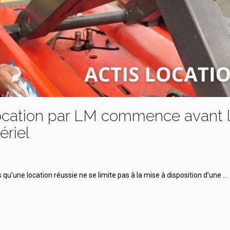
cation par LM commence avant 
ériel
’une location réussie ne se limite pas à la mise à disposition d’une …