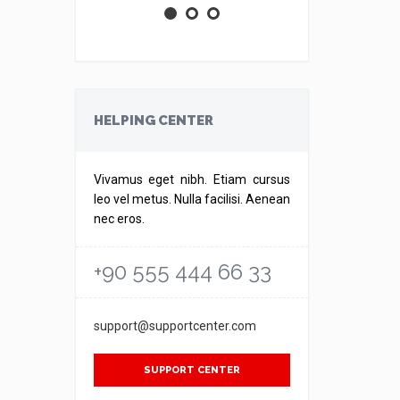
HELPING CENTER
Vivamus eget nibh. Etiam cursus
leo vel metus. Nulla facilisi. Aenean
nec eros.
+90 555 444 66 33
support@supportcenter.com
SUPPORT CENTER