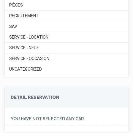
PIÈCES
RECRUTEMENT
SAV
SERVICE - LOCATION
SERVICE - NEUF
SERVICE - OCCASION
UNCATEGORIZED
DETAIL RESERVATION
YOU HAVE NOT SELECTED ANY CAR...