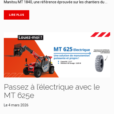
Manitou MT 1840, une référence éprouvée sur les chantiers du …
LIRE PLUS
Passez à l’électrique avec le
MT 625e
Le
4 mars 2026