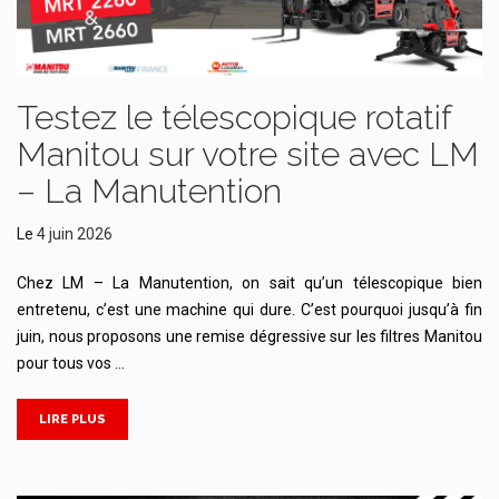
Testez le télescopique rotatif
Manitou sur votre site avec LM
– La Manutention
Le
4 juin 2026
Chez LM – La Manutention, on sait qu’un télescopique bien
entretenu, c’est une machine qui dure. C’est pourquoi jusqu’à fin
juin, nous proposons une remise dégressive sur les filtres Manitou
pour tous vos …
LIRE PLUS