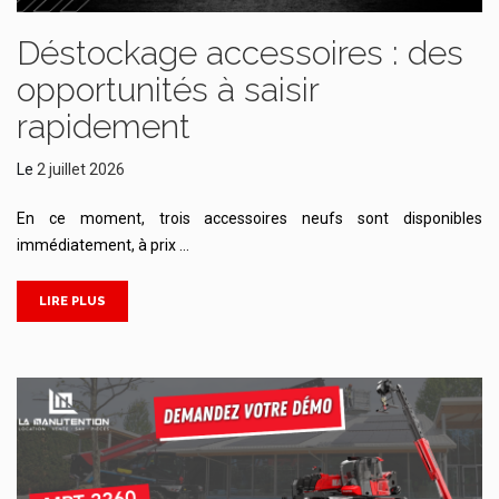
Déstockage accessoires : des
opportunités à saisir
rapidement
Le
2 juillet 2026
En ce moment, trois accessoires neufs sont disponibles
immédiatement, à prix …
LIRE PLUS