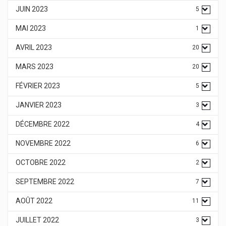
JUIN 2023
5
MAI 2023
1
AVRIL 2023
20
MARS 2023
20
FÉVRIER 2023
5
JANVIER 2023
3
DÉCEMBRE 2022
4
NOVEMBRE 2022
6
OCTOBRE 2022
2
SEPTEMBRE 2022
7
AOÛT 2022
11
JUILLET 2022
3