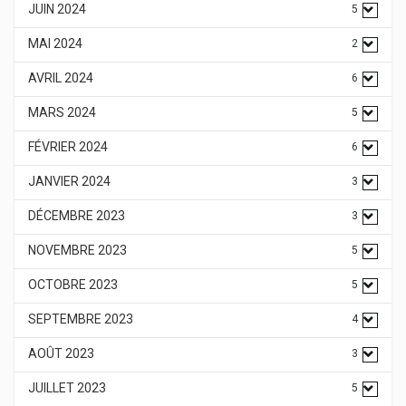
JUIN 2024
5
MAI 2024
2
AVRIL 2024
6
MARS 2024
5
FÉVRIER 2024
6
JANVIER 2024
3
DÉCEMBRE 2023
3
NOVEMBRE 2023
5
OCTOBRE 2023
5
SEPTEMBRE 2023
4
AOÛT 2023
3
JUILLET 2023
5