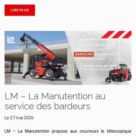
LIRE PLUS
LM – La Manutention au
service des bardeurs
Le
27 mai 2026
LM – La Manutention propose aux couvreurs le télescopique