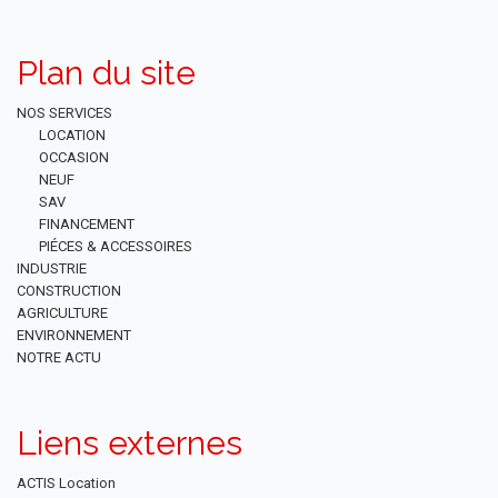
Plan du site
NOS SERVICES
LOCATION
OCCASION
NEUF
SAV
FINANCEMENT
PIÉCES & ACCESSOIRES
INDUSTRIE
CONSTRUCTION
AGRICULTURE
ENVIRONNEMENT
NOTRE ACTU
Liens externes
ACTIS Location