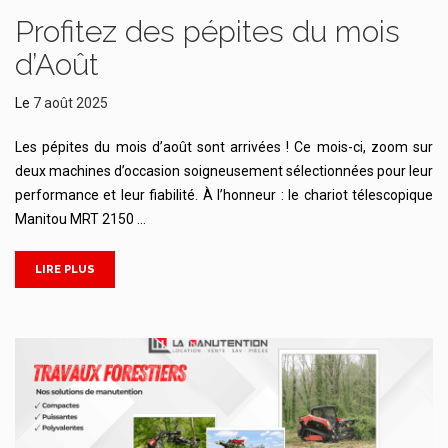
Profitez des pépites du mois
d’Août
Le
7 août 2025
Les pépites du mois d’août sont arrivées ! Ce mois-ci, zoom sur
deux machines d’occasion soigneusement sélectionnées pour leur
performance et leur fiabilité. À l’honneur : le chariot télescopique
Manitou MRT 2150 …
LIRE PLUS