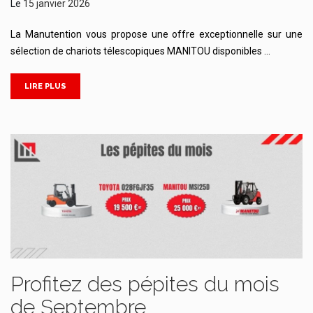
Le
15 janvier 2026
La Manutention vous propose une offre exceptionnelle sur une
sélection de chariots télescopiques MANITOU disponibles …
LIRE PLUS
Profitez des pépites du mois
de Septembre