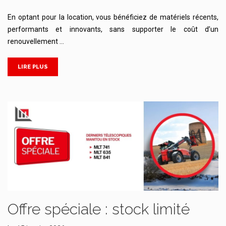
En optant pour la location, vous bénéficiez de matériels récents,
performants et innovants, sans supporter le coût d’un
renouvellement …
LIRE PLUS
Offre spéciale : stock limité