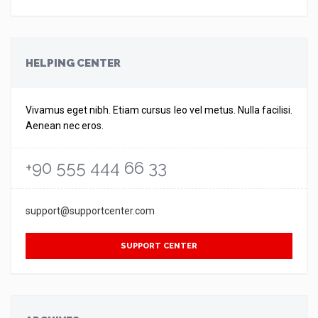
HELPING CENTER
Vivamus eget nibh. Etiam cursus leo vel metus. Nulla facilisi.
Aenean nec eros.
+90 555 444 66 33
support@supportcenter.com
SUPPORT CENTER