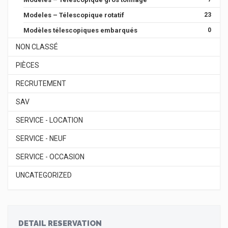
Modeles – Télescopique rotatif
23
Modèles télescopiques embarqués
0
NON CLASSÉ
PIÈCES
RECRUTEMENT
SAV
SERVICE - LOCATION
SERVICE - NEUF
SERVICE - OCCASION
UNCATEGORIZED
DETAIL RESERVATION