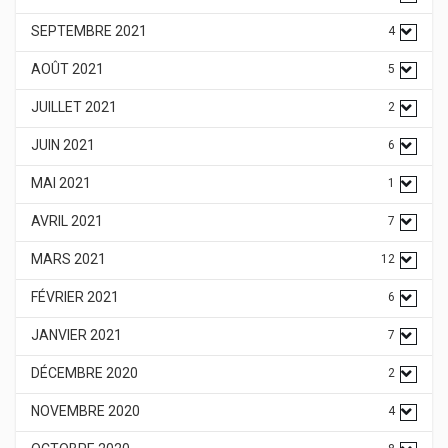
SEPTEMBRE 2021
4
AOÛT 2021
5
JUILLET 2021
2
JUIN 2021
6
MAI 2021
1
AVRIL 2021
7
MARS 2021
12
FÉVRIER 2021
6
JANVIER 2021
7
DÉCEMBRE 2020
2
NOVEMBRE 2020
4