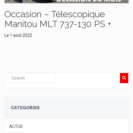
Occasion – Télescopique
Manitou MLT 737-130 PS +
Le
1 août 2022
CATEGORIES
ACTUS