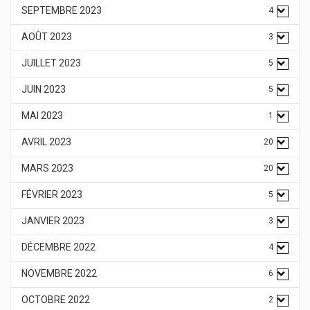
SEPTEMBRE 2023
4
AOÛT 2023
3
JUILLET 2023
5
JUIN 2023
5
MAI 2023
1
AVRIL 2023
20
MARS 2023
20
FÉVRIER 2023
5
JANVIER 2023
3
DÉCEMBRE 2022
4
NOVEMBRE 2022
6
OCTOBRE 2022
2