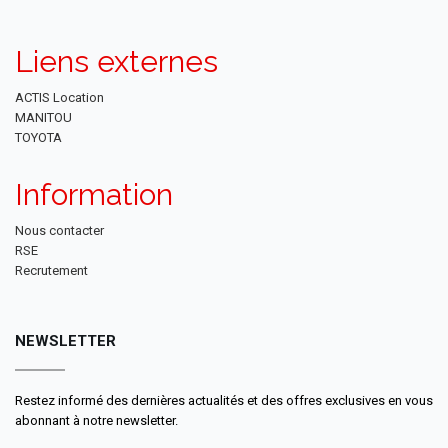
Liens externes
ACTIS Location
MANITOU
TOYOTA
Information
Nous contacter
RSE
Recrutement
NEWSLETTER
Restez informé des dernières actualités et des offres exclusives en vous
abonnant à notre newsletter.