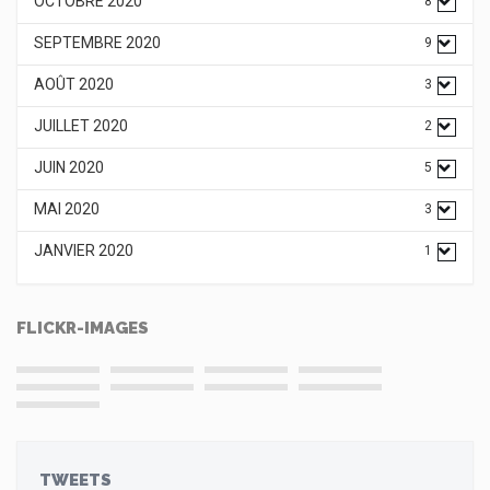
OCTOBRE 2020
8
SEPTEMBRE 2020
9
AOÛT 2020
3
JUILLET 2020
2
JUIN 2020
5
MAI 2020
3
JANVIER 2020
1
FLICKR-IMAGES
TWEETS