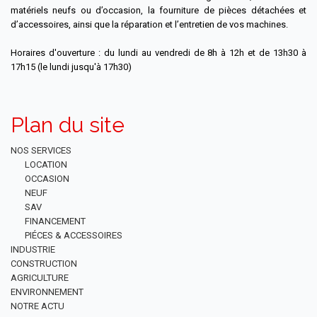
matériels neufs ou d’occasion, la fourniture de pièces détachées et
d’accessoires, ainsi que la réparation et l’entretien de vos machines.
Horaires d'ouverture : du lundi au vendredi de 8h à 12h et de 13h30 à
17h15 (le lundi jusqu'à 17h30)
Plan du site
NOS SERVICES
LOCATION
OCCASION
NEUF
SAV
FINANCEMENT
PIÉCES & ACCESSOIRES
INDUSTRIE
CONSTRUCTION
AGRICULTURE
ENVIRONNEMENT
NOTRE ACTU