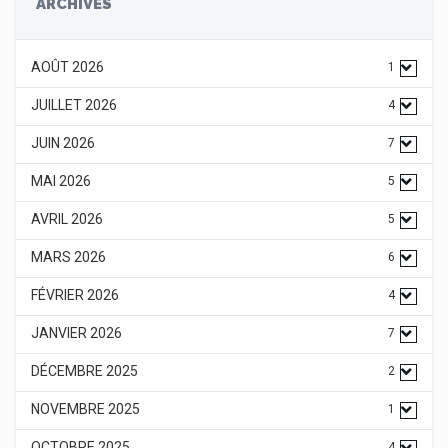
ARCHIVES
AOÛT 2026
1
JUILLET 2026
4
JUIN 2026
7
MAI 2026
5
AVRIL 2026
5
MARS 2026
6
FÉVRIER 2026
4
JANVIER 2026
7
DÉCEMBRE 2025
2
NOVEMBRE 2025
1
OCTOBRE 2025
4