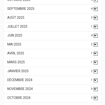
SEPTEMBRE 2025
4
AOÛT 2025
3
JUILLET 2025
1
JUIN 2025
4
MAI 2025
2
AVRIL 2025
1
MARS 2025
1
JANVIER 2025
2
DÉCEMBRE 2024
1
NOVEMBRE 2024
9
OCTOBRE 2024
3