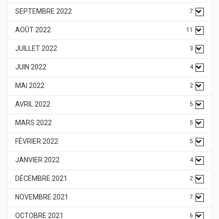
SEPTEMBRE 2022
7
AOÛT 2022
11
JUILLET 2022
3
JUIN 2022
4
MAI 2022
2
AVRIL 2022
5
MARS 2022
5
FÉVRIER 2022
5
JANVIER 2022
4
DÉCEMBRE 2021
2
NOVEMBRE 2021
7
OCTOBRE 2021
6