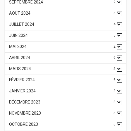
SEPTEMBRE 2024
2
AOÛT 2024
6
JUILLET 2024
4
JUIN 2024
5
MAI 2024
2
AVRIL 2024
6
MARS 2024
5
FÉVRIER 2024
6
JANVIER 2024
3
DÉCEMBRE 2023
3
NOVEMBRE 2023
5
OCTOBRE 2023
5