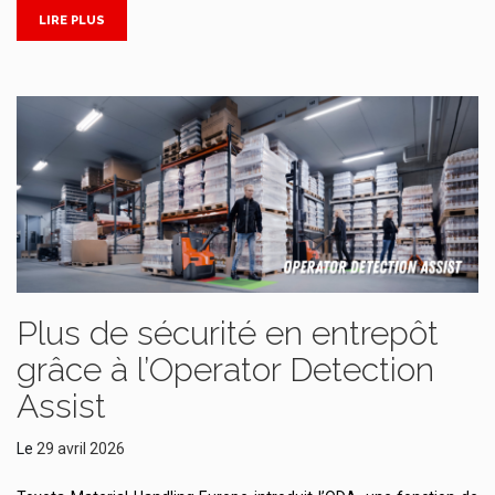
LIRE PLUS
Plus de sécurité en entrepôt
grâce à l’Operator Detection
Assist
Le
29 avril 2026