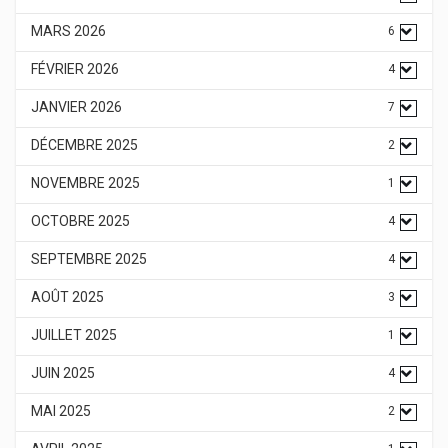
MARS 2026
6
FÉVRIER 2026
4
JANVIER 2026
7
DÉCEMBRE 2025
2
NOVEMBRE 2025
1
OCTOBRE 2025
4
SEPTEMBRE 2025
4
AOÛT 2025
3
JUILLET 2025
1
JUIN 2025
4
MAI 2025
2