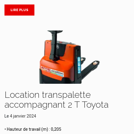
LIRE PLUS
Location transpalette
accompagnant 2 T Toyota
Le
4 janvier 2024
• Hauteur de travail (m) : 0,205