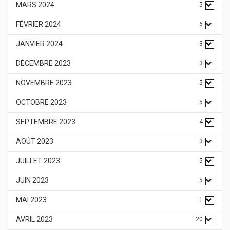
MARS 2024
5
FÉVRIER 2024
6
JANVIER 2024
3
DÉCEMBRE 2023
3
NOVEMBRE 2023
5
OCTOBRE 2023
5
SEPTEMBRE 2023
4
AOÛT 2023
3
JUILLET 2023
5
JUIN 2023
5
MAI 2023
1
AVRIL 2023
20