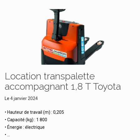
Location transpalette
accompagnant 1,8 T Toyota
Le
4 janvier 2024
• Hauteur de travail (m) : 0,205
• Capacité (kg) : 1 800
• Énergie : électrique
• …