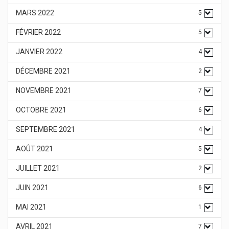
MARS 2022
5
FÉVRIER 2022
5
JANVIER 2022
4
DÉCEMBRE 2021
2
NOVEMBRE 2021
7
OCTOBRE 2021
6
SEPTEMBRE 2021
4
AOÛT 2021
5
JUILLET 2021
2
JUIN 2021
6
MAI 2021
1
AVRIL 2021
7