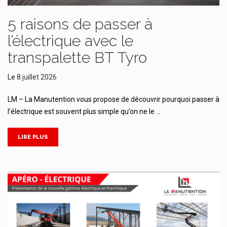
5 raisons de passer à
l’électrique avec le
transpalette BT Tyro
Le
8 juillet 2026
LM – La Manutention vous propose de découvrir pourquoi passer à
l’électrique est souvent plus simple qu’on ne le …
LIRE PLUS