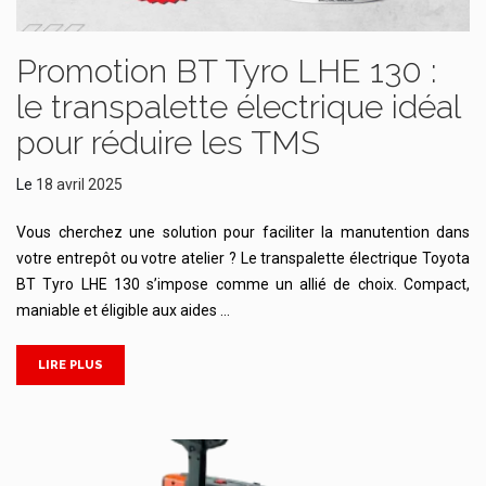
Promotion BT Tyro LHE 130 :
le transpalette électrique idéal
pour réduire les TMS
Le
18 avril 2025
Vous cherchez une solution pour faciliter la manutention dans
votre entrepôt ou votre atelier ? Le transpalette électrique Toyota
BT Tyro LHE 130 s’impose comme un allié de choix. Compact,
maniable et éligible aux aides …
LIRE PLUS