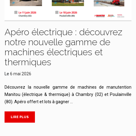
Apéro électrique : découvrez
notre nouvelle gamme de
machines électriques et
thermiques
Le
6 mai 2026
Découvrez la nouvelle gamme de machines de manutention
Manitou (électrique & thermique) à Chambry (02) et Poulainville
(80). Apéro offert et lots à gagner …
LIRE PLUS