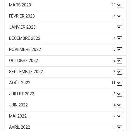
MARS 2023
20
FÉVRIER 2023
5
JANVIER 2023
3
DÉCEMBRE 2022
4
NOVEMBRE 2022
6
OCTOBRE 2022
2
SEPTEMBRE 2022
7
AOÛT 2022
11
JUILLET 2022
3
JUIN 2022
4
MAI 2022
2
AVRIL 2022
5