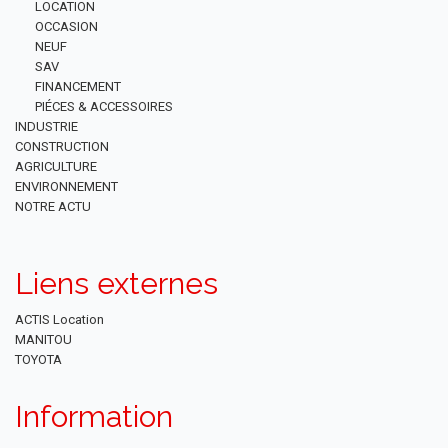
LOCATION
OCCASION
NEUF
SAV
FINANCEMENT
PIÉCES & ACCESSOIRES
INDUSTRIE
CONSTRUCTION
AGRICULTURE
ENVIRONNEMENT
NOTRE ACTU
Liens externes
ACTIS Location
MANITOU
TOYOTA
Information