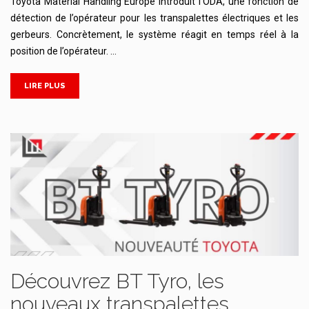
Toyota Material Handling Europe introduit l’ODA, une fonction de
détection de l’opérateur pour les transpalettes électriques et les
gerbeurs. Concrètement, le système réagit en temps réel à la
position de l’opérateur. …
LIRE PLUS
Découvrez BT Tyro, les
nouveaux transpalettes