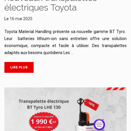
électriques Toyota
Le
16 mai 2025
Toyota Material Handling présente sa nouvelle gamme BT Tyro.
Leur batteries lithium-ion sans entretien offre une solution
économique, compacte et facile à utiliser. Des transpalettes
adaptés aux besoins quotidiens Les …
LIRE PLUS