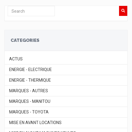
CATEGORIES
ACTUS
ENERGIE - ELECTRIQUE
ENERGIE - THERMIQUE
MARQUES - AUTRES
MARQUES - MANITOU
MARQUES - TOYOTA
MISE EN AVANT LOCATIONS