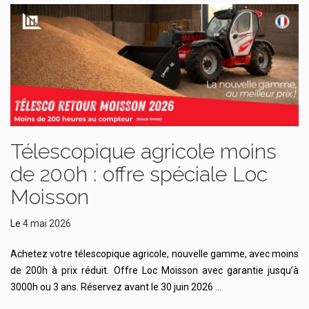
Télescopique agricole moins
de 200h : offre spéciale Loc
Moisson
Le
4 mai 2026
Achetez votre télescopique agricole, nouvelle gamme, avec moins
de 200h à prix réduit. Offre Loc Moisson avec garantie jusqu’à
3000h ou 3 ans. Réservez avant le 30 juin 2026 …