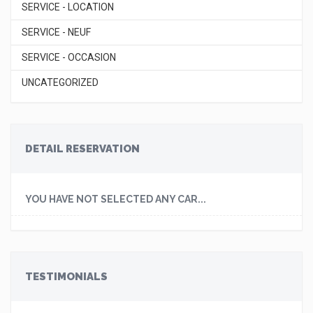
SERVICE - LOCATION
SERVICE - NEUF
SERVICE - OCCASION
UNCATEGORIZED
DETAIL RESERVATION
YOU HAVE NOT SELECTED ANY CAR...
TESTIMONIALS