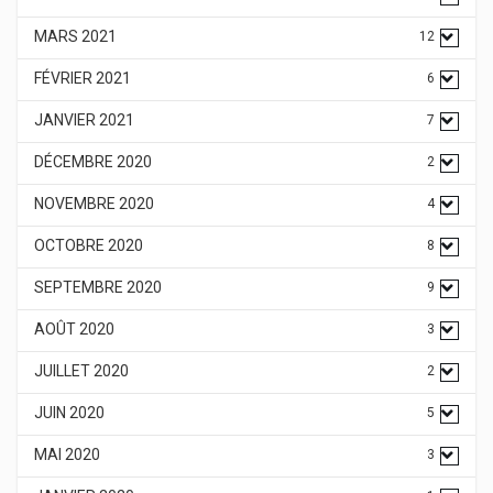
MARS 2021
12
FÉVRIER 2021
6
JANVIER 2021
7
DÉCEMBRE 2020
2
NOVEMBRE 2020
4
OCTOBRE 2020
8
SEPTEMBRE 2020
9
AOÛT 2020
3
JUILLET 2020
2
JUIN 2020
5
MAI 2020
3