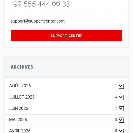
+90 555 444 66 33
support@supportcenter.com
SUPPORT CENTER
ARCHIVES
AOÛT 2026
1
JUILLET 2026
4
JUIN 2026
7
MAI 2026
5
AVRIL 2026
5