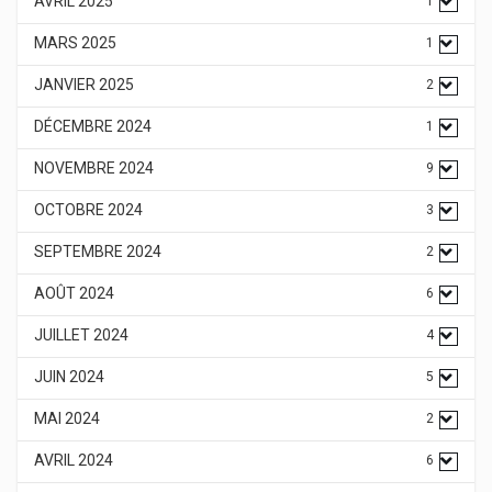
AVRIL 2025
1
MARS 2025
1
JANVIER 2025
2
DÉCEMBRE 2024
1
NOVEMBRE 2024
9
OCTOBRE 2024
3
SEPTEMBRE 2024
2
AOÛT 2024
6
JUILLET 2024
4
JUIN 2024
5
MAI 2024
2
AVRIL 2024
6