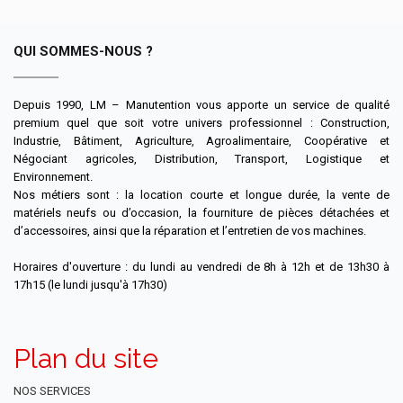
QUI SOMMES-NOUS ?
Depuis 1990, LM – Manutention vous apporte un service de qualité
premium quel que soit votre univers professionnel : Construction,
Industrie, Bâtiment, Agriculture, Agroalimentaire, Coopérative et
Négociant agricoles, Distribution, Transport, Logistique et
Environnement.
Nos métiers sont : la location courte et longue durée, la vente de
matériels neufs ou d’occasion, la fourniture de pièces détachées et
d’accessoires, ainsi que la réparation et l’entretien de vos machines.
Horaires d'ouverture : du lundi au vendredi de 8h à 12h et de 13h30 à
17h15 (le lundi jusqu'à 17h30)
Plan du site
NOS SERVICES