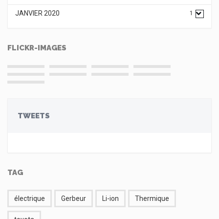
JANVIER 2020
1
FLICKR-IMAGES
TWEETS
TAG
électrique
Gerbeur
Li-ion
Thermique