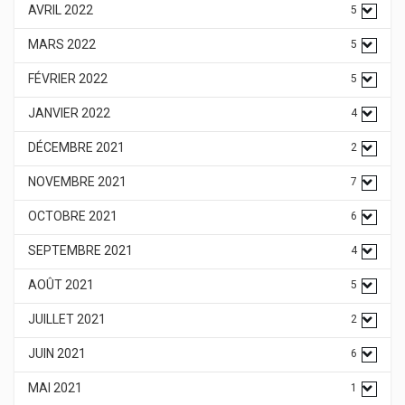
AVRIL 2022
5
MARS 2022
5
FÉVRIER 2022
5
JANVIER 2022
4
DÉCEMBRE 2021
2
NOVEMBRE 2021
7
OCTOBRE 2021
6
SEPTEMBRE 2021
4
AOÛT 2021
5
JUILLET 2021
2
JUIN 2021
6
MAI 2021
1