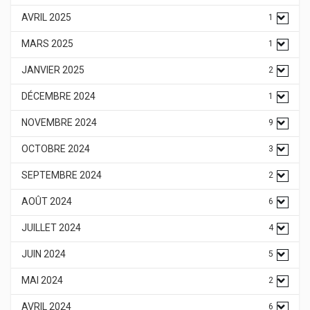
AVRIL 2025
1
MARS 2025
1
JANVIER 2025
2
DÉCEMBRE 2024
1
NOVEMBRE 2024
9
OCTOBRE 2024
3
SEPTEMBRE 2024
2
AOÛT 2024
6
JUILLET 2024
4
JUIN 2024
5
MAI 2024
2
AVRIL 2024
6