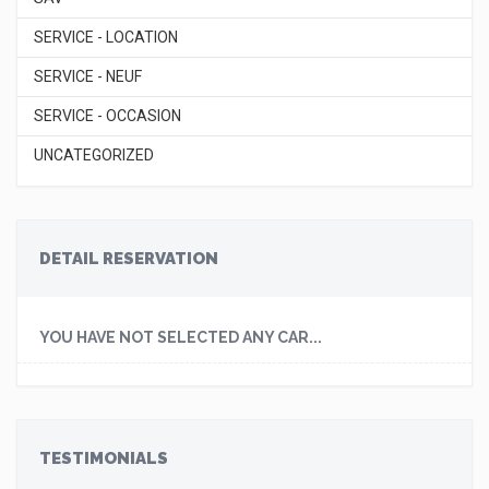
SERVICE - LOCATION
SERVICE - NEUF
SERVICE - OCCASION
UNCATEGORIZED
DETAIL RESERVATION
YOU HAVE NOT SELECTED ANY CAR...
TESTIMONIALS