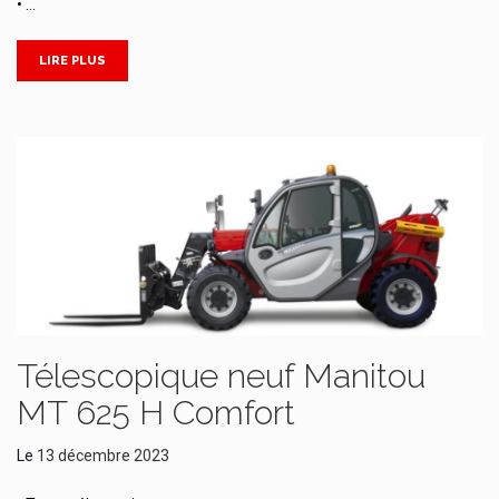
• …
LIRE PLUS
Télescopique neuf Manitou
MT 625 H Comfort
Le
13 décembre 2023