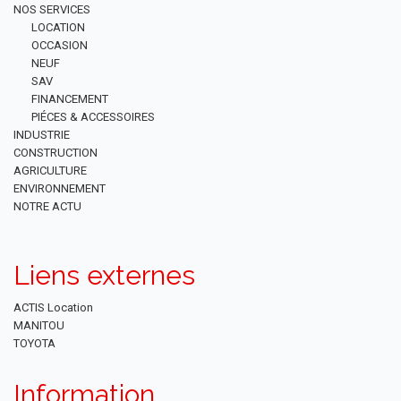
NOS SERVICES
LOCATION
OCCASION
NEUF
SAV
FINANCEMENT
PIÉCES & ACCESSOIRES
INDUSTRIE
CONSTRUCTION
AGRICULTURE
ENVIRONNEMENT
NOTRE ACTU
Liens externes
ACTIS Location
MANITOU
TOYOTA
Information