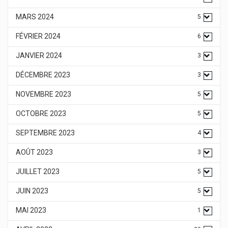
MARS 2024
5
FÉVRIER 2024
6
JANVIER 2024
3
DÉCEMBRE 2023
3
NOVEMBRE 2023
5
OCTOBRE 2023
5
SEPTEMBRE 2023
4
AOÛT 2023
3
JUILLET 2023
5
JUIN 2023
5
MAI 2023
1