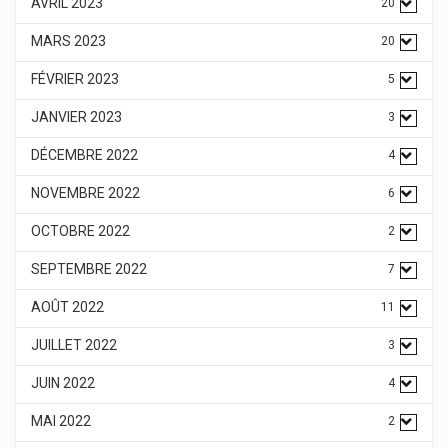
AVRIL 2023
20
MARS 2023
20
FÉVRIER 2023
5
JANVIER 2023
3
DÉCEMBRE 2022
4
NOVEMBRE 2022
6
OCTOBRE 2022
2
SEPTEMBRE 2022
7
AOÛT 2022
11
JUILLET 2022
3
JUIN 2022
4
MAI 2022
2