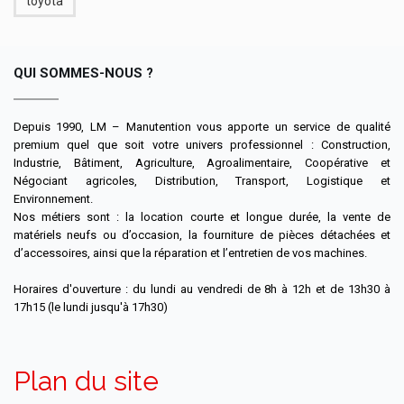
toyota
QUI SOMMES-NOUS ?
Depuis 1990, LM – Manutention vous apporte un service de qualité
premium quel que soit votre univers professionnel : Construction,
Industrie, Bâtiment, Agriculture, Agroalimentaire, Coopérative et
Négociant agricoles, Distribution, Transport, Logistique et
Environnement.
Nos métiers sont : la location courte et longue durée, la vente de
matériels neufs ou d’occasion, la fourniture de pièces détachées et
d’accessoires, ainsi que la réparation et l’entretien de vos machines.
Horaires d'ouverture : du lundi au vendredi de 8h à 12h et de 13h30 à
17h15 (le lundi jusqu'à 17h30)
Plan du site