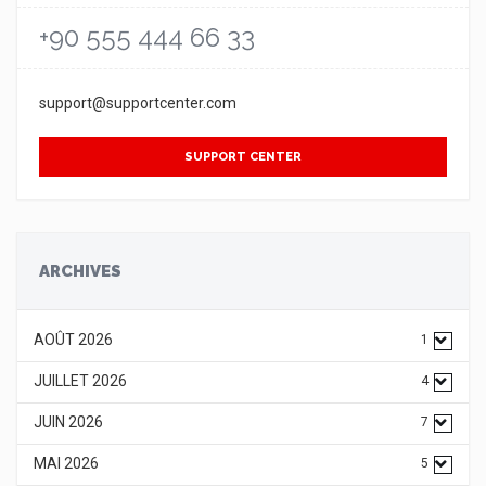
+90 555 444 66 33
support@supportcenter.com
SUPPORT CENTER
ARCHIVES
AOÛT 2026
1
JUILLET 2026
4
JUIN 2026
7
MAI 2026
5