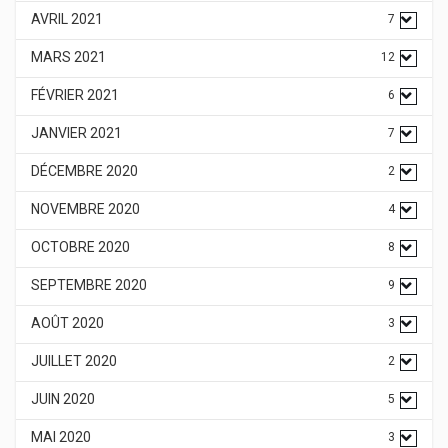
AVRIL 2021
7
MARS 2021
12
FÉVRIER 2021
6
JANVIER 2021
7
DÉCEMBRE 2020
2
NOVEMBRE 2020
4
OCTOBRE 2020
8
SEPTEMBRE 2020
9
AOÛT 2020
3
JUILLET 2020
2
JUIN 2020
5
MAI 2020
3