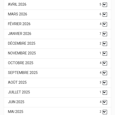
AVRIL 2026
5
MARS 2026
6
FÉVRIER 2026
4
JANVIER 2026
7
DÉCEMBRE 2025
2
NOVEMBRE 2025
1
OCTOBRE 2025
4
SEPTEMBRE 2025
4
AOÛT 2025
3
JUILLET 2025
1
JUIN 2025
4
MAI 2025
2