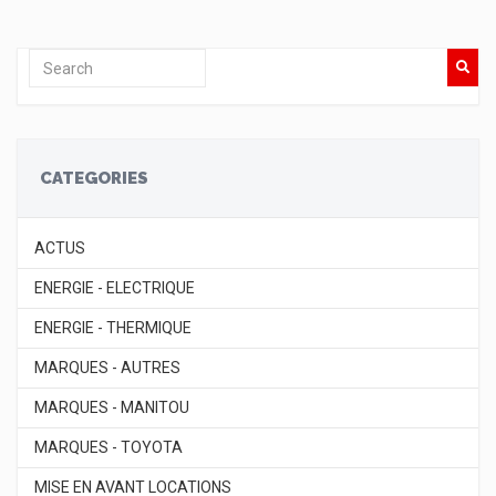
CATEGORIES
ACTUS
ENERGIE - ELECTRIQUE
ENERGIE - THERMIQUE
MARQUES - AUTRES
MARQUES - MANITOU
MARQUES - TOYOTA
MISE EN AVANT LOCATIONS