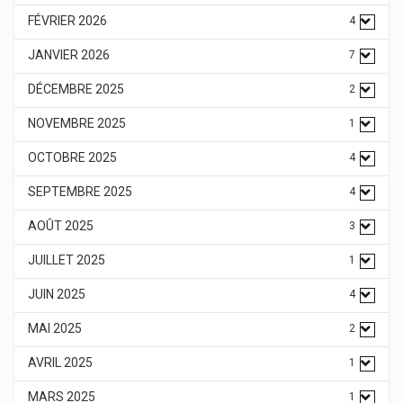
FÉVRIER 2026
4
JANVIER 2026
7
DÉCEMBRE 2025
2
NOVEMBRE 2025
1
OCTOBRE 2025
4
SEPTEMBRE 2025
4
AOÛT 2025
3
JUILLET 2025
1
JUIN 2025
4
MAI 2025
2
AVRIL 2025
1
MARS 2025
1