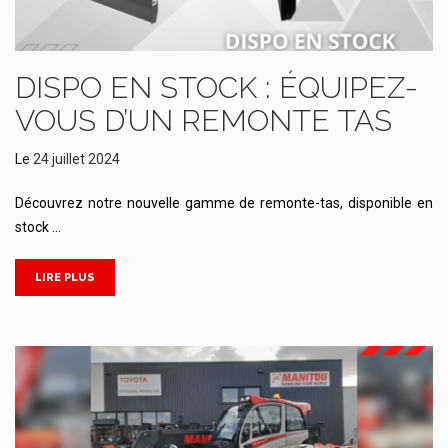
DISPO EN STOCK : ÉQUIPEZ-
VOUS D’UN REMONTE TAS
Le
24 juillet 2024
Découvrez notre nouvelle gamme de remonte-tas, disponible en
stock …
LIRE PLUS