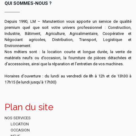
QUI SOMMES-NOUS ?
Depuis 1990, LM – Manutention vous apporte un service de qualité
premium quel que soit votre univers professionnel : Construction,
Industrie, Bâtiment, Agriculture, Agroalimentaire, Coopérative et
Négociant agricoles, Distribution, Transport, Logistique et
Environnement.
Nos métiers sont : la location courte et longue durée, la vente de
matériels neufs ou d’occasion, la fourniture de pièces détachées et
d’accessoires, ainsi que la réparation et l’entretien de vos machines.
Horaires d'ouverture : du lundi au vendredi de 8h à 12h et de 13h30 à
17h15 (le lundi jusqu'à 17h30)
Plan du site
NOS SERVICES
LOCATION
OCCASION