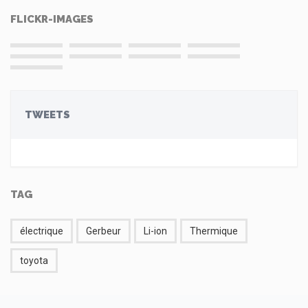
FLICKR-IMAGES
TWEETS
TAG
électrique
Gerbeur
Li-ion
Thermique
toyota