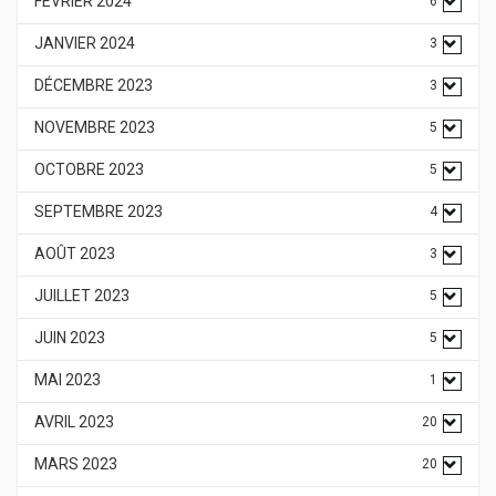
FÉVRIER 2024
6
JANVIER 2024
3
DÉCEMBRE 2023
3
NOVEMBRE 2023
5
OCTOBRE 2023
5
SEPTEMBRE 2023
4
AOÛT 2023
3
JUILLET 2023
5
JUIN 2023
5
MAI 2023
1
AVRIL 2023
20
MARS 2023
20