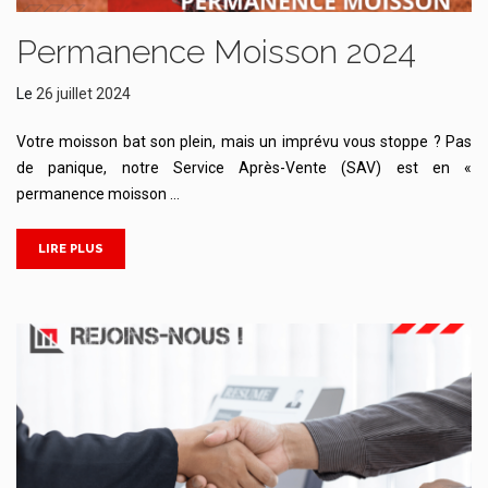
Permanence Moisson 2024
Le
26 juillet 2024
Votre moisson bat son plein, mais un imprévu vous stoppe ? Pas
de panique, notre Service Après-Vente (SAV) est en «
permanence moisson …
LIRE PLUS