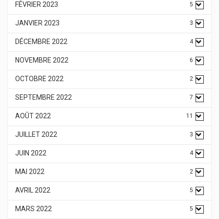
FÉVRIER 2023
5
JANVIER 2023
3
DÉCEMBRE 2022
4
NOVEMBRE 2022
6
OCTOBRE 2022
2
SEPTEMBRE 2022
7
AOÛT 2022
11
JUILLET 2022
3
JUIN 2022
4
MAI 2022
2
AVRIL 2022
5
MARS 2022
5