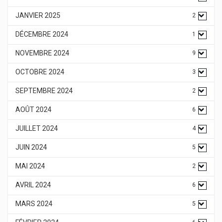
JANVIER 2025
2
DÉCEMBRE 2024
1
NOVEMBRE 2024
9
OCTOBRE 2024
3
SEPTEMBRE 2024
2
AOÛT 2024
6
JUILLET 2024
4
JUIN 2024
5
MAI 2024
2
AVRIL 2024
6
MARS 2024
5