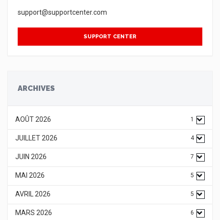
support@supportcenter.com
SUPPORT CENTER
ARCHIVES
AOÛT 2026
1
JUILLET 2026
4
JUIN 2026
7
MAI 2026
5
AVRIL 2026
5
MARS 2026
6