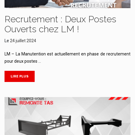
Recrutement : Deux Postes
Ouverts chez LM !
Le
24 juillet 2024
LM – La Manutention est actuellement en phase de recrutement
pour deux postes …
LIRE PLUS