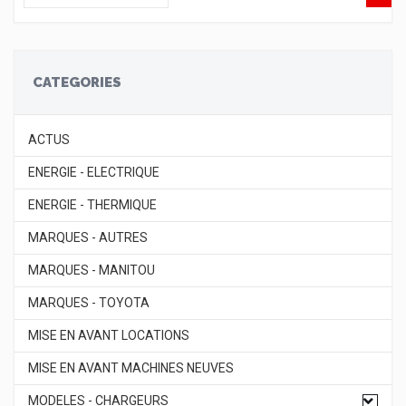
CATEGORIES
ACTUS
ENERGIE - ELECTRIQUE
ENERGIE - THERMIQUE
MARQUES - AUTRES
MARQUES - MANITOU
MARQUES - TOYOTA
MISE EN AVANT LOCATIONS
MISE EN AVANT MACHINES NEUVES
MODELES - CHARGEURS