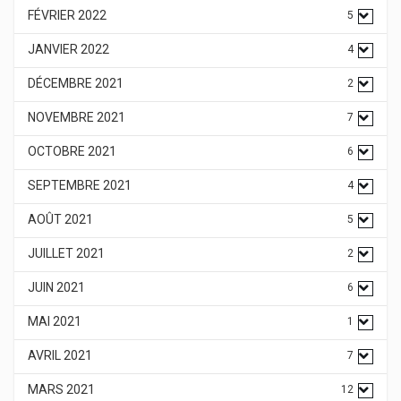
FÉVRIER 2022
5
JANVIER 2022
4
DÉCEMBRE 2021
2
NOVEMBRE 2021
7
OCTOBRE 2021
6
SEPTEMBRE 2021
4
AOÛT 2021
5
JUILLET 2021
2
JUIN 2021
6
MAI 2021
1
AVRIL 2021
7
MARS 2021
12