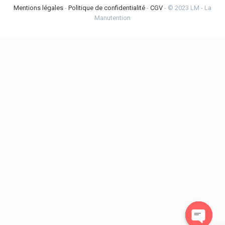
Mentions légales
-
Politique de confidentialité
-
CGV
- © 2023 LM - La
Manutention