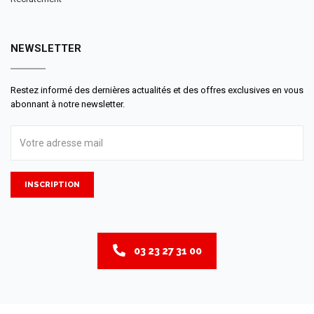
NEWSLETTER
Restez informé des dernières actualités et des offres exclusives en vous
abonnant à notre newsletter.
INSCRIPTION
03 23 27 31 00