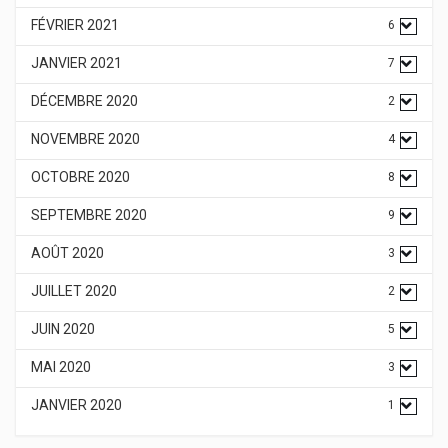
FÉVRIER 2021
6
JANVIER 2021
7
DÉCEMBRE 2020
2
NOVEMBRE 2020
4
OCTOBRE 2020
8
SEPTEMBRE 2020
9
AOÛT 2020
3
JUILLET 2020
2
JUIN 2020
5
MAI 2020
3
JANVIER 2020
1