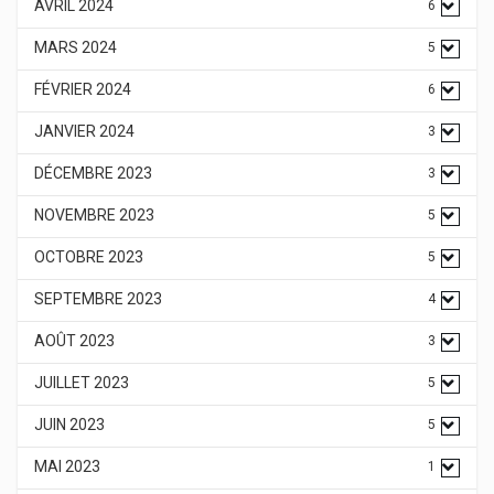
AVRIL 2024
6
MARS 2024
5
FÉVRIER 2024
6
JANVIER 2024
3
DÉCEMBRE 2023
3
NOVEMBRE 2023
5
OCTOBRE 2023
5
SEPTEMBRE 2023
4
AOÛT 2023
3
JUILLET 2023
5
JUIN 2023
5
MAI 2023
1