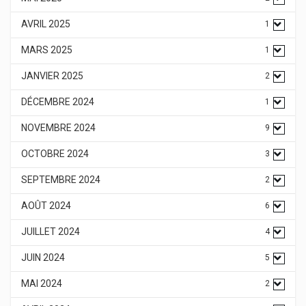
AVRIL 2025
1
MARS 2025
1
JANVIER 2025
2
DÉCEMBRE 2024
1
NOVEMBRE 2024
9
OCTOBRE 2024
3
SEPTEMBRE 2024
2
AOÛT 2024
6
JUILLET 2024
4
JUIN 2024
5
MAI 2024
2