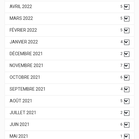
AVRIL 2022
5
MARS 2022
5
FÉVRIER 2022
5
JANVIER 2022
4
DÉCEMBRE 2021
2
NOVEMBRE 2021
7
OCTOBRE 2021
6
SEPTEMBRE 2021
4
AOÛT 2021
5
JUILLET 2021
2
JUIN 2021
6
MAI 2021
1