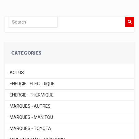
CATEGORIES
ACTUS
ENERGIE - ELECTRIQUE
ENERGIE - THERMIQUE
MARQUES - AUTRES
MARQUES - MANITOU
MARQUES - TOYOTA