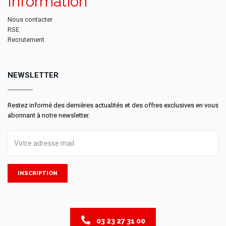
Information
Nous contacter
RSE
Recrutement
NEWSLETTER
Restez informé des dernières actualités et des offres exclusives en vous
abonnant à notre newsletter.
INSCRIPTION
03 23 27 31 00