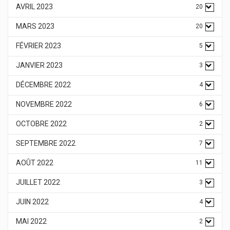
AVRIL 2023
20
MARS 2023
20
FÉVRIER 2023
5
JANVIER 2023
3
DÉCEMBRE 2022
4
NOVEMBRE 2022
6
OCTOBRE 2022
2
SEPTEMBRE 2022
7
AOÛT 2022
11
JUILLET 2022
3
JUIN 2022
4
MAI 2022
2