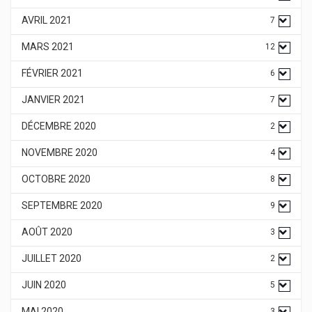
AVRIL 2021
7
MARS 2021
12
FÉVRIER 2021
6
JANVIER 2021
7
DÉCEMBRE 2020
2
NOVEMBRE 2020
4
OCTOBRE 2020
8
SEPTEMBRE 2020
9
AOÛT 2020
3
JUILLET 2020
2
JUIN 2020
5
MAI 2020
3