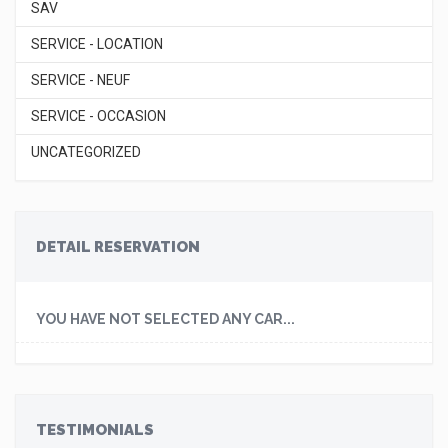
SAV
SERVICE - LOCATION
SERVICE - NEUF
SERVICE - OCCASION
UNCATEGORIZED
DETAIL RESERVATION
YOU HAVE NOT SELECTED ANY CAR...
TESTIMONIALS