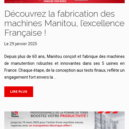
Découvrez la fabrication des
machines Manitou, l’excellence
Française !
Le
29 janvier 2025
Depuis plus de 60 ans, Manitou conçoit et fabrique des machines
de manutention robustes et innovantes dans ses 5 usines en
France. Chaque étape, de la conception aux tests finaux, reflète un
engagement fort envers la …
LIRE PLUS