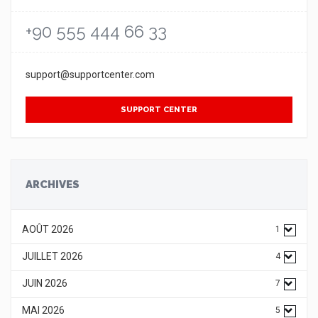
+90 555 444 66 33
support@supportcenter.com
SUPPORT CENTER
ARCHIVES
AOÛT 2026
1
JUILLET 2026
4
JUIN 2026
7
MAI 2026
5