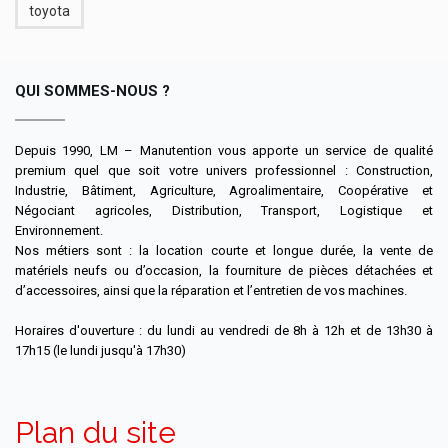
toyota
QUI SOMMES-NOUS ?
Depuis 1990, LM – Manutention vous apporte un service de qualité
premium quel que soit votre univers professionnel : Construction,
Industrie, Bâtiment, Agriculture, Agroalimentaire, Coopérative et
Négociant agricoles, Distribution, Transport, Logistique et
Environnement.
Nos métiers sont : la location courte et longue durée, la vente de
matériels neufs ou d’occasion, la fourniture de pièces détachées et
d’accessoires, ainsi que la réparation et l’entretien de vos machines.
Horaires d'ouverture : du lundi au vendredi de 8h à 12h et de 13h30 à
17h15 (le lundi jusqu'à 17h30)
Plan du site