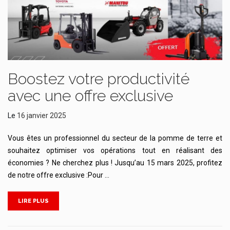
Boostez votre productivité
avec une offre exclusive
Le
16 janvier 2025
Vous êtes un professionnel du secteur de la pomme de terre et
souhaitez optimiser vos opérations tout en réalisant des
économies ? Ne cherchez plus ! Jusqu’au 15 mars 2025, profitez
de notre offre exclusive :Pour …
LIRE PLUS