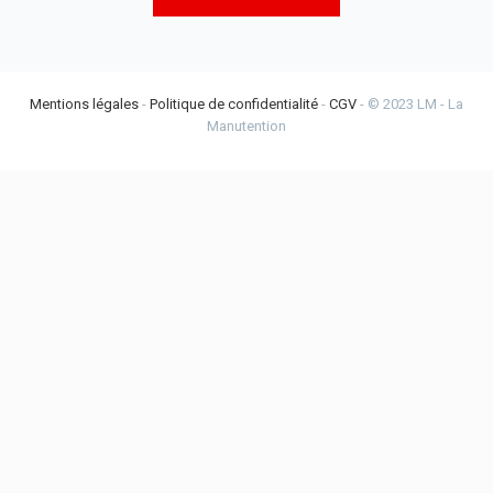
Mentions légales
-
Politique de confidentialité
-
CGV
- © 2023 LM - La
Manutention