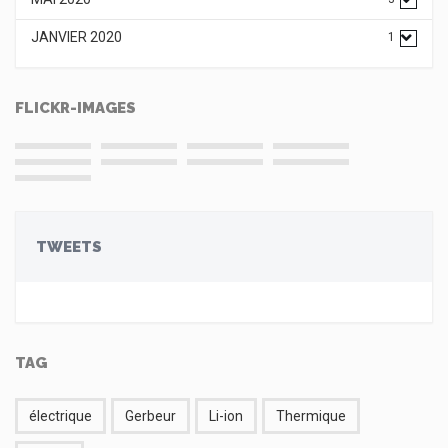
JANVIER 2020
1
FLICKR-IMAGES
TWEETS
TAG
électrique
Gerbeur
Li-ion
Thermique