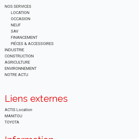
NOS SERVICES
LOCATION
OCCASION
NEUF
SAV
FINANCEMENT
PIÉCES & ACCESSOIRES
INDUSTRIE
CONSTRUCTION
AGRICULTURE
ENVIRONNEMENT
NOTRE ACTU
Liens externes
ACTIS Location
MANITOU
TOYOTA