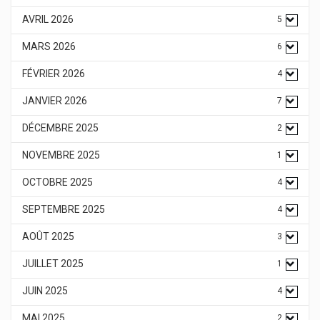
AVRIL 2026
5
MARS 2026
6
FÉVRIER 2026
4
JANVIER 2026
7
DÉCEMBRE 2025
2
NOVEMBRE 2025
1
OCTOBRE 2025
4
SEPTEMBRE 2025
4
AOÛT 2025
3
JUILLET 2025
1
JUIN 2025
4
MAI 2025
2