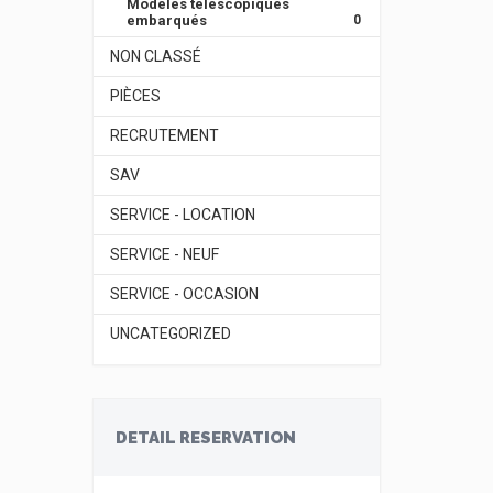
Modèles télescopiques
embarqués
0
NON CLASSÉ
PIÈCES
RECRUTEMENT
SAV
SERVICE - LOCATION
SERVICE - NEUF
SERVICE - OCCASION
UNCATEGORIZED
DETAIL RESERVATION