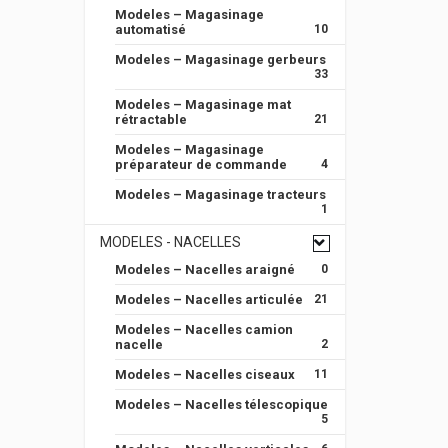
Modeles – Magasinage
automatisé
10
Modeles – Magasinage gerbeurs
33
Modeles – Magasinage mat
rétractable
21
Modeles – Magasinage
préparateur de commande
4
Modeles – Magasinage tracteurs
1
MODELES - NACELLES
Modeles – Nacelles araigné
0
Modeles – Nacelles articulée
21
Modeles – Nacelles camion
nacelle
2
Modeles – Nacelles ciseaux
11
Modeles – Nacelles télescopique
5