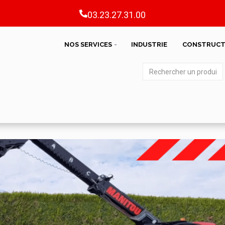
03.23.27.31.00
NOS SERVICES
INDUSTRIE
CONSTRUCT