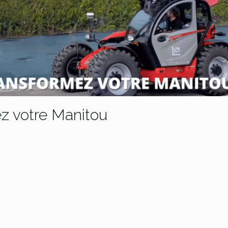
z votre Manitou