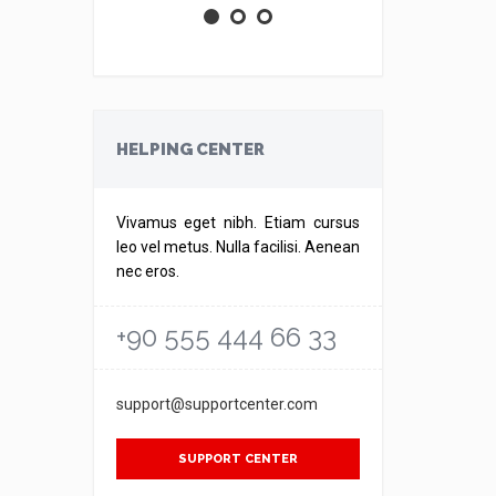
HELPING CENTER
Vivamus eget nibh. Etiam cursus
leo vel metus. Nulla facilisi. Aenean
nec eros.
+90 555 444 66 33
support@supportcenter.com
SUPPORT CENTER