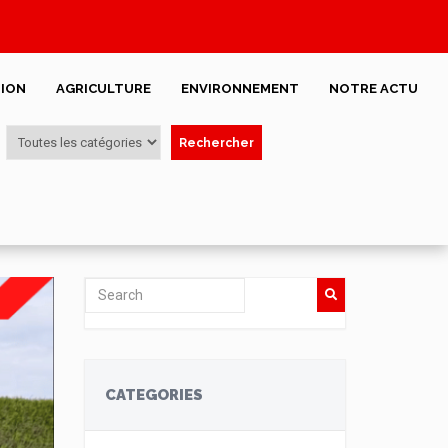
ION
AGRICULTURE
ENVIRONNEMENT
NOTRE ACTU
Rechercher
CATEGORIES