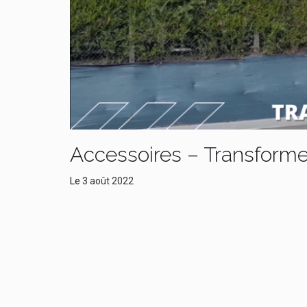
Accessoires – Transforme
Le
3 août 2022