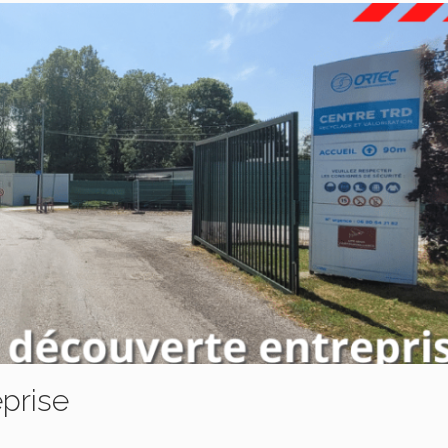
prise