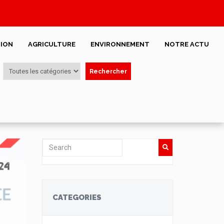
ION
AGRICULTURE
ENVIRONNEMENT
NOTRE ACTU
Rechercher
CATEGORIES