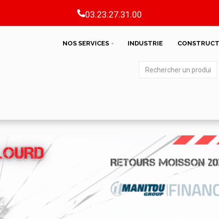
03.23.27.31.00
NOS SERVICES
INDUSTRIE
CONSTRUCT