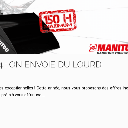
 : ON ENVOIE DU LOURD
es exceptionnelles ! Cette année, nous vous proposons des offres in
 prêts à vous offrir une …