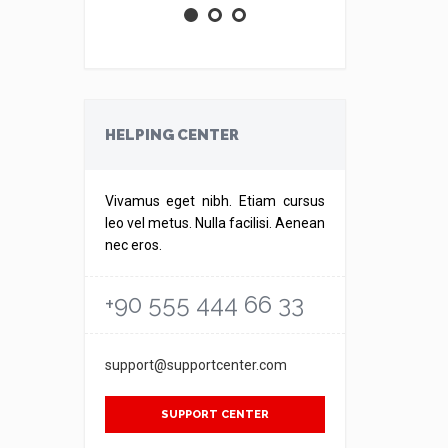
HELPING CENTER
Vivamus eget nibh. Etiam cursus
leo vel metus. Nulla facilisi. Aenean
nec eros.
+90 555 444 66 33
support@supportcenter.com
SUPPORT CENTER