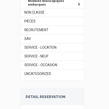
Modèles télescopiques
embarqués
0
NON CLASSÉ
PIÈCES
RECRUTEMENT
SAV
SERVICE - LOCATION
SERVICE - NEUF
SERVICE - OCCASION
UNCATEGORIZED
DETAIL RESERVATION