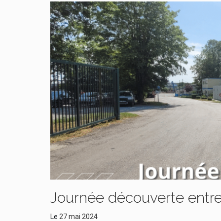
Journée découverte entre
Le
27 mai 2024