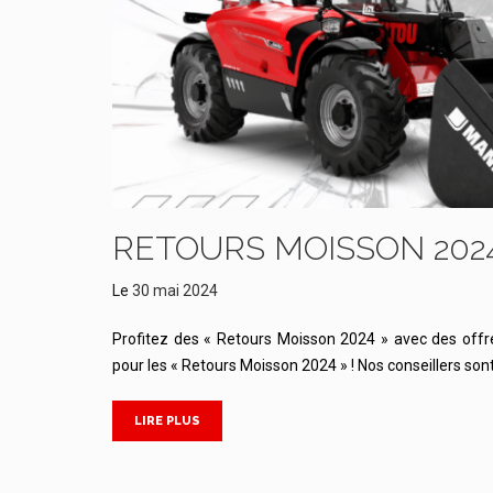
RETOURS MOISSON 2024
Le
30 mai 2024
Profitez des « Retours Moisson 2024 » avec des offr
pour les « Retours Moisson 2024 » ! Nos conseillers sont
LIRE PLUS