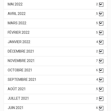
MAI 2022
2
AVRIL 2022
5
MARS 2022
5
FÉVRIER 2022
5
JANVIER 2022
4
DÉCEMBRE 2021
2
NOVEMBRE 2021
7
OCTOBRE 2021
6
SEPTEMBRE 2021
4
AOÛT 2021
5
JUILLET 2021
2
JUIN 2021
6