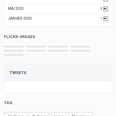
MAI 2020
3
JANVIER 2020
1
FLICKR-IMAGES
TWEETS
TAG