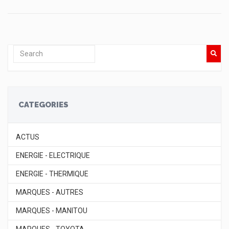
CATEGORIES
ACTUS
ENERGIE - ELECTRIQUE
ENERGIE - THERMIQUE
MARQUES - AUTRES
MARQUES - MANITOU
MARQUES - TOYOTA