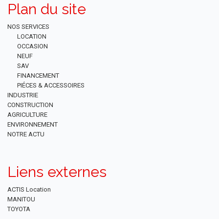
Plan du site
NOS SERVICES
LOCATION
OCCASION
NEUF
SAV
FINANCEMENT
PIÉCES & ACCESSOIRES
INDUSTRIE
CONSTRUCTION
AGRICULTURE
ENVIRONNEMENT
NOTRE ACTU
Liens externes
ACTIS Location
MANITOU
TOYOTA