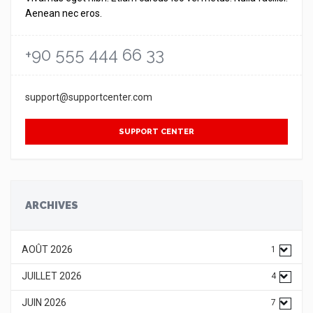
Aenean nec eros.
+90 555 444 66 33
support@supportcenter.com
SUPPORT CENTER
ARCHIVES
AOÛT 2026
1
JUILLET 2026
4
JUIN 2026
7