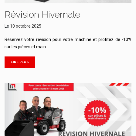
Révision Hivernale
Le
10 octobre 2025
Réservez votre révision pour votre machine et profitez de -10%
sur les pièces et main …
LIRE PLUS