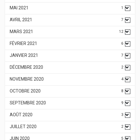
MAI 2021
1
AVRIL 2021
7
MARS 2021
12
FÉVRIER 2021
6
JANVIER 2021
7
DÉCEMBRE 2020
2
NOVEMBRE 2020
4
OCTOBRE 2020
8
SEPTEMBRE 2020
9
AOÛT 2020
3
JUILLET 2020
2
JUIN 2020
5