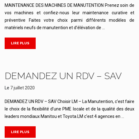
MAINTENANCE DES MACHINES DE MANUTENTION Prenez soin de
vos machines et confiez-nous leur maintenance curative et
préventive Faites votre choix parmi différents modèles de
matériels neufs de manutention et d’élévation de …
LIRE PLUS
DEMANDEZ UN RDV – SAV
Le
7 juillet 2020
DEMANDEZ UN RDV – SAV Choisir LM – La Manutention, c’est faire
le choix de la flexibilité d’une PME locale et de la qualité des deux
leaders mondiaux Manitou et Toyota.LM c’est 4 agences en …
LIRE PLUS