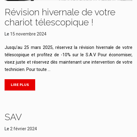
Révision hivernale de votre
chariot télescopique !
Le
15 novembre 2024
Jusqu’au 25 mars 2025, réservez la révision hivernale de votre
télescopique et profitez de -10% sur le S.A.V Pour économiser,
visez juste et réservez dès maintenant une intervention de votre
technicien. Pour toute …
LIRE PLUS
SAV
Le
2 février 2024