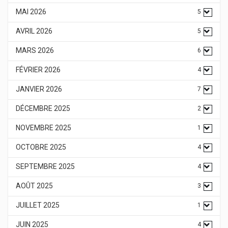
MAI 2026
5
AVRIL 2026
5
MARS 2026
6
FÉVRIER 2026
4
JANVIER 2026
7
DÉCEMBRE 2025
2
NOVEMBRE 2025
1
OCTOBRE 2025
4
SEPTEMBRE 2025
4
AOÛT 2025
3
JUILLET 2025
1
JUIN 2025
4