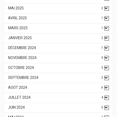
MAI 2025
2
AVRIL 2025
1
MARS 2025
1
JANVIER 2025
2
DÉCEMBRE 2024
1
NOVEMBRE 2024
9
OCTOBRE 2024
3
SEPTEMBRE 2024
2
AOÛT 2024
6
JUILLET 2024
4
JUIN 2024
5