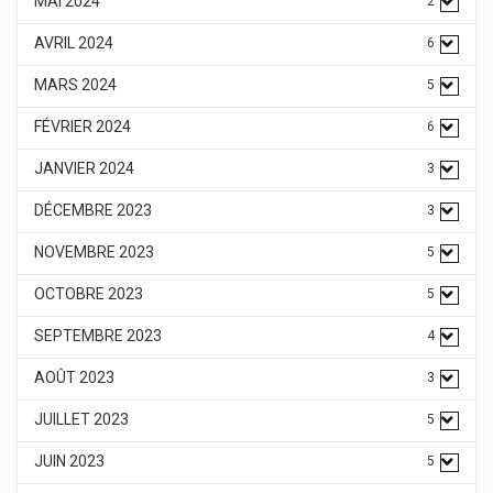
MAI 2024
2
AVRIL 2024
6
MARS 2024
5
FÉVRIER 2024
6
JANVIER 2024
3
DÉCEMBRE 2023
3
NOVEMBRE 2023
5
OCTOBRE 2023
5
SEPTEMBRE 2023
4
AOÛT 2023
3
JUILLET 2023
5
JUIN 2023
5