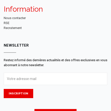
Information
Nous contacter
RSE
Recrutement
NEWSLETTER
Restez informé des dernières actualités et des offres exclusives en vous
abonnant à notre newsletter.
INSCRIPTION