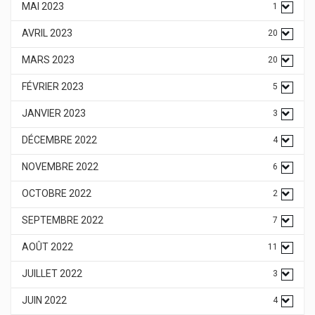
MAI 2023
1
AVRIL 2023
20
MARS 2023
20
FÉVRIER 2023
5
JANVIER 2023
3
DÉCEMBRE 2022
4
NOVEMBRE 2022
6
OCTOBRE 2022
2
SEPTEMBRE 2022
7
AOÛT 2022
11
JUILLET 2022
3
JUIN 2022
4