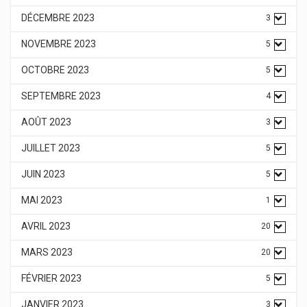
DÉCEMBRE 2023
3
NOVEMBRE 2023
5
OCTOBRE 2023
5
SEPTEMBRE 2023
4
AOÛT 2023
3
JUILLET 2023
5
JUIN 2023
5
MAI 2023
1
AVRIL 2023
20
MARS 2023
20
FÉVRIER 2023
5
JANVIER 2023
3