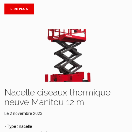
LIRE PLUS
Nacelle ciseaux thermique
neuve Manitou 12 m
Le
2 novembre 2023
• Type : nacelle