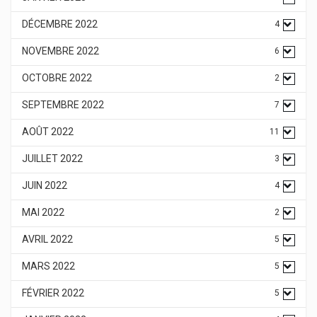
DÉCEMBRE 2022
4
NOVEMBRE 2022
6
OCTOBRE 2022
2
SEPTEMBRE 2022
7
AOÛT 2022
11
JUILLET 2022
3
JUIN 2022
4
MAI 2022
2
AVRIL 2022
5
MARS 2022
5
FÉVRIER 2022
5