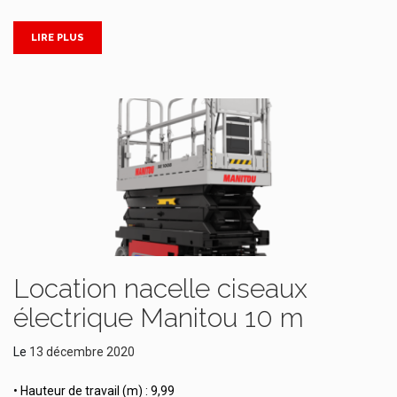
LIRE PLUS
Location nacelle ciseaux
électrique Manitou 10 m
Le
13 décembre 2020
• Hauteur de travail (m) : 9,99