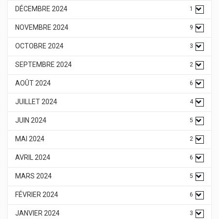
DÉCEMBRE 2024
1
NOVEMBRE 2024
9
OCTOBRE 2024
3
SEPTEMBRE 2024
2
AOÛT 2024
6
JUILLET 2024
4
JUIN 2024
5
MAI 2024
2
AVRIL 2024
6
MARS 2024
5
FÉVRIER 2024
6
JANVIER 2024
3