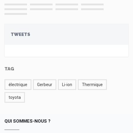
TWEETS
TAG
électrique
Gerbeur
Li-ion
Thermique
toyota
QUI SOMMES-NOUS ?