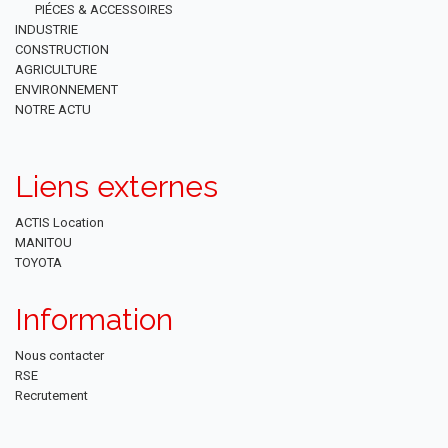
PIÉCES & ACCESSOIRES
INDUSTRIE
CONSTRUCTION
AGRICULTURE
ENVIRONNEMENT
NOTRE ACTU
Liens externes
ACTIS Location
MANITOU
TOYOTA
Information
Nous contacter
RSE
Recrutement