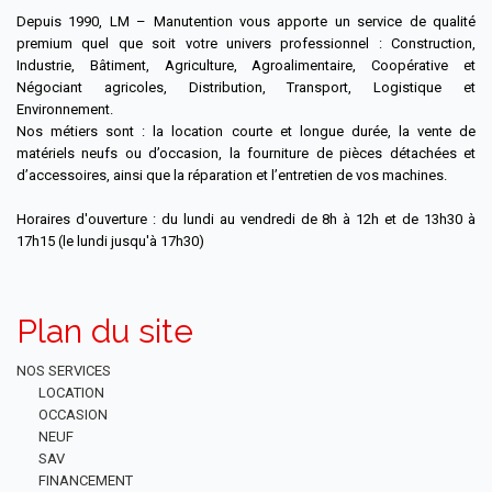
Depuis 1990, LM – Manutention vous apporte un service de qualité
premium quel que soit votre univers professionnel : Construction,
Industrie, Bâtiment, Agriculture, Agroalimentaire, Coopérative et
Négociant agricoles, Distribution, Transport, Logistique et
Environnement.
Nos métiers sont : la location courte et longue durée, la vente de
matériels neufs ou d’occasion, la fourniture de pièces détachées et
d’accessoires, ainsi que la réparation et l’entretien de vos machines.
Horaires d'ouverture : du lundi au vendredi de 8h à 12h et de 13h30 à
17h15 (le lundi jusqu'à 17h30)
Plan du site
NOS SERVICES
LOCATION
OCCASION
NEUF
SAV
FINANCEMENT