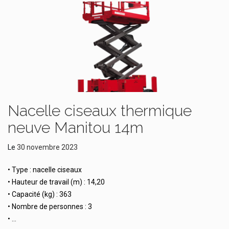
Nacelle ciseaux thermique
neuve Manitou 14m
Le
30 novembre 2023
• Type : nacelle ciseaux
• Hauteur de travail (m) : 14,20
• Capacité (kg) : 363
• Nombre de personnes : 3
• …