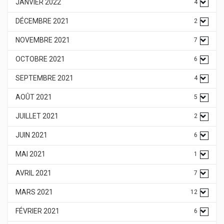
JANVIER 2022
4
DÉCEMBRE 2021
2
NOVEMBRE 2021
7
OCTOBRE 2021
6
SEPTEMBRE 2021
4
AOÛT 2021
5
JUILLET 2021
2
JUIN 2021
6
MAI 2021
1
AVRIL 2021
7
MARS 2021
12
FÉVRIER 2021
6