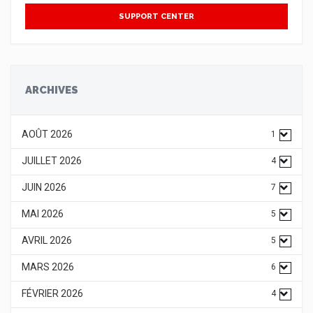
SUPPORT CENTER
ARCHIVES
AOÛT 2026
1
JUILLET 2026
4
JUIN 2026
7
MAI 2026
5
AVRIL 2026
5
MARS 2026
6
FÉVRIER 2026
4