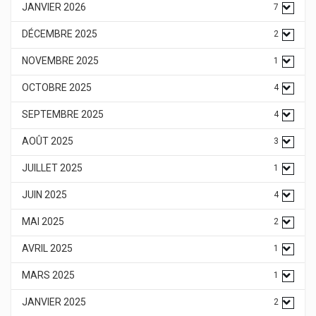
JANVIER 2026
7
DÉCEMBRE 2025
2
NOVEMBRE 2025
1
OCTOBRE 2025
4
SEPTEMBRE 2025
4
AOÛT 2025
3
JUILLET 2025
1
JUIN 2025
4
MAI 2025
2
AVRIL 2025
1
MARS 2025
1
JANVIER 2025
2