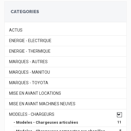
CATEGORIES
ACTUS
ENERGIE - ELECTRIQUE
ENERGIE - THERMIQUE
MARQUES - AUTRES
MARQUES - MANITOU
MARQUES - TOYOTA
MISE EN AVANT LOCATIONS
MISE EN AVANT MACHINES NEUVES
MODELES - CHARGEURS
- Modeles - Chargeuses articulées
11