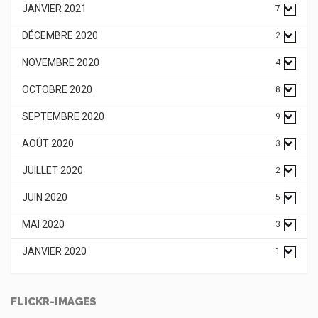
JANVIER 2021
7
DÉCEMBRE 2020
2
NOVEMBRE 2020
4
OCTOBRE 2020
8
SEPTEMBRE 2020
9
AOÛT 2020
3
JUILLET 2020
2
JUIN 2020
5
MAI 2020
3
JANVIER 2020
1
FLICKR-IMAGES