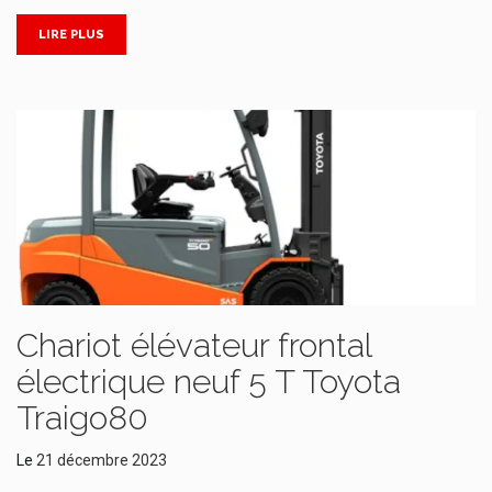
LIRE PLUS
Chariot élévateur frontal
électrique neuf 5 T Toyota
Traigo80
Le
21 décembre 2023