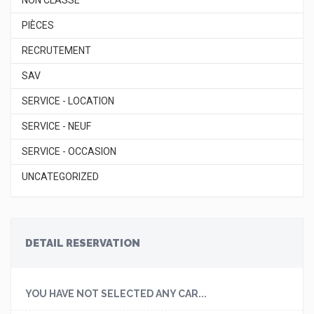
NON CLASSÉ
PIÈCES
RECRUTEMENT
SAV
SERVICE - LOCATION
SERVICE - NEUF
SERVICE - OCCASION
UNCATEGORIZED
DETAIL RESERVATION
YOU HAVE NOT SELECTED ANY CAR...