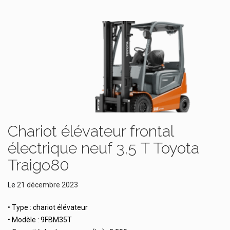
Chariot élévateur frontal
électrique neuf 3,5 T Toyota
Traigo80
Le
21 décembre 2023
• Type : chariot élévateur
• Modèle : 9FBM35T