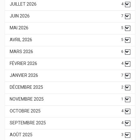
JUILLET 2026
4
JUIN 2026
7
MAI 2026
5
AVRIL 2026
5
MARS 2026
6
FÉVRIER 2026
4
JANVIER 2026
7
DÉCEMBRE 2025
2
NOVEMBRE 2025
1
OCTOBRE 2025
4
SEPTEMBRE 2025
4
AOÛT 2025
3