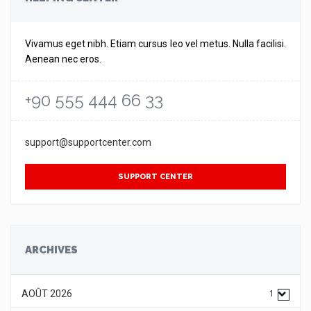
Vivamus eget nibh. Etiam cursus leo vel metus. Nulla facilisi.
Aenean nec eros.
+90 555 444 66 33
support@supportcenter.com
SUPPORT CENTER
ARCHIVES
AOÛT 2026
1