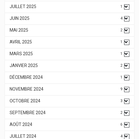
JUILLET 2025
1
JUIN 2025
4
MAI 2025
2
AVRIL 2025
1
MARS 2025
1
JANVIER 2025
2
DÉCEMBRE 2024
1
NOVEMBRE 2024
9
OCTOBRE 2024
3
SEPTEMBRE 2024
2
AOÛT 2024
6
JUILLET 2024
4