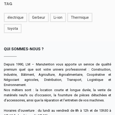
TAG
électrique
Gerbeur
Li-ion
Thermique
toyota
QUI SOMMES-NOUS ?
Depuis 1990, LM – Manutention vous apporte un service de qualité
premium quel que soit votre univers professionnel : Construction,
Industrie, Bâtiment, Agriculture, Agroalimentaire, Coopérative et
Négociant agricoles, Distribution, Transport, Logistique et
Environnement.
Nos métiers sont : la location courte et longue durée, la vente de
matériels neufs ou d’occasion, la fourniture de pièces détachées et
d’accessoires, ainsi que la réparation et l’entretien de vos machines.
Horaires d'ouverture : du lundi au vendredi de 8h à 12h et de 13h30 à