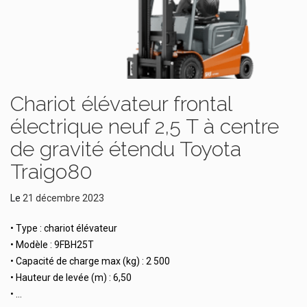
Chariot élévateur frontal
électrique neuf 2,5 T à centre
de gravité étendu Toyota
Traigo80
Le
21 décembre 2023
• Type : chariot élévateur
• Modèle : 9FBH25T
• Capacité de charge max (kg) : 2 500
• Hauteur de levée (m) : 6,50
• …