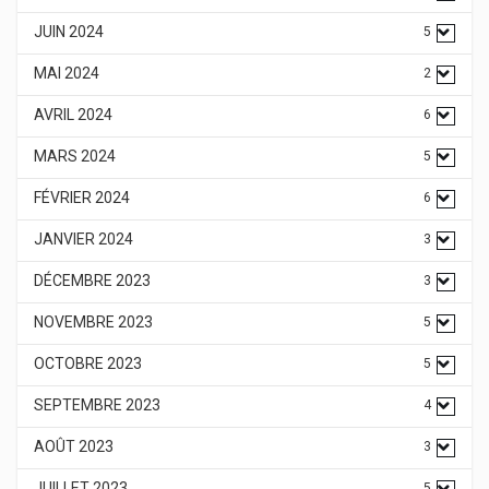
JUIN 2024
5
MAI 2024
2
AVRIL 2024
6
MARS 2024
5
FÉVRIER 2024
6
JANVIER 2024
3
DÉCEMBRE 2023
3
NOVEMBRE 2023
5
OCTOBRE 2023
5
SEPTEMBRE 2023
4
AOÛT 2023
3
JUILLET 2023
5