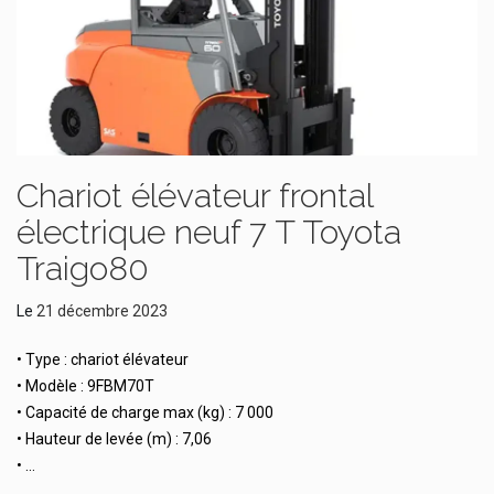
Chariot élévateur frontal
électrique neuf 7 T Toyota
Traigo80
Le
21 décembre 2023
• Type : chariot élévateur
• Modèle : 9FBM70T
• Capacité de charge max (kg) : 7 000
• Hauteur de levée (m) : 7,06
• …