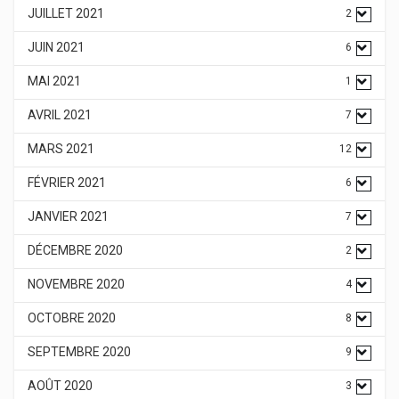
JUILLET 2021
2
JUIN 2021
6
MAI 2021
1
AVRIL 2021
7
MARS 2021
12
FÉVRIER 2021
6
JANVIER 2021
7
DÉCEMBRE 2020
2
NOVEMBRE 2020
4
OCTOBRE 2020
8
SEPTEMBRE 2020
9
AOÛT 2020
3