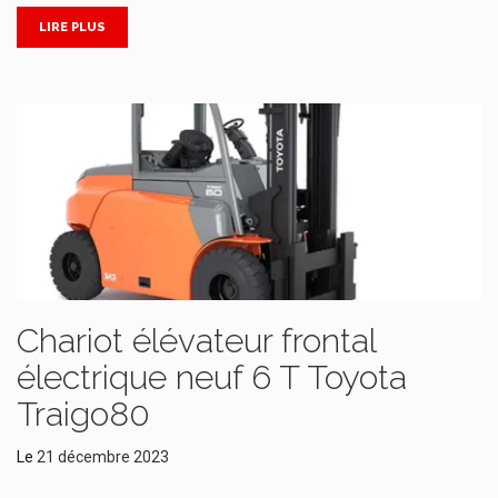
LIRE PLUS
Chariot élévateur frontal
électrique neuf 6 T Toyota
Traigo80
Le
21 décembre 2023