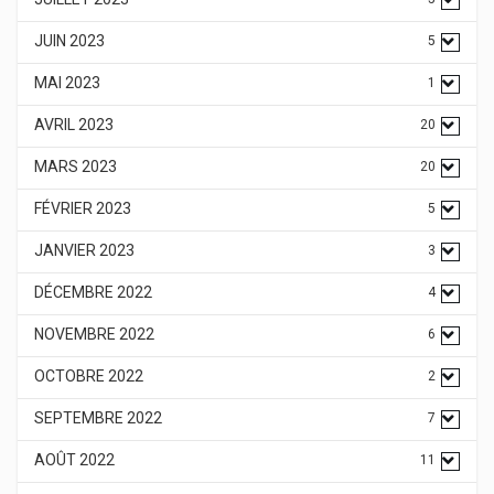
JUIN 2023
5
MAI 2023
1
AVRIL 2023
20
MARS 2023
20
FÉVRIER 2023
5
JANVIER 2023
3
DÉCEMBRE 2022
4
NOVEMBRE 2022
6
OCTOBRE 2022
2
SEPTEMBRE 2022
7
AOÛT 2022
11