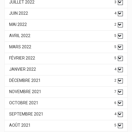
JUILLET 2022
3
JUIN 2022
4
MAI 2022
2
AVRIL 2022
5
MARS 2022
5
FÉVRIER 2022
5
JANVIER 2022
4
DÉCEMBRE 2021
2
NOVEMBRE 2021
7
OCTOBRE 2021
6
SEPTEMBRE 2021
4
AOÛT 2021
5