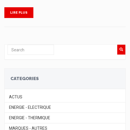
LIRE PLUS
CATEGORIES
ACTUS
ENERGIE - ELECTRIQUE
ENERGIE - THERMIQUE
MARQUES - AUTRES