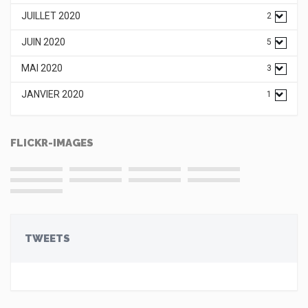
JUILLET 2020
2
JUIN 2020
5
MAI 2020
3
JANVIER 2020
1
FLICKR-IMAGES
TWEETS