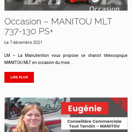
Occasion – MANITOU MLT
737-130 PS+
Le
7 décembre 2021
LM – La Manutention vous propose ce chariot télescopique
MANITOU MLT en occasion du mois …
LIRE PLUS