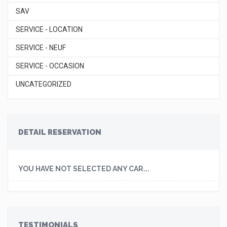
SAV
SERVICE - LOCATION
SERVICE - NEUF
SERVICE - OCCASION
UNCATEGORIZED
DETAIL RESERVATION
YOU HAVE NOT SELECTED ANY CAR...
TESTIMONIALS