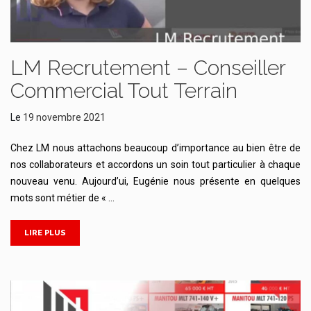
LM Recrutement – Conseiller
Commercial Tout Terrain
Le
19 novembre 2021
Chez LM nous attachons beaucoup d’importance au bien être de
nos collaborateurs et accordons un soin tout particulier à chaque
nouveau venu. Aujourd’ui, Eugénie nous présente en quelques
mots sont métier de « …
LIRE PLUS