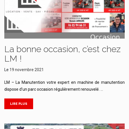
La bonne occasion, c’est chez
LM !
Le
19 novembre 2021
LM – La Manutention votre expert en machine de manutention
dispose d’un parc occasion régulièrement renouvelé. …
LIRE PLUS