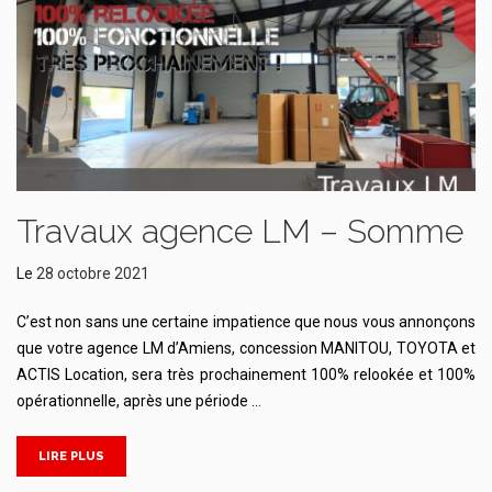
Travaux agence LM – Somme
Le
28 octobre 2021
C’est non sans une certaine impatience que nous vous annonçons
que votre agence LM d’Amiens, concession MANITOU, TOYOTA et
ACTIS Location, sera très prochainement 100% relookée et 100%
opérationnelle, après une période …
LIRE PLUS