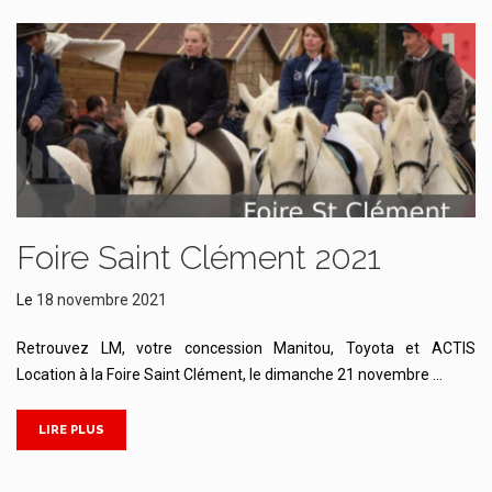
Foire Saint Clément 2021
Le
18 novembre 2021
Retrouvez LM, votre concession Manitou, Toyota et ACTIS
Location à la Foire Saint Clément, le dimanche 21 novembre …
LIRE PLUS