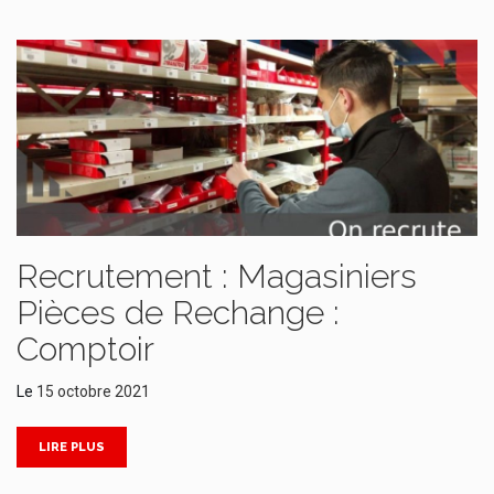
Recrutement : Magasiniers
Pièces de Rechange :
Comptoir
Le
15 octobre 2021
LIRE PLUS