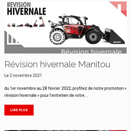
Révision hivernale Manitou
Le
2 novembre 2021
du 1er novembre au 28 février 2022, profitez de notre promotion «
révision hivernale » pour l’entretien de votre …
LIRE PLUS