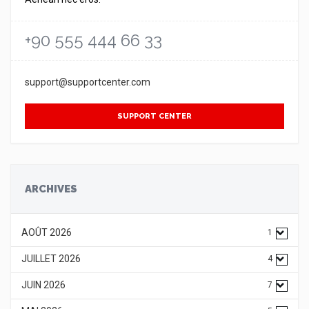
+90 555 444 66 33
support@supportcenter.com
SUPPORT CENTER
ARCHIVES
AOÛT 2026
1
JUILLET 2026
4
JUIN 2026
7