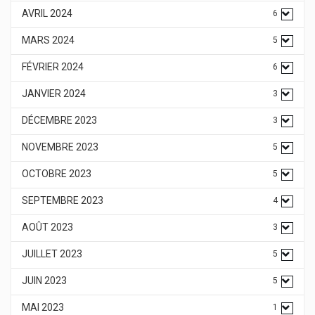
AVRIL 2024
6
MARS 2024
5
FÉVRIER 2024
6
JANVIER 2024
3
DÉCEMBRE 2023
3
NOVEMBRE 2023
5
OCTOBRE 2023
5
SEPTEMBRE 2023
4
AOÛT 2023
3
JUILLET 2023
5
JUIN 2023
5
MAI 2023
1