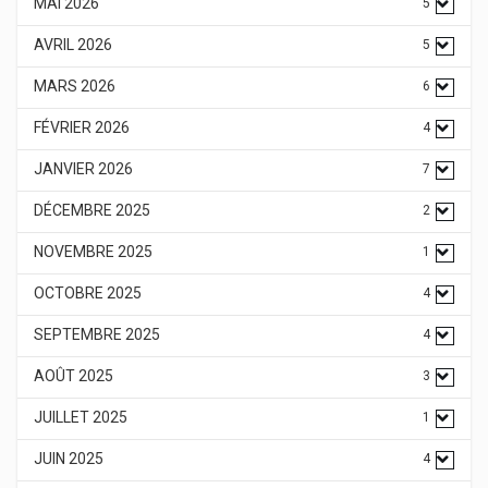
MAI 2026
5
AVRIL 2026
5
MARS 2026
6
FÉVRIER 2026
4
JANVIER 2026
7
DÉCEMBRE 2025
2
NOVEMBRE 2025
1
OCTOBRE 2025
4
SEPTEMBRE 2025
4
AOÛT 2025
3
JUILLET 2025
1
JUIN 2025
4