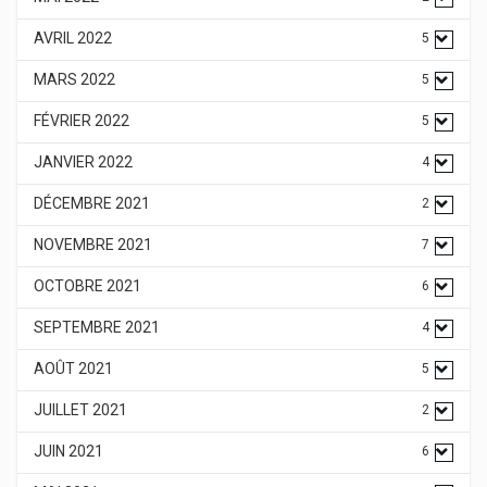
AVRIL 2022
5
MARS 2022
5
FÉVRIER 2022
5
JANVIER 2022
4
DÉCEMBRE 2021
2
NOVEMBRE 2021
7
OCTOBRE 2021
6
SEPTEMBRE 2021
4
AOÛT 2021
5
JUILLET 2021
2
JUIN 2021
6