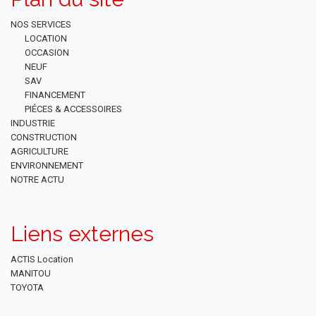
NOS SERVICES
LOCATION
OCCASION
NEUF
SAV
FINANCEMENT
PIÉCES & ACCESSOIRES
INDUSTRIE
CONSTRUCTION
AGRICULTURE
ENVIRONNEMENT
NOTRE ACTU
Liens externes
ACTIS Location
MANITOU
TOYOTA