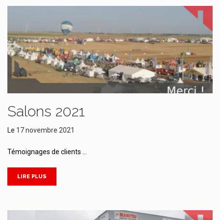
Salons 2021
Le
17 novembre 2021
Témoignages de clients …
LIRE PLUS