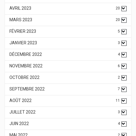
AVRIL 2023
20
MARS 2023
20
FÉVRIER 2023
5
JANVIER 2023
3
DÉCEMBRE 2022
4
NOVEMBRE 2022
6
OCTOBRE 2022
2
SEPTEMBRE 2022
7
AOÛT 2022
11
JUILLET 2022
3
JUIN 2022
4
MAI 2022
2