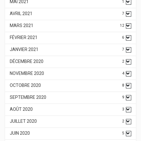
MAI 2021
1
AVRIL 2021
7
MARS 2021
12
FÉVRIER 2021
6
JANVIER 2021
7
DÉCEMBRE 2020
2
NOVEMBRE 2020
4
OCTOBRE 2020
8
SEPTEMBRE 2020
9
AOÛT 2020
3
JUILLET 2020
2
JUIN 2020
5