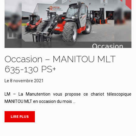
Occasion – MANITOU MLT
635-130 PS+
Le
8 novembre 2021
LM – La Manutention vous propose ce chariot télescopique
MANITOU MLT en occasion du mois …
LIRE PLUS