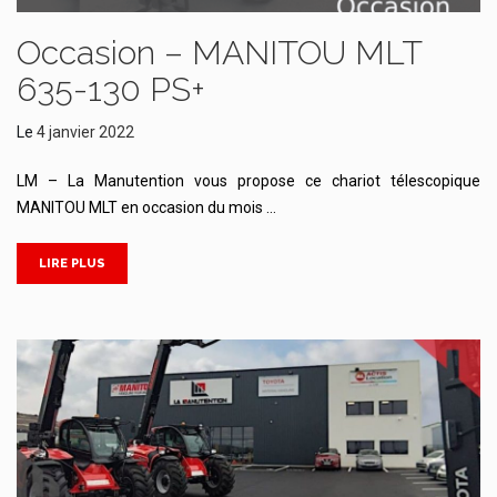
Occasion – MANITOU MLT
635-130 PS+
Le
4 janvier 2022
LM – La Manutention vous propose ce chariot télescopique
MANITOU MLT en occasion du mois …
LIRE PLUS