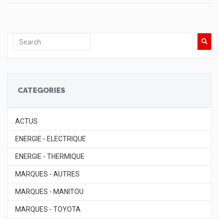
CATEGORIES
ACTUS
ENERGIE - ELECTRIQUE
ENERGIE - THERMIQUE
MARQUES - AUTRES
MARQUES - MANITOU
MARQUES - TOYOTA