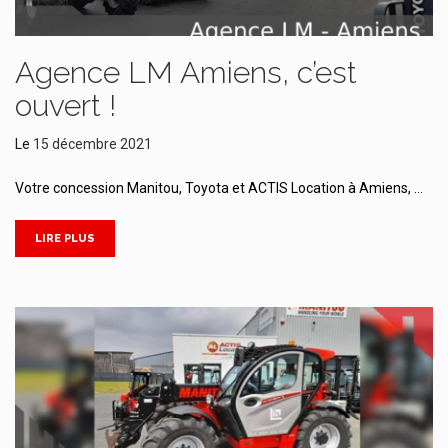
Agence LM Amiens, c’est
ouvert !
Le
15 décembre 2021
Votre concession Manitou, Toyota et ACTIS Location à Amiens, …
LIRE PLUS