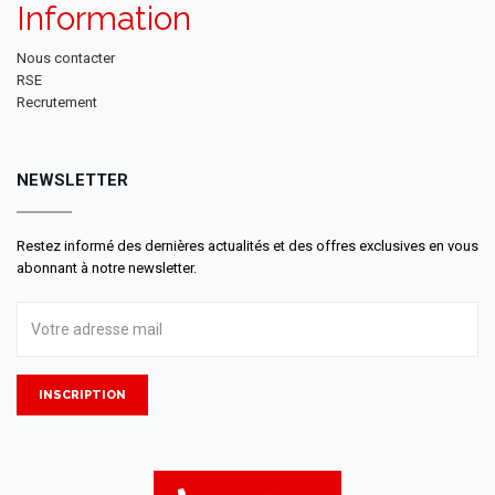
Information
Nous contacter
RSE
Recrutement
NEWSLETTER
Restez informé des dernières actualités et des offres exclusives en vous
abonnant à notre newsletter.
INSCRIPTION