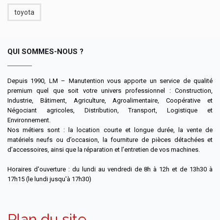
toyota
QUI SOMMES-NOUS ?
Depuis 1990, LM – Manutention vous apporte un service de qualité
premium quel que soit votre univers professionnel : Construction,
Industrie, Bâtiment, Agriculture, Agroalimentaire, Coopérative et
Négociant agricoles, Distribution, Transport, Logistique et
Environnement.
Nos métiers sont : la location courte et longue durée, la vente de
matériels neufs ou d’occasion, la fourniture de pièces détachées et
d’accessoires, ainsi que la réparation et l’entretien de vos machines.
Horaires d'ouverture : du lundi au vendredi de 8h à 12h et de 13h30 à
17h15 (le lundi jusqu'à 17h30)
Plan du site