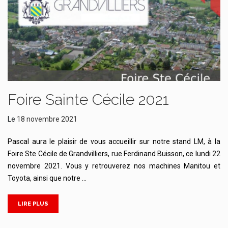
Foire Sainte Cécile 2021
Le
18 novembre 2021
Pascal aura le plaisir de vous accueillir sur notre stand LM, à la
Foire Ste Cécile de Grandvilliers, rue Ferdinand Buisson, ce lundi 22
novembre 2021. Vous y retrouverez nos machines Manitou et
Toyota, ainsi que notre …
LIRE PLUS