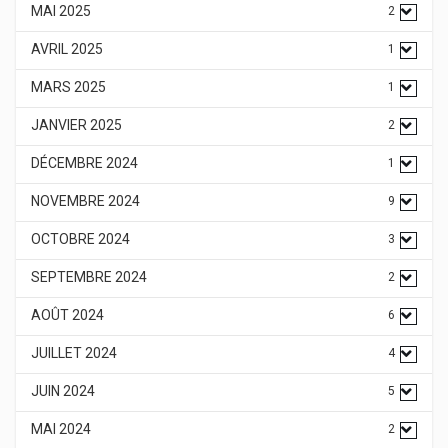
MAI 2025
2
AVRIL 2025
1
MARS 2025
1
JANVIER 2025
2
DÉCEMBRE 2024
1
NOVEMBRE 2024
9
OCTOBRE 2024
3
SEPTEMBRE 2024
2
AOÛT 2024
6
JUILLET 2024
4
JUIN 2024
5
MAI 2024
2