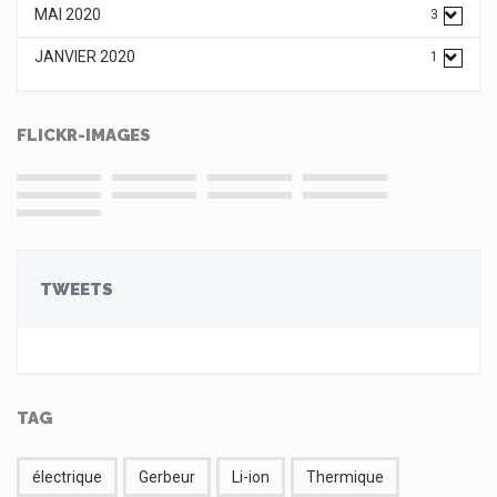
MAI 2020
3
JANVIER 2020
1
FLICKR-IMAGES
TWEETS
TAG
électrique
Gerbeur
Li-ion
Thermique